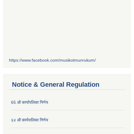
https://www.facebook.com/musikotmunrukum/
Notice & General Regulation
65 औ कार्यापलिका निर्णय
६४ औ कार्यपालिका निर्णय