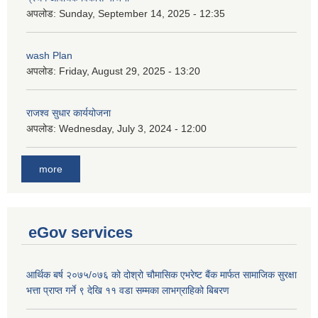
अपलोड:
Sunday, September 14, 2025 - 12:35
wash Plan
अपलोड:
Friday, August 29, 2025 - 13:20
राजश्व सुधार कार्ययोजना
अपलोड:
Wednesday, July 3, 2024 - 12:00
more
eGov services
आर्थिक बर्ष २०७५/०७६ को दोश्रो चौमासिक एभरेष्ट बैंक मार्फत सामाजिक सुरक्षा
भत्ता प्राप्त गर्ने ९ देखि ११ वडा सम्मका लाभग्राहिको बिबरण