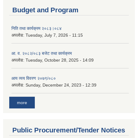
Budget and Program
निति तथा कार्यक्रम २०८३।०८४
अपलोड:
Tuesday, July 7, 2026 - 11:15
आ. व. २०८२/०८३ बजेट तथा कार्यक्रम
अपलोड:
Tuesday, October 28, 2025 - 14:09
आय व्यय विवरण २०७९/०८०
अपलोड:
Sunday, December 24, 2023 - 12:39
more
Public Procurement/Tender Notices