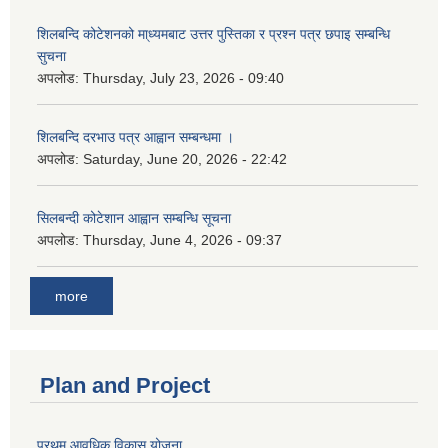
शिलबन्दि कोटेशनको मा्ध्यमबाट उत्तर पुस्तिका र प्रश्न पत्र छपाइ सम्बन्धि
सुचना
अपलोड:
Thursday, July 23, 2026 - 09:40
शिलबन्दि दरभाउ पत्र आह्वान सम्बन्धमा ।
अपलोड:
Saturday, June 20, 2026 - 22:42
सिलबन्दी कोटेशान आह्वान सम्बन्धि सूचना
अपलोड:
Thursday, June 4, 2026 - 09:37
more
Plan and Project
प्रथम आवधिक विकास योजना