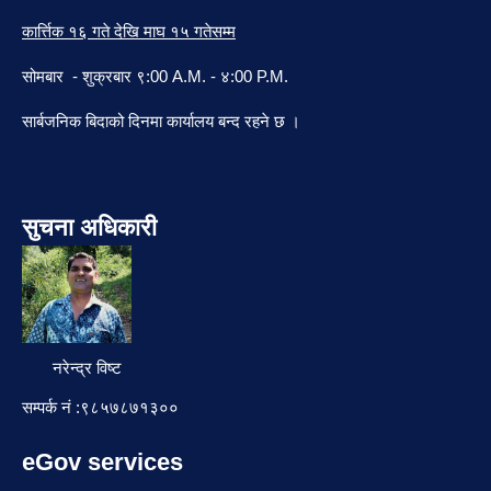
कार्त्तिक १६ गते देखि माघ १५ गतेसम्म
सोमबार - शुक्रबार ९:00 A.M. - ४:00 P.M.
सार्बजनिक बिदाको दिनमा कार्यालय बन्द रहने छ ।
सुचना अधिकारी
नरेन्द्र विष्ट
सम्पर्क नं :९८५७८७१३००
eGov services