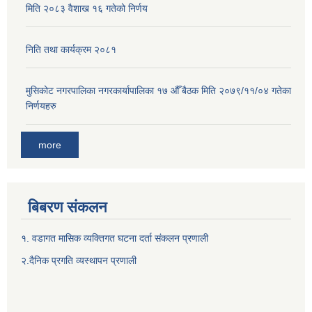
मिति २०८३ वैशाख १६ गतेको निर्णय
निति तथा कार्यक्रम २०८१
मुसिकोट नगरपालिका नगरकार्यापालिका १७ औँ बैठक मिति २०७९/११/०४ गतेका
निर्णयहरु
more
बिबरण संकलन
१. वडागत मासिक व्यक्तिगत घटना दर्ता संकलन प्रणाली
२.दैनिक प्रगति व्यस्थापन प्रणाली