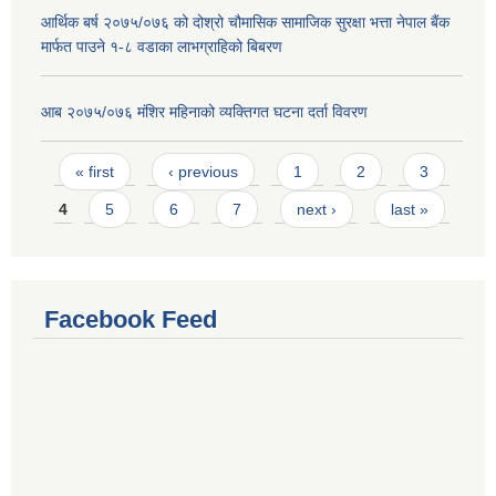
आर्थिक बर्ष २०७५/०७६ को दोश्रो चौमासिक सामाजिक सुरक्षा भत्ता नेपाल बैंक
मार्फत पाउने १-८ वडाका लाभग्राहिको बिबरण
आब २०७५/०७६ मंशिर महिनाको व्यक्तिगत घटना दर्ता विवरण
Pages
« first
‹ previous
1
2
3
4
5
6
7
next ›
last »
Facebook Feed