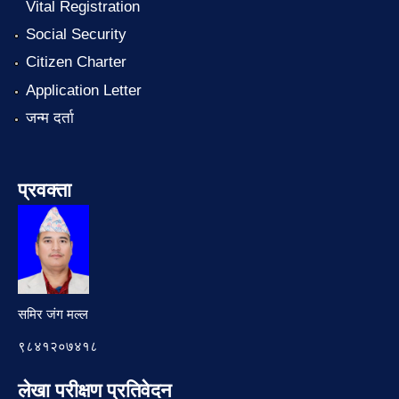
Vital Registration
Social Security
Citizen Charter
Application Letter
जन्म दर्ता
प्रवक्ता
समिर जंग मल्ल
९८४१२०७४१८
लेखा परीक्षण प्रतिवेदन