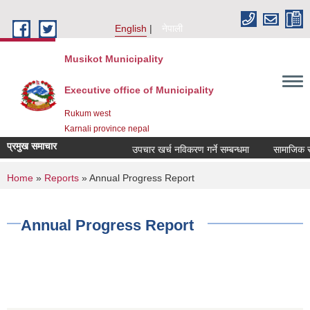
Skip to main content
English
नेपाली
Musikot Municipality
Executive office of Municipality
Rukum west
Karnali province nepal
प्रमुख समाचार
उपचार खर्च नविकरण गर्ने सम्बन्धमा
You are here
Home
»
Reports
» Annual Progress Report
Annual Progress Report