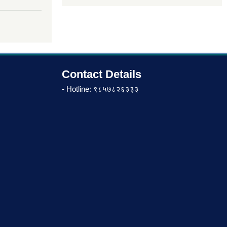
Contact Details
- Hotline: ९८५७८२६३३३