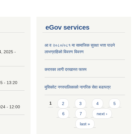
eGov services
आ व २०८०/०८१ मा सामाजिक सुरक्षा भत्ता पाउने
, 2025 -
लाभग्राहिको विवरण विवरण
करारका लागी दरखास्त फारम
25 - 13:20
मुसिकोट नगरपालिकाको नागरिक सेवा बडापत्र
Pages
1
2
3
4
5
24 - 12:00
6
7
next ›
last »