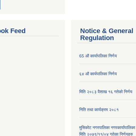
ok Feed
Notice & General
Regulation
65 औ कार्यापलिका निर्णय
६४ औ कार्यपालिका निर्णय
मिति २०८३ वैशाख १६ गतेको निर्णय
निति तथा कार्यक्रम २०८१
मुसिकोट नगरपालिका नगरकार्यापालिका
मिति २०७९/११/०४ गतेका निर्णयहरु