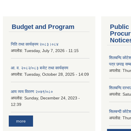
Budget and Program
Public
Procur
Notice
निति तथा कार्यक्रम २०८३।०८४
अपलोड:
Tuesday, July 7, 2026 - 11:15
शिलबन्दि कोटेशन
पत्र छपाइ सम्ब
आ. व. २०८२/०८३ बजेट तथा कार्यक्रम
अपलोड:
Thur
अपलोड:
Tuesday, October 28, 2025 - 14:09
शिलबन्दि दरभाउ
आय व्यय विवरण २०७९/०८०
अपलोड:
Satu
अपलोड:
Sunday, December 24, 2023 -
12:39
सिलबन्दी कोटेश
अपलोड:
Thur
more