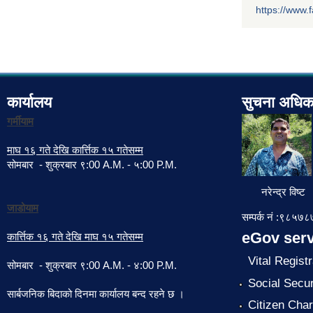
https://www
कार्यालय
सुचना अधिक
गर्मीयाम
माघ १६ गते देखि कार्त्तिक १५ गतेसम्म
सोमबार - शुक्रबार ९:00 A.M. - ५:00 P.M.
नरेन्द्र विष्ट
जाडोयाम
सम्पर्क नं :९८५
eGov serv
कार्त्तिक १६ गते देखि माघ १५ गतेसम्म
Vital Registr
सोमबार - शुक्रबार ९:00 A.M. - ४:00 P.M.
Social Secur
सार्बजनिक बिदाको दिनमा कार्यालय बन्द रहने छ ।
Citizen Char