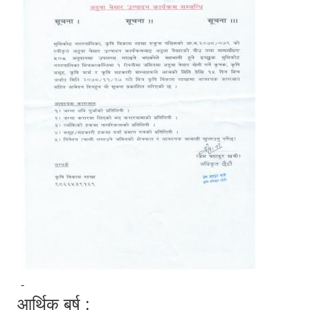
-
आर्थिक बर्ष :