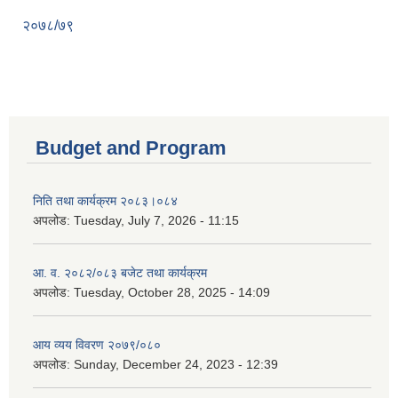
२०७८/७९
Budget and Program
निति तथा कार्यक्रम २०८३।०८४
अपलोड:
Tuesday, July 7, 2026 - 11:15
आ. व. २०८२/०८३ बजेट तथा कार्यक्रम
अपलोड:
Tuesday, October 28, 2025 - 14:09
आय व्यय विवरण २०७९/०८०
अपलोड:
Sunday, December 24, 2023 - 12:39