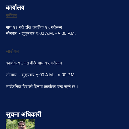
कार्यालय
गर्मीयाम
माघ १६ गते देखि कार्त्तिक १५ गतेसम्म
सोमबार - शुक्रबार ९:00 A.M. - ५:00 P.M.
जाडोयाम
कार्त्तिक १६ गते देखि माघ १५ गतेसम्म
सोमबार - शुक्रबार ९:00 A.M. - ४:00 P.M.
सार्बजनिक बिदाको दिनमा कार्यालय बन्द रहने छ ।
सुचना अधिकारी