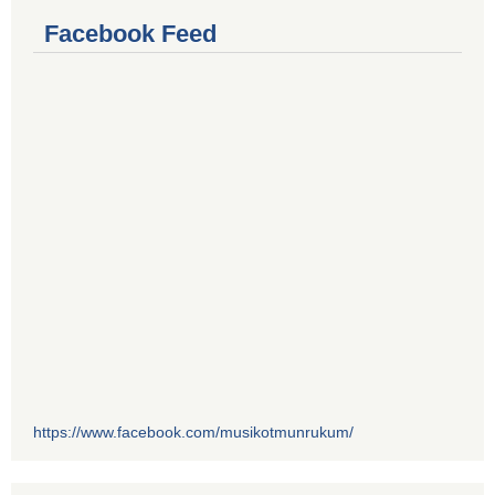
Facebook Feed
https://www.facebook.com/musikotmunrukum/