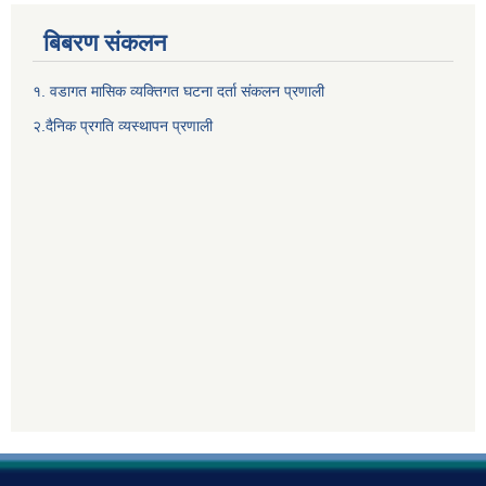
बिबरण संकलन
१. वडागत मासिक व्यक्तिगत घटना दर्ता संकलन प्रणाली
२.दैनिक प्रगति व्यस्थापन प्रणाली