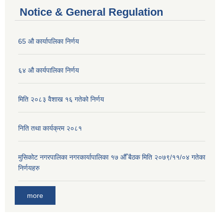
Notice & General Regulation
65 औ कार्यापलिका निर्णय
६४ औ कार्यपालिका निर्णय
मिति २०८३ वैशाख १६ गतेको निर्णय
निति तथा कार्यक्रम २०८१
मुसिकोट नगरपालिका नगरकार्यापालिका १७ औँ बैठक मिति २०७९/११/०४ गतेका
निर्णयहरु
more