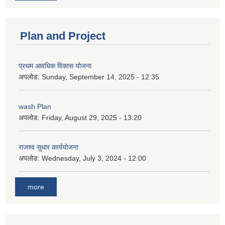
Plan and Project
प्रथम आवधिक विकास योजना
अपलोड:
Sunday, September 14, 2025 - 12:35
wash Plan
अपलोड:
Friday, August 29, 2025 - 13:20
राजश्व सुधार कार्ययोजना
अपलोड:
Wednesday, July 3, 2024 - 12:00
more