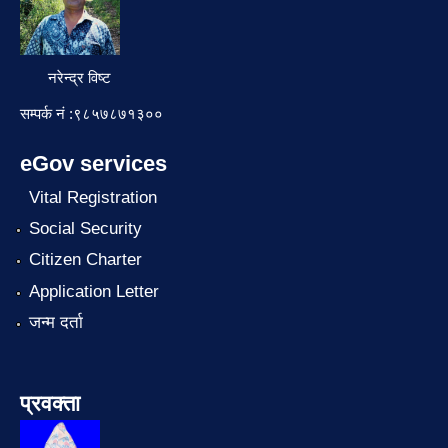
नरेन्द्र विष्ट
सम्पर्क नं :९८५७८७१३००
eGov services
Vital Registration
Social Security
Citizen Charter
Application Letter
जन्म दर्ता
प्रवक्ता