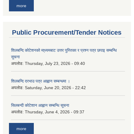
more
Public Procurement/Tender Notices
शिलबन्दि कोटेशनको मा्ध्यमबाट उत्तर पुस्तिका र प्रश्न पत्र छपाइ सम्बन्धि
सुचना
अपलोड:
Thursday, July 23, 2026 - 09:40
शिलबन्दि दरभाउ पत्र आह्वान सम्बन्धमा ।
अपलोड:
Saturday, June 20, 2026 - 22:42
सिलबन्दी कोटेशान आह्वान सम्बन्धि सूचना
अपलोड:
Thursday, June 4, 2026 - 09:37
more