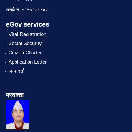
सम्पर्क नं :९८५७८७१३००
eGov services
Vital Registration
Social Security
Citizen Charter
Application Letter
जन्म दर्ता
प्रवक्ता