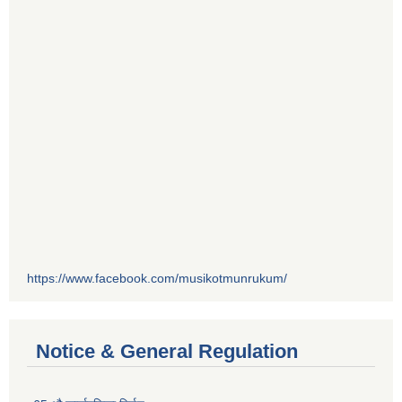
https://www.facebook.com/musikotmunrukum/
Notice & General Regulation