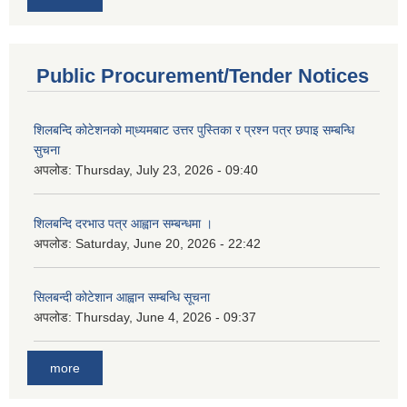
Public Procurement/Tender Notices
शिलबन्दि कोटेशनको मा्ध्यमबाट उत्तर पुस्तिका र प्रश्न पत्र छपाइ सम्बन्धि
सुचना
अपलोड:
Thursday, July 23, 2026 - 09:40
शिलबन्दि दरभाउ पत्र आह्वान सम्बन्धमा ।
अपलोड:
Saturday, June 20, 2026 - 22:42
सिलबन्दी कोटेशान आह्वान सम्बन्धि सूचना
अपलोड:
Thursday, June 4, 2026 - 09:37
more