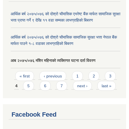
आर्थिक बर्ष २०७५/०७६ को दोश्रो चौमासिक एभरेष्ट बैंक मार्फत सामाजिक सुरक्षा
भत्ता प्राप्त गर्ने ९ देखि ११ वडा सम्मका लाभग्राहिको बिबरण
आर्थिक बर्ष २०७५/०७६ को दोश्रो चौमासिक सामाजिक सुरक्षा भत्ता नेपाल बैंक
मार्फत पाउने १-८ वडाका लाभग्राहिको बिबरण
आब २०७५/०७६ मंशिर महिनाको व्यक्तिगत घटना दर्ता विवरण
Pages
« first
‹ previous
1
2
3
4
5
6
7
next ›
last »
Facebook Feed