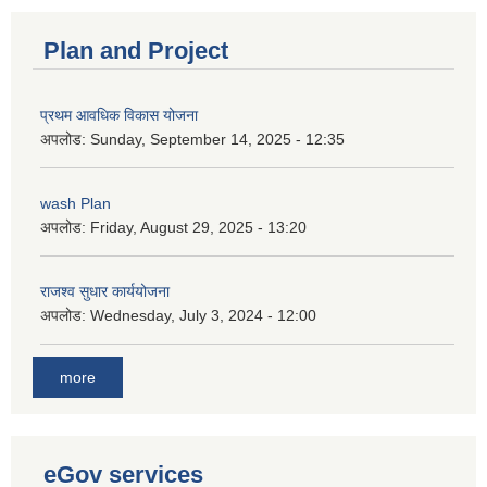
Plan and Project
प्रथम आवधिक विकास योजना
अपलोड:
Sunday, September 14, 2025 - 12:35
wash Plan
अपलोड:
Friday, August 29, 2025 - 13:20
राजश्व सुधार कार्ययोजना
अपलोड:
Wednesday, July 3, 2024 - 12:00
more
eGov services