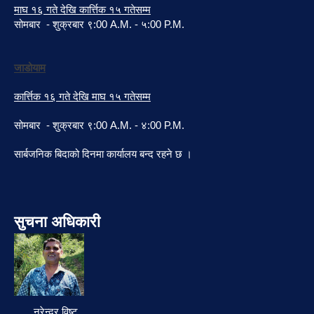
माघ १६ गते देखि कार्त्तिक १५ गतेसम्म
सोमबार - शुक्रबार ९:00 A.M. - ५:00 P.M.
जाडोयाम
कार्त्तिक १६ गते देखि माघ १५ गतेसम्म
सोमबार - शुक्रबार ९:00 A.M. - ४:00 P.M.
सार्बजनिक बिदाको दिनमा कार्यालय बन्द रहने छ ।
सुचना अधिकारी
नरेन्द्र विष्ट