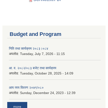
Budget and Program
निति तथा कार्यक्रम २०८३।०८४
अपलोड:
Tuesday, July 7, 2026 - 11:15
आ. व. २०८२/०८३ बजेट तथा कार्यक्रम
अपलोड:
Tuesday, October 28, 2025 - 14:09
आय व्यय विवरण २०७९/०८०
अपलोड:
Sunday, December 24, 2023 - 12:39
more