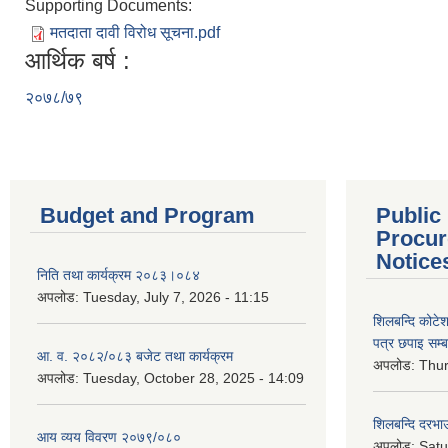
Supporting Documents:
मतदाता दावी विरोध सूचना.pdf
आर्थिक बर्ष :
२०७८/७९
Budget and Program
Public
Procur
Notice
निति तथा कार्यक्रम २०८३।०८४
अपलोड:
Tuesday, July 7, 2026 - 11:15
शिलबन्दि कोटेशन
पत्र छपाइ सम्ब
आ. व. २०८२/०८३ बजेट तथा कार्यक्रम
अपलोड:
Thur
अपलोड:
Tuesday, October 28, 2025 - 14:09
शिलबन्दि दरभाउ
आय व्यय विवरण २०७९/०८०
अपलोड:
Satu