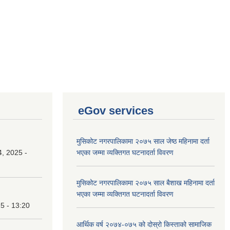
eGov services
मुसिकोट नगरपालिकामा २०७५ साल जेष्ठ महिनामा दर्ता
, 2025 -
भएका जम्मा व्यक्तिगत घटनादर्ता विवरण
मुसिकोट नगरपालिकामा २०७५ साल बैशाख महिनामा दर्ता
भएका जम्मा व्यक्तिगत घटनादर्ता विवरण
25 - 13:20
आर्थिक वर्ष २०७४-०७५ को दोस्रो किस्ताको सामाजिक