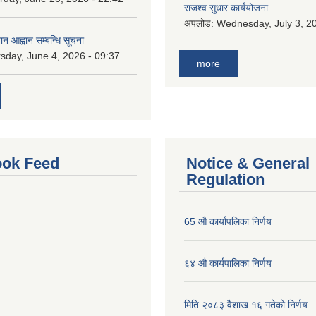
राजश्व सुधार कार्ययोजना
अपलोड:
Wednesday, July 3, 20
ान आह्वान सम्बन्धि सूचना
sday, June 4, 2026 - 09:37
more
ok Feed
Notice & General
Regulation
65 औ कार्यापलिका निर्णय
६४ औ कार्यपालिका निर्णय
मिति २०८३ वैशाख १६ गतेको निर्णय