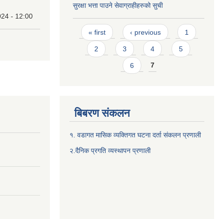
सुरक्षा भत्ता पाउने सेवाग्राहीहरुको सुची
24 - 12:00
Pages
« first
‹ previous
1
2
3
4
5
6
7
बिबरण संकलन
१. वडागत मासिक व्यक्तिगत घटना दर्ता संकलन प्रणाली
२.दैनिक प्रगति व्यस्थापन प्रणाली