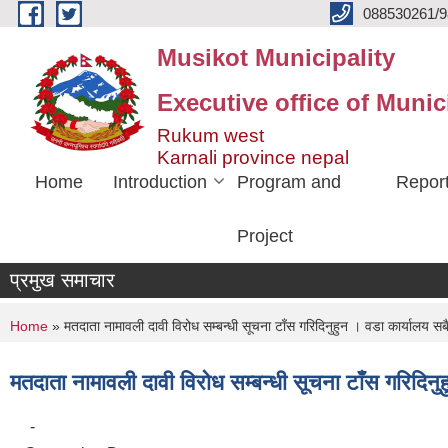
Skip to main content
088530261/9
Musikot Municipality
Executive office of Munic
Rukum west
Karnali province nepal
Home
Introduction
Program and
Repor
Project
प्रमुख समाचार
You are here
Home
» मतदाता नामावली दावी विरोध सम्बन्धी सूचना टाँस गरिदिनुहुन । वडा कार्यालय सब
मतदाता नामावली दावी विरोध सम्बन्धी सूचना टाँस गरिदिनु
-