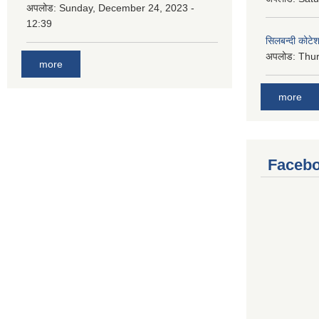
अपलोड:
Sunday, December 24, 2023 -
12:39
सिलबन्दी कोटेश
अपलोड:
Thur
more
more
Facebo