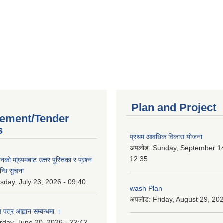
Plan and Project
ement/Tender
s
प्रथम आवधिक विकास योजना
अपलोड:
Sunday, September 14
12:35
को मा्ध्यमबाट उत्तर पुस्तिका र प्रश्न
न्धि सुचना
sday, July 23, 2026 - 09:40
wash Plan
अपलोड:
Friday, August 29, 20
 पत्र आह्वान सम्बन्धमा ।
rday, June 20, 2026 - 22:42