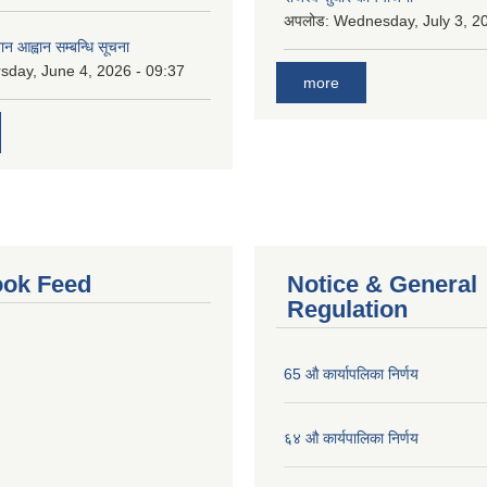
अपलोड:
Wednesday, July 3, 20
ान आह्वान सम्बन्धि सूचना
sday, June 4, 2026 - 09:37
more
ok Feed
Notice & General
Regulation
65 औ कार्यापलिका निर्णय
६४ औ कार्यपालिका निर्णय