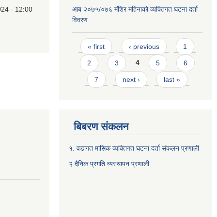
24 - 12:00
आब २०७५/०७६ मंशिर महिनाको व्यक्तिगत घटना दर्ता
विवरण
Pages
« first
‹ previous
1
2
3
4
5
6
7
next ›
last »
बिबरण संकलन
१. वडागत मासिक व्यक्तिगत घटना दर्ता संकलन प्रणाली
२.दैनिक प्रगति व्यस्थापन प्रणाली