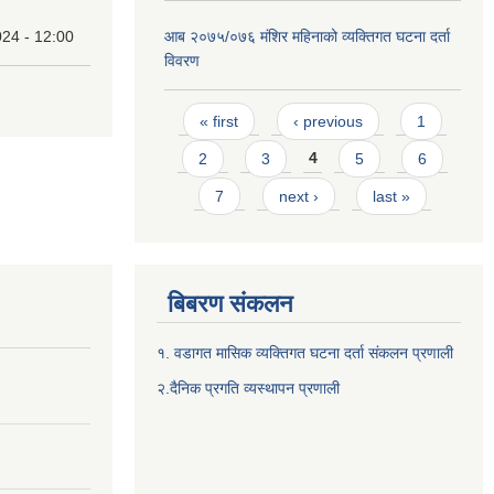
24 - 12:00
आब २०७५/०७६ मंशिर महिनाको व्यक्तिगत घटना दर्ता
विवरण
Pages
« first
‹ previous
1
2
3
4
5
6
7
next ›
last »
बिबरण संकलन
१. वडागत मासिक व्यक्तिगत घटना दर्ता संकलन प्रणाली
२.दैनिक प्रगति व्यस्थापन प्रणाली