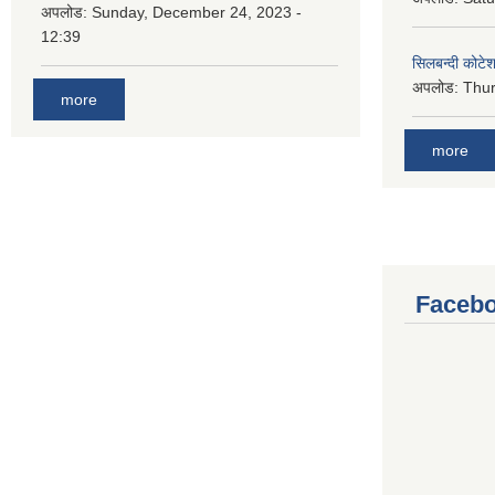
अपलोड:
Sunday, December 24, 2023 -
12:39
सिलबन्दी कोटेश
अपलोड:
Thur
more
more
Facebo