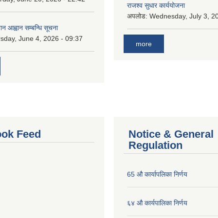
राजश्व सुधार कार्ययोजना
अपलोड:
Wednesday, July 3, 20
ान आह्वान सम्बन्धि सूचना
sday, June 4, 2026 - 09:37
more
ok Feed
Notice & General
Regulation
65 औ कार्यापलिका निर्णय
६४ औ कार्यपालिका निर्णय