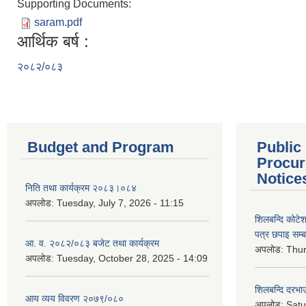
Supporting Documents:
saram.pdf
आर्थिक बर्ष :
२०८२/०८३
Budget and Program
Public
Procur
Notice
निति तथा कार्यक्रम २०८३।०८४
अपलोड:
Tuesday, July 7, 2026 - 11:15
शिलबन्दि कोटेशन
पत्र छपाइ सम्ब
आ. व. २०८२/०८३ बजेट तथा कार्यक्रम
अपलोड:
Thur
अपलोड:
Tuesday, October 28, 2025 - 14:09
शिलबन्दि दरभाउ
आय व्यय विवरण २०७९/०८०
अपलोड:
Satu