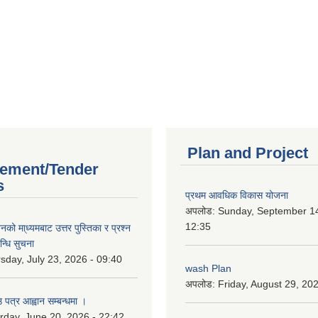
Plan and Project
ement/Tender
s
प्रथम आवधिक विकास योजना
अपलोड:
Sunday, September 14
12:35
को मा्ध्यमबाट उत्तर पुस्तिका र प्रश्न
न्धि सुचना
sday, July 23, 2026 - 09:40
wash Plan
अपलोड:
Friday, August 29, 20
 पत्र आह्वान सम्बन्धमा ।
rday, June 20, 2026 - 22:42