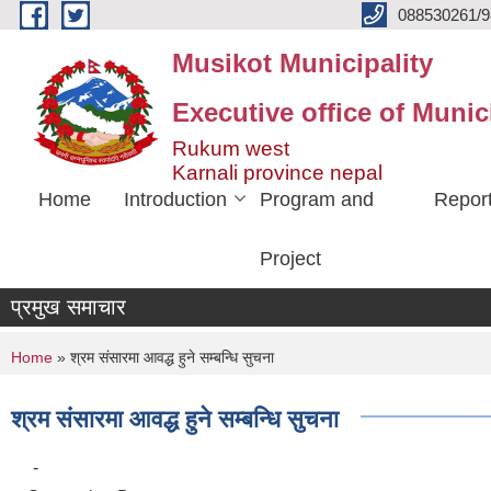
Skip to main content
088530261/9
Musikot Municipality
Executive office of Munic
Rukum west
Karnali province nepal
Home
Introduction
Program and
Repor
Project
प्रमुख समाचार
You are here
Home
» श्रम संसारमा आवद्ध हुने सम्बन्धि सुचना
श्रम संसारमा आवद्ध हुने सम्बन्धि सुचना
-