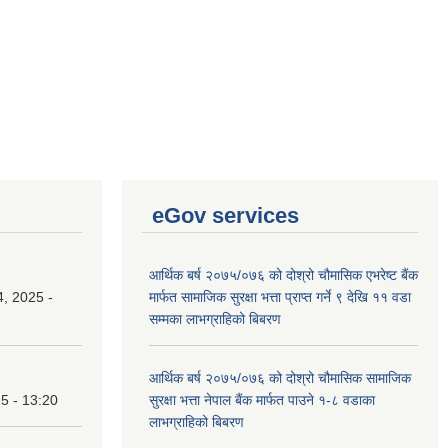
eGov services
आर्थिक बर्ष २०७५/०७६ को दोश्रो चौमासिक एभरेष्ट बैंक
, 2025 -
मार्फत सामाजिक सुरक्षा भत्ता प्राप्त गर्ने ९ देखि ११ वडा
सम्मका लाभग्राहिको बिबरण
आर्थिक बर्ष २०७५/०७६ को दोश्रो चौमासिक सामाजिक
25 - 13:20
सुरक्षा भत्ता नेपाल बैंक मार्फत पाउने १-८ वडाका
लाभग्राहिको बिबरण