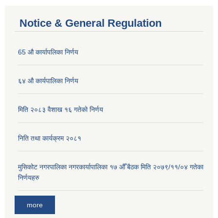
Notice & General Regulation
65 औ कार्यापलिका निर्णय
६४ औ कार्यपालिका निर्णय
मिति २०८३ वैशाख १६ गतेको निर्णय
निति तथा कार्यक्रम २०८१
मुसिकोट नगरपालिका नगरकार्यापालिका १७ औँ बैठक मिति २०७९/११/०४ गतेका
निर्णयहरु
more