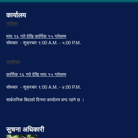
कार्यालय
गर्मीयाम
माघ १६ गते देखि कार्त्तिक १५ गतेसम्म
सोमबार - शुक्रबार ९:00 A.M. - ५:00 P.M.
जाडोयाम
कार्त्तिक १६ गते देखि माघ १५ गतेसम्म
सोमबार - शुक्रबार ९:00 A.M. - ४:00 P.M.
सार्बजनिक बिदाको दिनमा कार्यालय बन्द रहने छ ।
सुचना अधिकारी