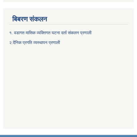
बिबरण संकलन
१. वडागत मासिक व्यक्तिगत घटना दर्ता संकलन प्रणाली
२.दैनिक प्रगति व्यस्थापन प्रणाली