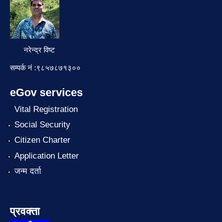
नरेन्द्र विष्ट
सम्पर्क नं :९८५७८७१३००
eGov services
Vital Registration
Social Security
Citizen Charter
Application Letter
जन्म दर्ता
प्रवक्ता