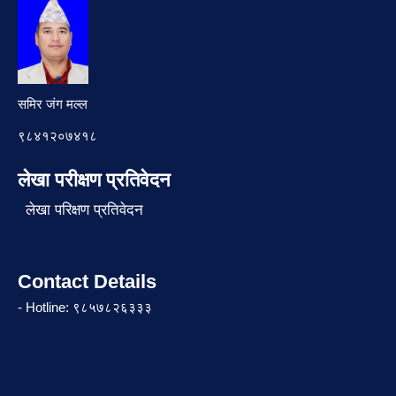
समिर जंग मल्ल
९८४१२०७४१८
लेखा परीक्षण प्रतिवेदन
लेखा परिक्षण प्रतिवेदन
Contact Details
- Hotline: ९८५७८२६३३३