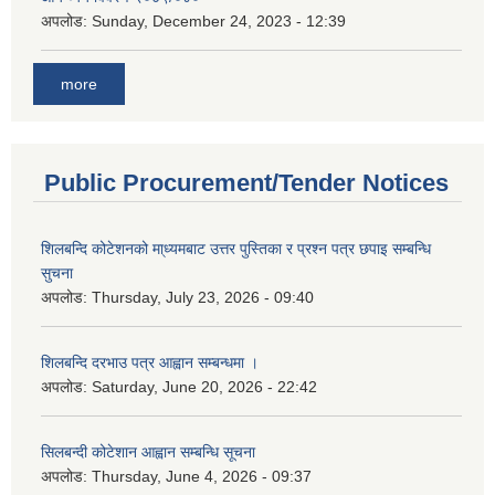
अपलोड:
Sunday, December 24, 2023 - 12:39
more
Public Procurement/Tender Notices
शिलबन्दि कोटेशनको मा्ध्यमबाट उत्तर पुस्तिका र प्रश्न पत्र छपाइ सम्बन्धि
सुचना
अपलोड:
Thursday, July 23, 2026 - 09:40
शिलबन्दि दरभाउ पत्र आह्वान सम्बन्धमा ।
अपलोड:
Saturday, June 20, 2026 - 22:42
सिलबन्दी कोटेशान आह्वान सम्बन्धि सूचना
अपलोड:
Thursday, June 4, 2026 - 09:37