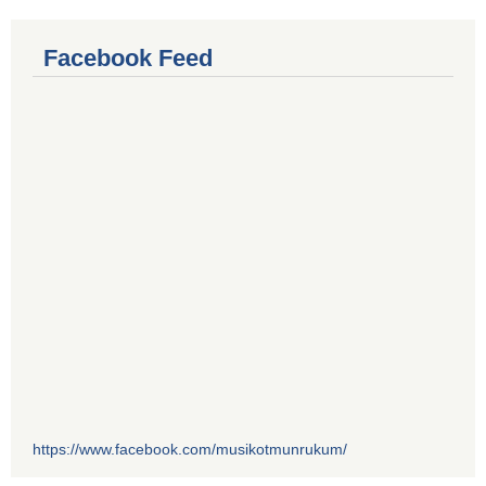
Facebook Feed
https://www.facebook.com/musikotmunrukum/