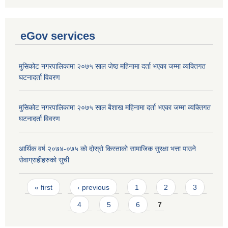
eGov services
मुसिकोट नगरपालिकामा २०७५ साल जेष्ठ महिनामा दर्ता भएका जम्मा व्यक्तिगत
घटनादर्ता विवरण
मुसिकोट नगरपालिकामा २०७५ साल बैशाख महिनामा दर्ता भएका जम्मा व्यक्तिगत
घटनादर्ता विवरण
आर्थिक वर्ष २०७४-०७५ को दोस्रो किस्ताको सामाजिक सुरक्षा भत्ता पाउने
सेवाग्राहीहरुको सुची
Pages
« first
‹ previous
1
2
3
4
5
6
7