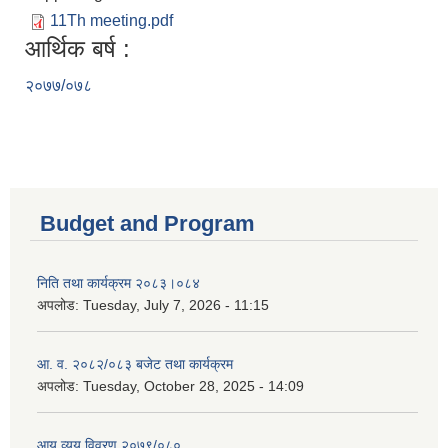
11Th meeting.pdf
आर्थिक बर्ष :
२०७७/०७८
Budget and Program
निति तथा कार्यक्रम २०८३।०८४
अपलोड:
Tuesday, July 7, 2026 - 11:15
आ. व. २०८२/०८३ बजेट तथा कार्यक्रम
अपलोड:
Tuesday, October 28, 2025 - 14:09
आय व्यय विवरण २०७९/०८०