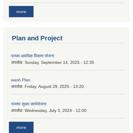
more
Plan and Project
प्रथम आवधिक विकास योजना
अपलोड:
Sunday, September 14, 2025 - 12:35
wash Plan
अपलोड:
Friday, August 29, 2025 - 13:20
राजश्व सुधार कार्ययोजना
अपलोड:
Wednesday, July 3, 2024 - 12:00
more