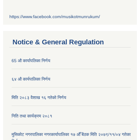
https://www.facebook.com/musikotmunrukum/
Notice & General Regulation
65 औ कार्यापलिका निर्णय
६४ औ कार्यपालिका निर्णय
मिति २०८३ वैशाख १६ गतेको निर्णय
निति तथा कार्यक्रम २०८१
मुसिकोट नगरपालिका नगरकार्यापालिका १७ औँ बैठक मिति २०७९/११/०४ गतेका