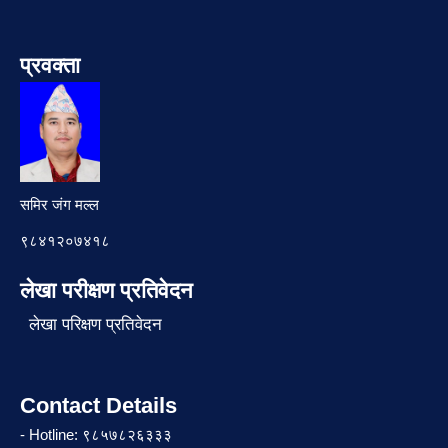
प्रवक्ता
समिर जंग मल्ल
९८४१२०७४१८
लेखा परीक्षण प्रतिवेदन
लेखा परिक्षण प्रतिवेदन
Contact Details
- Hotline: ९८५७८२६३३३