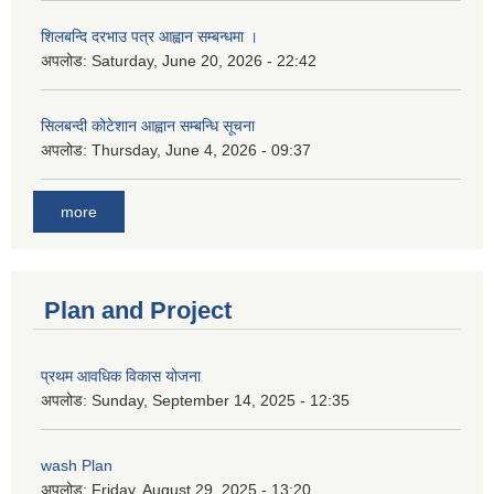
शिलबन्दि दरभाउ पत्र आह्वान सम्बन्धमा ।
अपलोड:
Saturday, June 20, 2026 - 22:42
सिलबन्दी कोटेशान आह्वान सम्बन्धि सूचना
अपलोड:
Thursday, June 4, 2026 - 09:37
more
Plan and Project
प्रथम आवधिक विकास योजना
अपलोड:
Sunday, September 14, 2025 - 12:35
wash Plan
अपलोड:
Friday, August 29, 2025 - 13:20