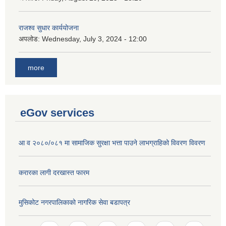
राजश्व सुधार कार्ययोजना
अपलोड:
Wednesday, July 3, 2024 - 12:00
more
eGov services
आ व २०८०/०८१ मा सामाजिक सुरक्षा भत्ता पाउने लाभग्राहिको विवरण विवरण
करारका लागी दरखास्त फारम
मुसिकोट नगरपालिकाको नागरिक सेवा बडापत्र