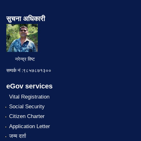
सुचना अधिकारी
नरेन्द्र विष्ट
सम्पर्क नं :९८५७८७१३००
eGov services
Vital Registration
Social Security
Citizen Charter
Application Letter
जन्म दर्ता