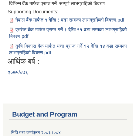
विभिन्न बैंक मार्फत प्राप्त गर्ने सम्पूर्ण लाभग्राहिको बिबरण
Supporting Documents:
नेपाल बैंक मार्फत १ देखि ८ वडा सम्मका लाभग्राहिको बिबरण.pdf
एभरेष्ट बैंक मार्फत प्राप्त गर्ने ९ देखि ११ वडा सम्मका लाभग्राहिको
बिबरण.pdf
कृषि बिकास बैंक मार्फत भत्ता प्राप्त गर्ने १२ देखि १४ वडा सम्मका
लाभग्राहिको बिबरण.pdf
आर्थिक बर्ष :
२०७५/०७६
Budget and Program
निति तथा कार्यक्रम २०८३।०८४