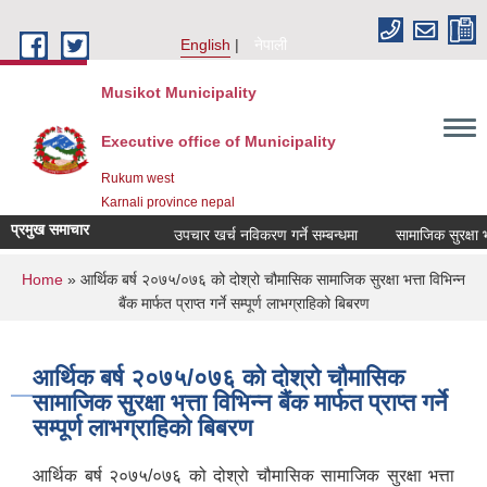
Skip to main content
English
नेपाली
Musikot Municipality
Executive office of Municipality
Rukum west
Karnali province nepal
प्रमुख समाचार
उपचार खर्च नविकरण गर्ने सम्बन्धमा
You are here
Home
» आर्थिक बर्ष २०७५/०७६ को दोश्रो चौमासिक सामाजिक सुरक्षा भत्ता विभिन्न
बैंक मार्फत प्राप्त गर्ने सम्पूर्ण लाभग्राहिको बिबरण
आर्थिक बर्ष २०७५/०७६ को दोश्रो चौमासिक
सामाजिक सुरक्षा भत्ता विभिन्न बैंक मार्फत प्राप्त गर्ने
सम्पूर्ण लाभग्राहिको बिबरण
आर्थिक बर्ष २०७५/०७६ को दोश्रो चौमासिक सामाजिक सुरक्षा भत्ता