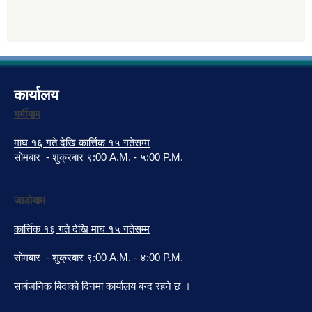
कार्यालय
गर्मीयाम
माघ १६ गते देखि कार्त्तिक १५ गतेसम्म
सोमबार - शुक्रबार ९:00 A.M. - ५:00 P.M.
जाडोयाम
कार्त्तिक १६ गते देखि माघ १५ गतेसम्म
सोमबार - शुक्रबार ९:00 A.M. - ४:00 P.M.
सार्बजनिक बिदाको दिनमा कार्यालय बन्द रहने छ ।