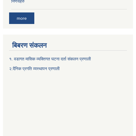
निर्णयहरु
more
बिबरण संकलन
१. वडागत मासिक व्यक्तिगत घटना दर्ता संकलन प्रणाली
२.दैनिक प्रगति व्यस्थापन प्रणाली