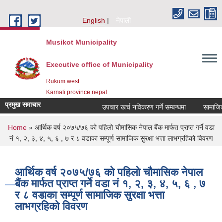
Skip to main content
English
नेपाली
Musikot Municipality
Executive office of Municipality
Rukum west
Karnali province nepal
प्रमुख समाचार
उपचार खर्च नविकरण गर्ने सम्बन्धमा
You are here
Home
» आर्थिक वर्ष २०७५/७६ को पहिलो चौमासिक नेपाल बैंक मार्फत प्राप्त गर्ने वडा
नं १, २, ३, ४, ५, ६ , ७ र ८ वडाका सम्पूर्ण सामाजिक सुरक्षा भत्ता लाभग्रहिको विवरण
आर्थिक वर्ष २०७५/७६ को पहिलो चौमासिक नेपाल
बैंक मार्फत प्राप्त गर्ने वडा नं १, २, ३, ४, ५, ६ , ७
र ८ वडाका सम्पूर्ण सामाजिक सुरक्षा भत्ता
लाभग्रहिको विवरण