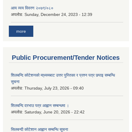
आय व्यय विवरण २०७९/०८०
अपलोड:
Sunday, December 24, 2023 - 12:39
more
Public Procurement/Tender Notices
शिलबन्दि कोटेशनको मा्ध्यमबाट उत्तर पुस्तिका र प्रश्न पत्र छपाइ सम्बन्धि
सुचना
अपलोड:
Thursday, July 23, 2026 - 09:40
शिलबन्दि दरभाउ पत्र आह्वान सम्बन्धमा ।
अपलोड:
Saturday, June 20, 2026 - 22:42
सिलबन्दी कोटेशान आह्वान सम्बन्धि सूचना