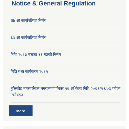
Notice & General Regulation
65 औ कार्यापलिका निर्णय
६४ औ कार्यपालिका निर्णय
मिति २०८३ वैशाख १६ गतेको निर्णय
निति तथा कार्यक्रम २०८१
मुसिकोट नगरपालिका नगरकार्यापालिका १७ औँ बैठक मिति २०७९/११/०४ गतेका
निर्णयहरु
more