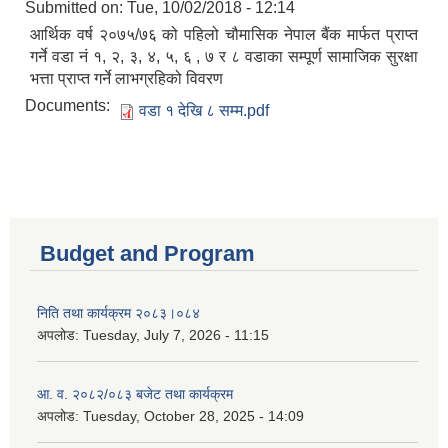
Submitted on:
Tue, 10/02/2018 - 12:14
आर्थिक वर्ष २०७५/७६ को पहिलो चौमासिक नेपाल बैंक मार्फत प्राप्त
गर्ने वडा नं १, २, ३, ४, ५, ६ , ७ र ८ वडाका सम्पूर्ण सामाजिक सुरक्षा
भत्ता प्राप्त गर्ने लाभग्रहिको विवरण
Documents:
वडा १ देखि ८ सम्म.pdf
Budget and Program
निति तथा कार्यक्रम २०८३।०८४
अपलोड:
Tuesday, July 7, 2026 - 11:15
आ. व. २०८२/०८३ बजेट तथा कार्यक्रम
अपलोड:
Tuesday, October 28, 2025 - 14:09