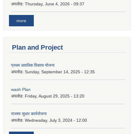
अपलोड:
Thursday, June 4, 2026 - 09:37
more
Plan and Project
प्रथम आवधिक विकास योजना
अपलोड:
Sunday, September 14, 2025 - 12:35
wash Plan
अपलोड:
Friday, August 29, 2025 - 13:20
राजश्व सुधार कार्ययोजना
अपलोड:
Wednesday, July 3, 2024 - 12:00