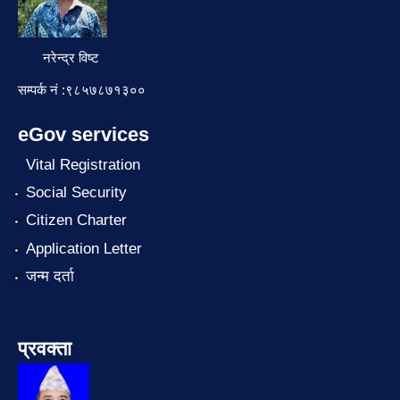
नरेन्द्र विष्ट
सम्पर्क नं :९८५७८७१३००
eGov services
Vital Registration
Social Security
Citizen Charter
Application Letter
जन्म दर्ता
प्रवक्ता