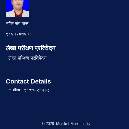
समिर जंग मल्ल
९८४१२०७४१८
लेखा परीक्षण प्रतिवेदन
लेखा परिक्षण प्रतिवेदन
Contact Details
- Hotline: ९८५७८२६३३३
© 2026 Musikot Municipality