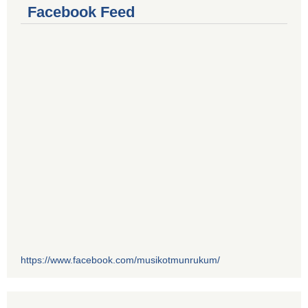
Facebook Feed
https://www.facebook.com/musikotmunrukum/