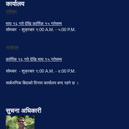
कार्यालय
गर्मीयाम
माघ १६ गते देखि कार्त्तिक १५ गतेसम्म
सोमबार - शुक्रबार ९:00 A.M. - ५:00 P.M.
जाडोयाम
कार्त्तिक १६ गते देखि माघ १५ गतेसम्म
सोमबार - शुक्रबार ९:00 A.M. - ४:00 P.M.
सार्बजनिक बिदाको दिनमा कार्यालय बन्द रहने छ ।
सुचना अधिकारी