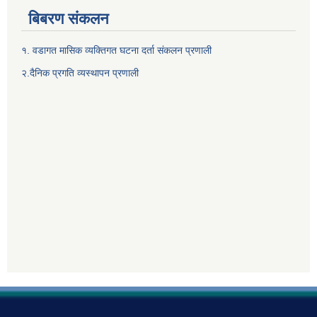
बिबरण संकलन
१. वडागत मासिक व्यक्तिगत घटना दर्ता संकलन प्रणाली
२.दैनिक प्रगति व्यस्थापन प्रणाली