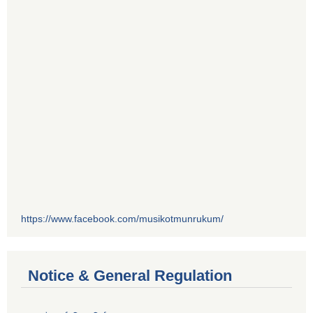
https://www.facebook.com/musikotmunrukum/
Notice & General Regulation