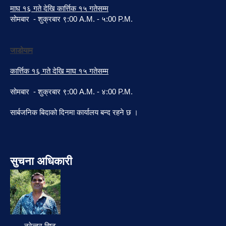
माघ १६ गते देखि कार्त्तिक १५ गतेसम्म
सोमबार - शुक्रबार ९:00 A.M. - ५:00 P.M.
जाडोयाम
कार्त्तिक १६ गते देखि माघ १५ गतेसम्म
सोमबार - शुक्रबार ९:00 A.M. - ४:00 P.M.
सार्बजनिक बिदाको दिनमा कार्यालय बन्द रहने छ ।
सुचना अधिकारी
नरेन्द्र विष्ट