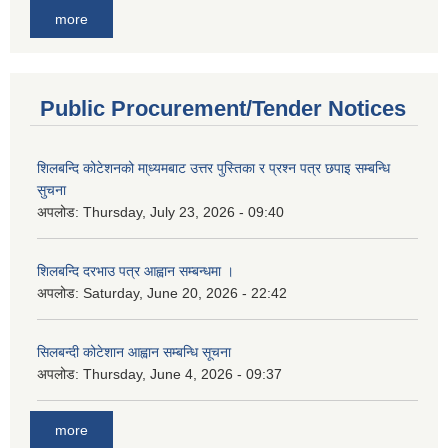
more
Public Procurement/Tender Notices
शिलबन्दि कोटेशनको मा्ध्यमबाट उत्तर पुस्तिका र प्रश्न पत्र छपाइ सम्बन्धि
सुचना
अपलोड:
Thursday, July 23, 2026 - 09:40
शिलबन्दि दरभाउ पत्र आह्वान सम्बन्धमा ।
अपलोड:
Saturday, June 20, 2026 - 22:42
सिलबन्दी कोटेशान आह्वान सम्बन्धि सूचना
अपलोड:
Thursday, June 4, 2026 - 09:37
more