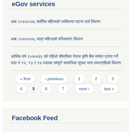
eGov services
आब २०७५/०७६ कार्तिक महिनाको व्यक्तिगत घटना दर्ता विवरण
आब २०७५/०७६ भाद्र महिनाको पन्जिकरण विवरण
आर्थिक वर्ष २०७५/७६ को पहिलो चौमासिक नेपाल कृषि बैंक मार्फत प्राप्त गर्ने
वडा नं १२, १३ र १४ वडाका सम्पूर्ण सामाजिक सुरक्षा भत्ता लाभग्रहिको विवरण
Pages
« first
‹ previous
1
2
3
4
5
6
7
next ›
last »
Facebook Feed