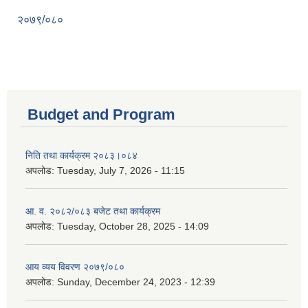
२०७९/०८०
Budget and Program
निति तथा कार्यक्रम २०८३।०८४
अपलोड:
Tuesday, July 7, 2026 - 11:15
आ. व. २०८२/०८३ बजेट तथा कार्यक्रम
अपलोड:
Tuesday, October 28, 2025 - 14:09
आय व्यय विवरण २०७९/०८०
अपलोड:
Sunday, December 24, 2023 - 12:39