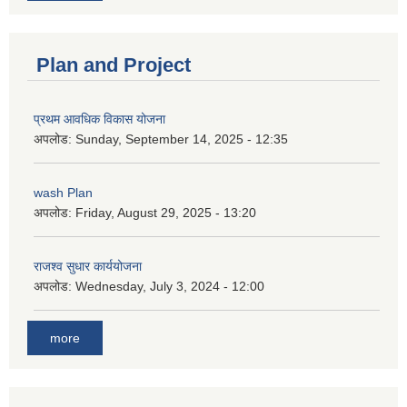
Plan and Project
प्रथम आवधिक विकास योजना
अपलोड:
Sunday, September 14, 2025 - 12:35
wash Plan
अपलोड:
Friday, August 29, 2025 - 13:20
राजश्व सुधार कार्ययोजना
अपलोड:
Wednesday, July 3, 2024 - 12:00
more