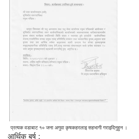
प्रत्यक वडाबाट १० जना अगुवा कृषकहरलाइ सहभागी गराइदिनुहुन ।
आर्थिक बर्ष :