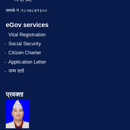
सम्पर्क नं :९८५७८७१३००
eGov services
Vital Registration
Social Security
Citizen Charter
Application Letter
जन्म दर्ता
प्रवक्ता