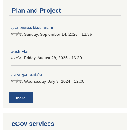
Plan and Project
प्रथम आवधिक विकास योजना
अपलोड:
Sunday, September 14, 2025 - 12:35
wash Plan
अपलोड:
Friday, August 29, 2025 - 13:20
राजश्व सुधार कार्ययोजना
अपलोड:
Wednesday, July 3, 2024 - 12:00
more
eGov services