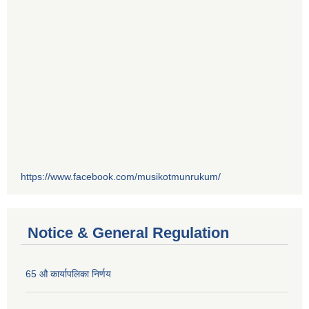
https://www.facebook.com/musikotmunrukum/
Notice & General Regulation
65 औ कार्यापलिका निर्णय