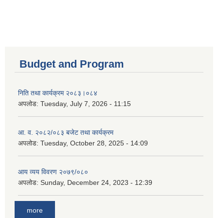
Budget and Program
निति तथा कार्यक्रम २०८३।०८४
अपलोड:
Tuesday, July 7, 2026 - 11:15
आ. व. २०८२/०८३ बजेट तथा कार्यक्रम
अपलोड:
Tuesday, October 28, 2025 - 14:09
आय व्यय विवरण २०७९/०८०
अपलोड:
Sunday, December 24, 2023 - 12:39
more