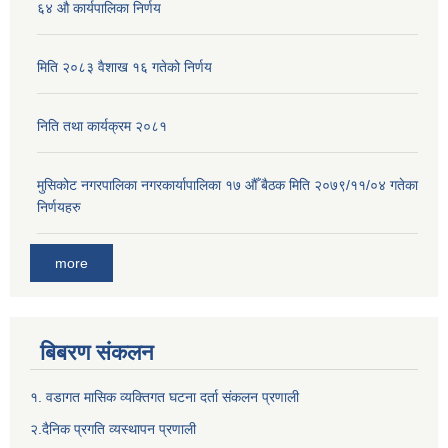
६४ औ कार्यपालिका निर्णय
मिति २०८३ वैशाख १६ गतेको निर्णय
निति तथा कार्यक्रम २०८१
मुसिकोट नगरपालिका नगरकार्यापालिका १७ औँ बैठक मिति २०७९/११/०४ गतेका
निर्णयहरु
more
बिबरण संकलन
१. वडागत मासिक व्यक्तिगत घटना दर्ता संकलन प्रणाली
२.दैनिक प्रगति व्यस्थापन प्रणाली