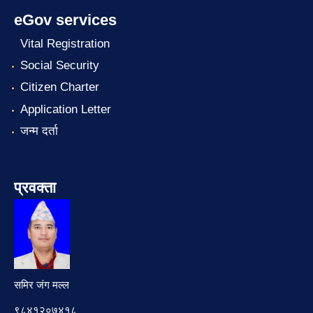
eGov services
Vital Registration
Social Security
Citizen Charter
Application Letter
जन्म दर्ता
प्रवक्ता
समिर जंग मल्ल
९८४१२०७४१८