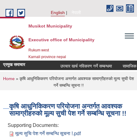
Skip to main content
English
नेपाली
Musikot Municipality
Executive office of Municipality
Rukum west
Karnali province nepal
प्रमुख समाचार
उपचार खर्च नविकरण गर्ने सम्बन्धमा
You are here
Home
» कृषि आधुनिकिकरण परियोजना अन्तर्गत आवश्यक सामाग्रीहरुको मूल्य सुची पेश
गर्ने सम्बन्धि सूचना !!
कृषि आधुनिकिकरण परियोजना अन्तर्गत आवश्यक
सामाग्रीहरुको मूल्य सुची पेश गर्ने सम्बन्धि सूचना !!
Supporting Documents:
मूल्य सुचि पेश गर्ने सम्बन्धि सूचना !.pdf