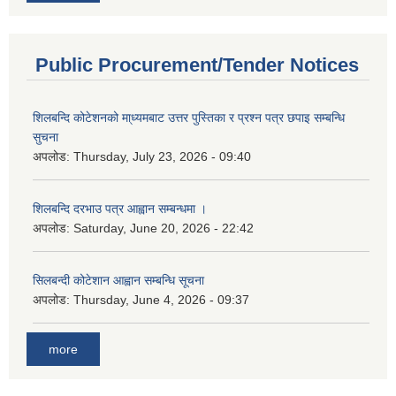
Public Procurement/Tender Notices
शिलबन्दि कोटेशनको मा्ध्यमबाट उत्तर पुस्तिका र प्रश्न पत्र छपाइ सम्बन्धि
सुचना
अपलोड:
Thursday, July 23, 2026 - 09:40
शिलबन्दि दरभाउ पत्र आह्वान सम्बन्धमा ।
अपलोड:
Saturday, June 20, 2026 - 22:42
सिलबन्दी कोटेशान आह्वान सम्बन्धि सूचना
अपलोड:
Thursday, June 4, 2026 - 09:37
more