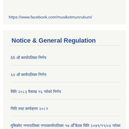
https://www.facebook.com/musikotmunrukum/
Notice & General Regulation
65 औ कार्यापलिका निर्णय
६४ औ कार्यपालिका निर्णय
मिति २०८३ वैशाख १६ गतेको निर्णय
निति तथा कार्यक्रम २०८१
मुसिकोट नगरपालिका नगरकार्यापालिका १७ औँ बैठक मिति २०७९/११/०४ गतेका