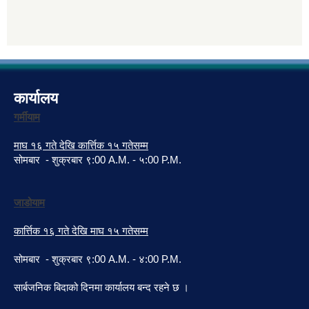
कार्यालय
गर्मीयाम
माघ १६ गते देखि कार्त्तिक १५ गतेसम्म
सोमबार - शुक्रबार ९:00 A.M. - ५:00 P.M.
जाडोयाम
कार्त्तिक १६ गते देखि माघ १५ गतेसम्म
सोमबार - शुक्रबार ९:00 A.M. - ४:00 P.M.
सार्बजनिक बिदाको दिनमा कार्यालय बन्द रहने छ ।