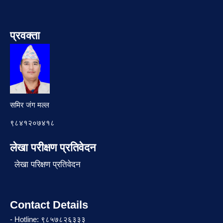
प्रवक्ता
समिर जंग मल्ल
९८४१२०७४१८
लेखा परीक्षण प्रतिवेदन
लेखा परिक्षण प्रतिवेदन
Contact Details
- Hotline: ९८५७८२६३३३