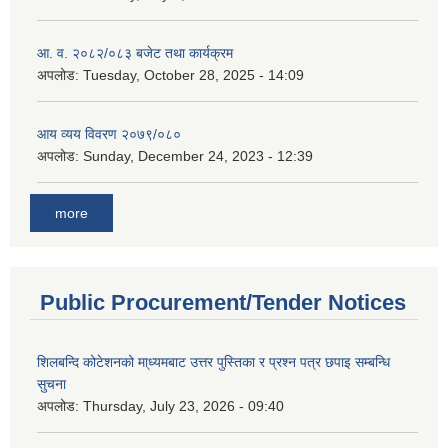
आ. व. २०८२/०८३ बजेट तथा कार्यक्रम
अपलोड:
Tuesday, October 28, 2025 - 14:09
आय व्यय विवरण २०७९/०८०
अपलोड:
Sunday, December 24, 2023 - 12:39
more
Public Procurement/Tender Notices
शिलबन्दि कोटेशनको मा्ध्यमबाट उत्तर पुस्तिका र प्रश्न पत्र छपाइ सम्बन्धि
सुचना
अपलोड:
Thursday, July 23, 2026 - 09:40