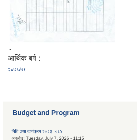
-
आर्थिक बर्ष :
२०७८/७९
Budget and Program
निति तथा कार्यक्रम २०८३।०८४
अपलोड:
Tuesday, July 7, 2026 - 11:15