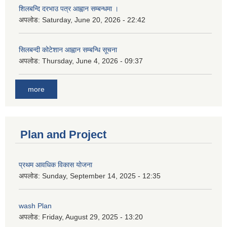
शिलबन्दि दरभाउ पत्र आह्वान सम्बन्धमा ।
अपलोड:
Saturday, June 20, 2026 - 22:42
सिलबन्दी कोटेशान आह्वान सम्बन्धि सूचना
अपलोड:
Thursday, June 4, 2026 - 09:37
more
Plan and Project
प्रथम आवधिक विकास योजना
अपलोड:
Sunday, September 14, 2025 - 12:35
wash Plan
अपलोड:
Friday, August 29, 2025 - 13:20