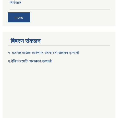
निर्णयहरु
more
बिबरण संकलन
१. वडागत मासिक व्यक्तिगत घटना दर्ता संकलन प्रणाली
२.दैनिक प्रगति व्यस्थापन प्रणाली