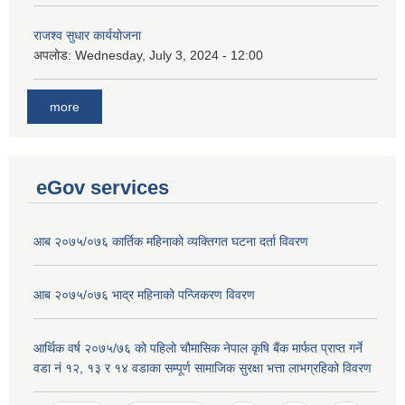
राजश्व सुधार कार्ययोजना
अपलोड:
Wednesday, July 3, 2024 - 12:00
more
eGov services
आब २०७५/०७६ कार्तिक महिनाको व्यक्तिगत घटना दर्ता विवरण
आब २०७५/०७६ भाद्र महिनाको पन्जिकरण विवरण
आर्थिक वर्ष २०७५/७६ को पहिलो चौमासिक नेपाल कृषि बैंक मार्फत प्राप्त गर्ने
वडा नं १२, १३ र १४ वडाका सम्पूर्ण सामाजिक सुरक्षा भत्ता लाभग्रहिको विवरण