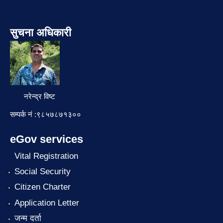
सुचना अधिकारी
नरेन्द्र विष्ट
सम्पर्क नं :९८५७८७१३००
eGov services
Vital Registration
Social Security
Citizen Charter
Application Letter
जन्म दर्ता