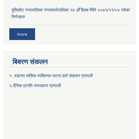
मुसिकोट नगरपालिका नगरकार्यापालिका १७ औँ बैठक मिति २०७९/११/०४ गतेका
निर्णयहरु
more
बिबरण संकलन
१. वडागत मासिक व्यक्तिगत घटना दर्ता संकलन प्रणाली
२.दैनिक प्रगति व्यस्थापन प्रणाली