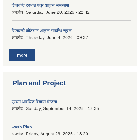
शिलबन्दि दरभाउ पत्र आह्वान सम्बन्धमा ।
अपलोड:
Saturday, June 20, 2026 - 22:42
सिलबन्दी कोटेशान आह्वान सम्बन्धि सूचना
अपलोड:
Thursday, June 4, 2026 - 09:37
more
Plan and Project
प्रथम आवधिक विकास योजना
अपलोड:
Sunday, September 14, 2025 - 12:35
wash Plan
अपलोड:
Friday, August 29, 2025 - 13:20