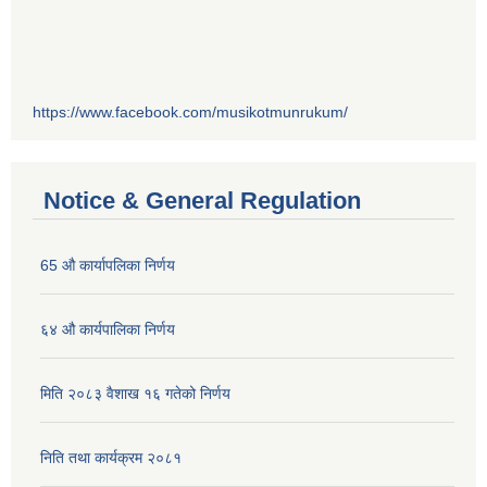
https://www.facebook.com/musikotmunrukum/
Notice & General Regulation
65 औ कार्यापलिका निर्णय
६४ औ कार्यपालिका निर्णय
मिति २०८३ वैशाख १६ गतेको निर्णय
निति तथा कार्यक्रम २०८१