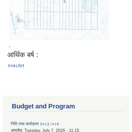
-
आर्थिक बर्ष :
२०७८/७९
Budget and Program
निति तथा कार्यक्रम २०८३।०८४
अपलोड:
Tuesday, July 7, 2026 - 11:15