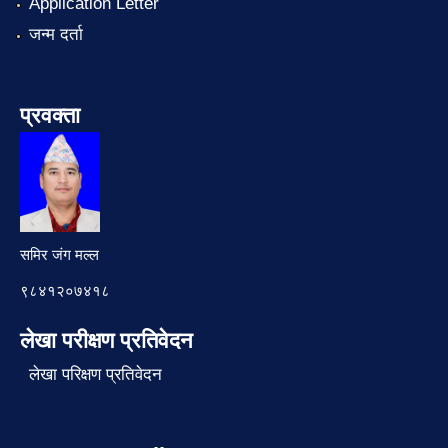
Application Letter
जन्म दर्ता
प्रवक्ता
समिर जंग मल्ल
९८४१२०७४१८
लेखा परीक्षण प्रतिवेदन
लेखा परिक्षण प्रतिवेदन