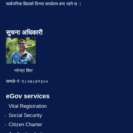
सार्बजनिक बिदाको दिनमा कार्यालय बन्द रहने छ ।
सुचना अधिकारी
नरेन्द्र विष्ट
सम्पर्क नं :९८५७८७१३००
eGov services
Vital Registration
Social Security
Citizen Charter