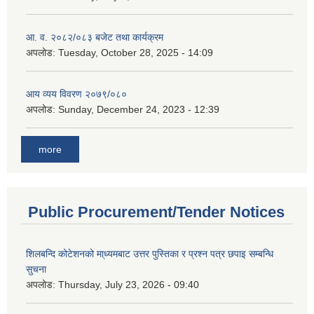
आ. व. २०८२/०८३ बजेट तथा कार्यक्रम
अपलोड:
Tuesday, October 28, 2025 - 14:09
आय व्यय विवरण २०७९/०८०
अपलोड:
Sunday, December 24, 2023 - 12:39
more
Public Procurement/Tender Notices
शिलबन्दि कोटेशनको मा्ध्यमबाट उत्तर पुस्तिका र प्रश्न पत्र छपाइ सम्बन्धि
सुचना
अपलोड:
Thursday, July 23, 2026 - 09:40