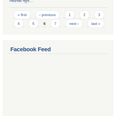
निवेदनको नमुना....
Pages
« first
‹ previous
1
2
3
4
5
6
7
next ›
last »
Facebook Feed