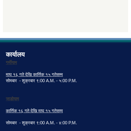
कार्यालय
गर्मीयाम
माघ १६ गते देखि कार्त्तिक १५ गतेसम्म
सोमबार - शुक्रबार ९:00 A.M. - ५:00 P.M.
जाडोयाम
कार्त्तिक १६ गते देखि माघ १५ गतेसम्म
सोमबार - शुक्रबार ९:00 A.M. - ४:00 P.M.