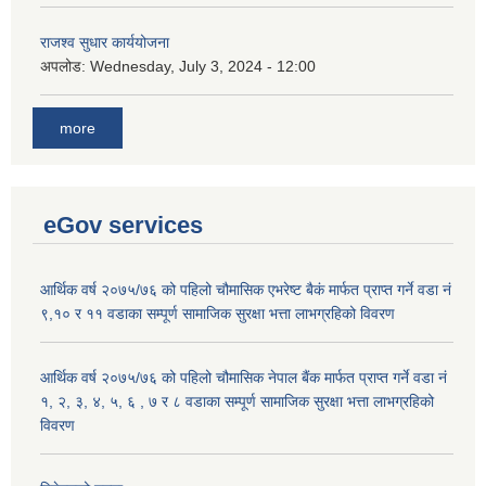
राजश्व सुधार कार्ययोजना
अपलोड:
Wednesday, July 3, 2024 - 12:00
more
eGov services
आर्थिक वर्ष २०७५/७६ को पहिलो चौमासिक एभरेष्ट बैकं मार्फत प्राप्त गर्ने वडा नं
९,१० र ११ वडाका सम्पूर्ण सामाजिक सुरक्षा भत्ता लाभग्रहिको विवरण
आर्थिक वर्ष २०७५/७६ को पहिलो चौमासिक नेपाल बैंक मार्फत प्राप्त गर्ने वडा नं
१, २, ३, ४, ५, ६ , ७ र ८ वडाका सम्पूर्ण सामाजिक सुरक्षा भत्ता लाभग्रहिको
विवरण