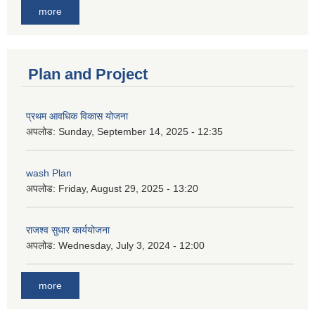
more
Plan and Project
प्रथम आवधिक विकास योजना
अपलोड:
Sunday, September 14, 2025 - 12:35
wash Plan
अपलोड:
Friday, August 29, 2025 - 13:20
राजश्व सुधार कार्ययोजना
अपलोड:
Wednesday, July 3, 2024 - 12:00
more