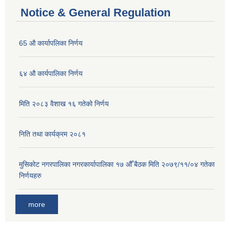
Notice & General Regulation
65 औ कार्यापलिका निर्णय
६४ औ कार्यपालिका निर्णय
मिति २०८३ वैशाख १६ गतेको निर्णय
निति तथा कार्यक्रम २०८१
मुसिकोट नगरपालिका नगरकार्यापालिका १७ औँ बैठक मिति २०७९/११/०४ गतेका
निर्णयहरु
more