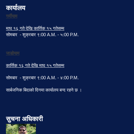
कार्यालय
गर्मीयाम
माघ १६ गते देखि कार्त्तिक १५ गतेसम्म
सोमबार - शुक्रबार ९:00 A.M. - ५:00 P.M.
जाडोयाम
कार्त्तिक १६ गते देखि माघ १५ गतेसम्म
सोमबार - शुक्रबार ९:00 A.M. - ४:00 P.M.
सार्बजनिक बिदाको दिनमा कार्यालय बन्द रहने छ ।
सुचना अधिकारी