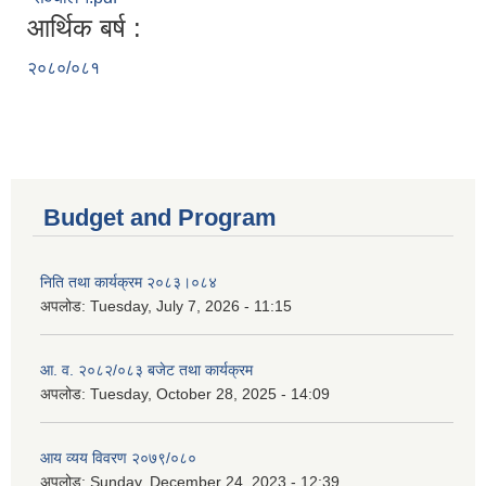
आर्थिक बर्ष :
२०८०/०८१
Budget and Program
निति तथा कार्यक्रम २०८३।०८४
अपलोड:
Tuesday, July 7, 2026 - 11:15
आ. व. २०८२/०८३ बजेट तथा कार्यक्रम
अपलोड:
Tuesday, October 28, 2025 - 14:09
आय व्यय विवरण २०७९/०८०
अपलोड:
Sunday, December 24, 2023 - 12:39