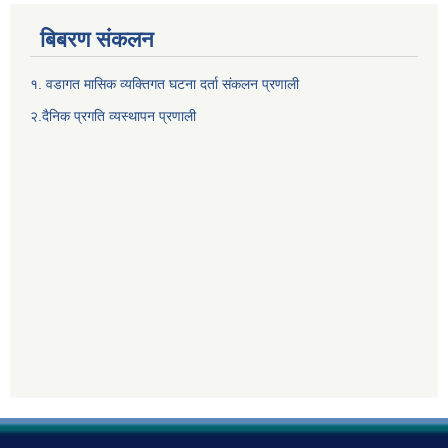
बिबरण संकलन
१. वडागत मासिक व्यक्तिगत घटना दर्ता संकलन प्रणाली
२.दैनिक प्रगति व्यस्थापन प्रणाली