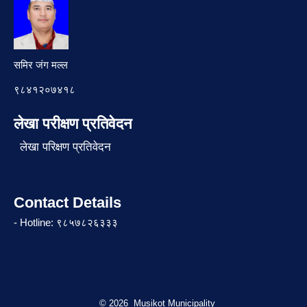
समिर जंग मल्ल
९८४१२०७४१८
लेखा परीक्षण प्रतिवेदन
लेखा परिक्षण प्रतिवेदन
Contact Details
- Hotline: ९८५७८२६३३३
© 2026 Musikot Municipality