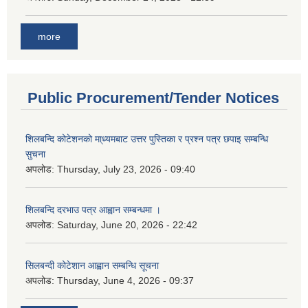
more
Public Procurement/Tender Notices
शिलबन्दि कोटेशनको मा्ध्यमबाट उत्तर पुस्तिका र प्रश्न पत्र छपाइ सम्बन्धि
सुचना
अपलोड:
Thursday, July 23, 2026 - 09:40
शिलबन्दि दरभाउ पत्र आह्वान सम्बन्धमा ।
अपलोड:
Saturday, June 20, 2026 - 22:42
सिलबन्दी कोटेशान आह्वान सम्बन्धि सूचना
अपलोड:
Thursday, June 4, 2026 - 09:37