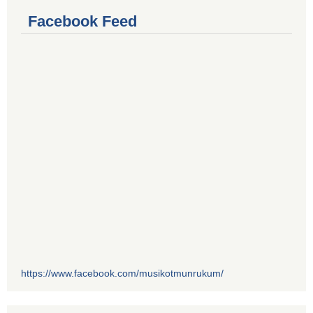
Facebook Feed
https://www.facebook.com/musikotmunrukum/