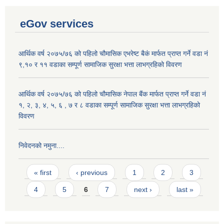
eGov services
आर्थिक वर्ष २०७५/७६ को पहिलो चौमासिक एभरेष्ट बैकं मार्फत प्राप्त गर्ने वडा नं
९,१० र ११ वडाका सम्पूर्ण सामाजिक सुरक्षा भत्ता लाभग्रहिको विवरण
आर्थिक वर्ष २०७५/७६ को पहिलो चौमासिक नेपाल बैंक मार्फत प्राप्त गर्ने वडा नं
१, २, ३, ४, ५, ६ , ७ र ८ वडाका सम्पूर्ण सामाजिक सुरक्षा भत्ता लाभग्रहिको
विवरण
निवेदनको नमुना....
Pages
« first
‹ previous
1
2
3
4
5
6
7
next ›
last »