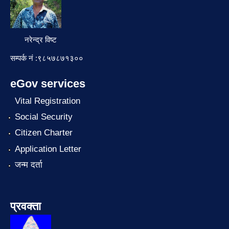
नरेन्द्र विष्ट
सम्पर्क नं :९८५७८७१३००
eGov services
Vital Registration
Social Security
Citizen Charter
Application Letter
जन्म दर्ता
प्रवक्ता