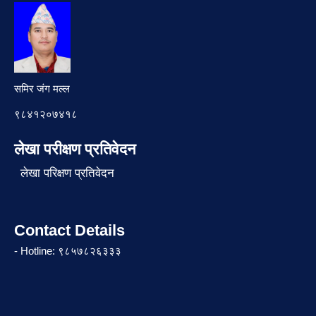
समिर जंग मल्ल
९८४१२०७४१८
लेखा परीक्षण प्रतिवेदन
लेखा परिक्षण प्रतिवेदन
Contact Details
- Hotline: ९८५७८२६३३३