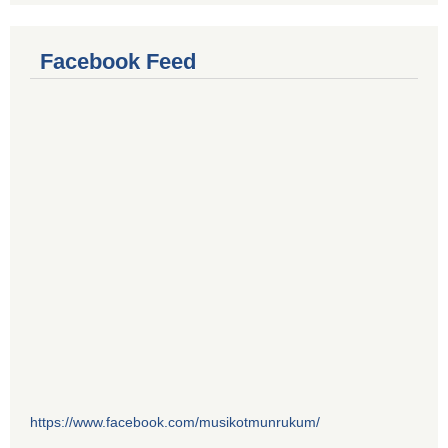
Facebook Feed
https://www.facebook.com/musikotmunrukum/