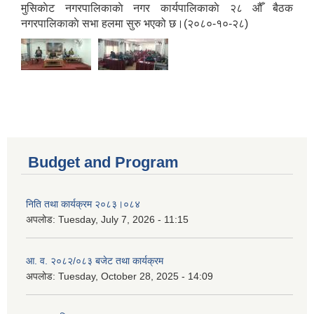
मुसिकाेट नगरपालिकाकाे नगर कार्यपालिकाकाे २८ औँ बैठक
नगरपालिकाकाे सभा हलमा सुरु भएको छ।(२०८०-१०-२८)
Budget and Program
निति तथा कार्यक्रम २०८३।०८४
अपलोड:
Tuesday, July 7, 2026 - 11:15
आ. व. २०८२/०८३ बजेट तथा कार्यक्रम
अपलोड:
Tuesday, October 28, 2025 - 14:09