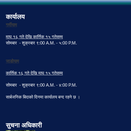
कार्यालय
गर्मीयाम
माघ १६ गते देखि कार्त्तिक १५ गतेसम्म
सोमबार - शुक्रबार ९:00 A.M. - ५:00 P.M.
जाडोयाम
कार्त्तिक १६ गते देखि माघ १५ गतेसम्म
सोमबार - शुक्रबार ९:00 A.M. - ४:00 P.M.
सार्बजनिक बिदाको दिनमा कार्यालय बन्द रहने छ ।
सुचना अधिकारी