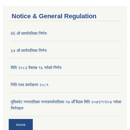
Notice & General Regulation
65 औ कार्यापलिका निर्णय
६४ औ कार्यपालिका निर्णय
मिति २०८३ वैशाख १६ गतेको निर्णय
निति तथा कार्यक्रम २०८१
मुसिकोट नगरपालिका नगरकार्यापालिका १७ औँ बैठक मिति २०७९/११/०४ गतेका
निर्णयहरु
more