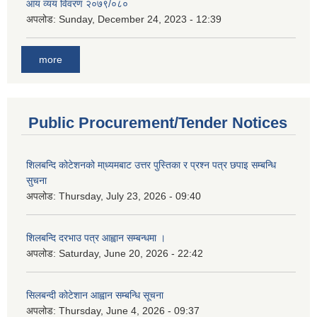
आय व्यय विवरण २०७९/०८०
अपलोड:
Sunday, December 24, 2023 - 12:39
more
Public Procurement/Tender Notices
शिलबन्दि कोटेशनको मा्ध्यमबाट उत्तर पुस्तिका र प्रश्न पत्र छपाइ सम्बन्धि
सुचना
अपलोड:
Thursday, July 23, 2026 - 09:40
शिलबन्दि दरभाउ पत्र आह्वान सम्बन्धमा ।
अपलोड:
Saturday, June 20, 2026 - 22:42
सिलबन्दी कोटेशान आह्वान सम्बन्धि सूचना
अपलोड:
Thursday, June 4, 2026 - 09:37