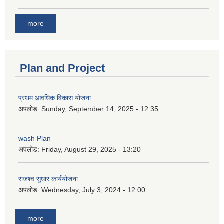
more
Plan and Project
प्रथम आवधिक विकास योजना
अपलोड:
Sunday, September 14, 2025 - 12:35
wash Plan
अपलोड:
Friday, August 29, 2025 - 13:20
राजश्व सुधार कार्ययोजना
अपलोड:
Wednesday, July 3, 2024 - 12:00
more