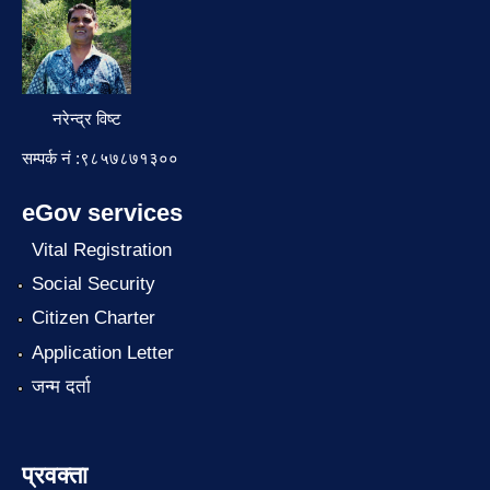
नरेन्द्र विष्ट
सम्पर्क नं :९८५७८७१३००
eGov services
Vital Registration
Social Security
Citizen Charter
Application Letter
जन्म दर्ता
प्रवक्ता