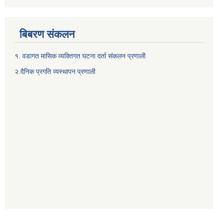
बिबरण संकलन
१. वडागत मासिक व्यक्तिगत घटना दर्ता संकलन प्रणाली
२.दैनिक प्रगति व्यस्थापन प्रणाली