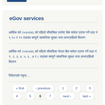
eGov services
आर्थिक वर्ष २०७५/७६ को पहिलो चौमासिक एभरेष्ट बैकं मार्फत प्राप्त गर्ने वडा नं
९,१० र ११ वडाका सम्पूर्ण सामाजिक सुरक्षा भत्ता लाभग्रहिको विवरण
आर्थिक वर्ष २०७५/७६ को पहिलो चौमासिक नेपाल बैंक मार्फत प्राप्त गर्ने वडा नं
१, २, ३, ४, ५, ६ , ७ र ८ वडाका सम्पूर्ण सामाजिक सुरक्षा भत्ता लाभग्रहिको
विवरण
निवेदनको नमुना....
Pages
« first
‹ previous
1
2
3
4
5
6
7
next ›
last »