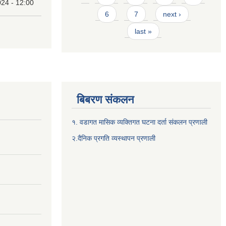
24 - 12:00
6
7
next ›
last »
बिबरण संकलन
१. वडागत मासिक व्यक्तिगत घटना दर्ता संकलन प्रणाली
२.दैनिक प्रगति व्यस्थापन प्रणाली