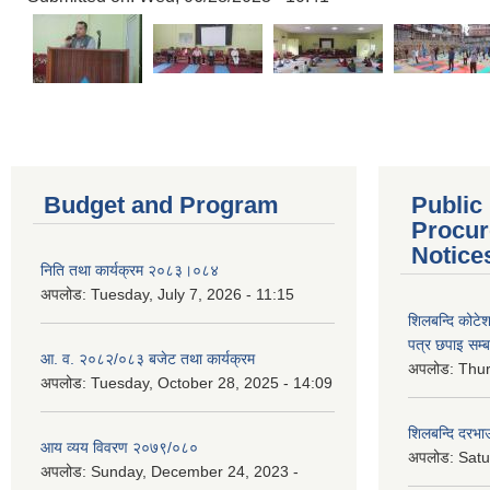
Budget and Program
Public
Procur
Notice
निति तथा कार्यक्रम २०८३।०८४
अपलोड:
Tuesday, July 7, 2026 - 11:15
शिलबन्दि कोटेशन
पत्र छपाइ सम्ब
आ. व. २०८२/०८३ बजेट तथा कार्यक्रम
अपलोड:
Thur
अपलोड:
Tuesday, October 28, 2025 - 14:09
शिलबन्दि दरभाउ
आय व्यय विवरण २०७९/०८०
अपलोड:
Satu
अपलोड:
Sunday, December 24, 2023 -