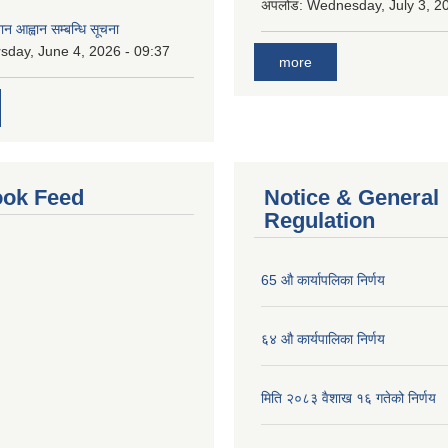
अपलोड:
Wednesday, July 3, 20
ान आह्वान सम्बन्धि सूचना
sday, June 4, 2026 - 09:37
more
ok Feed
Notice & General
Regulation
65 औ कार्यापलिका निर्णय
६४ औ कार्यपालिका निर्णय
मिति २०८३ वैशाख १६ गतेको निर्णय