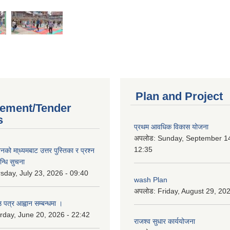
Plan and Project
ement/Tender
s
प्रथम आवधिक विकास योजना
अपलोड:
Sunday, September 14
12:35
को मा्ध्यमबाट उत्तर पुस्तिका र प्रश्न
न्धि सुचना
sday, July 23, 2026 - 09:40
wash Plan
अपलोड:
Friday, August 29, 20
 पत्र आह्वान सम्बन्धमा ।
rday, June 20, 2026 - 22:42
राजश्व सुधार कार्ययोजना