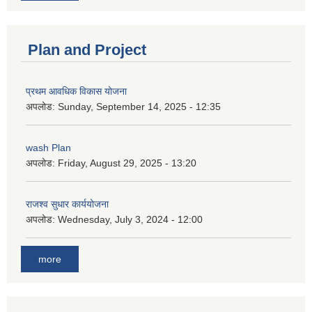
Plan and Project
प्रथम आवधिक विकास योजना
अपलोड:
Sunday, September 14, 2025 - 12:35
wash Plan
अपलोड:
Friday, August 29, 2025 - 13:20
राजश्व सुधार कार्ययोजना
अपलोड:
Wednesday, July 3, 2024 - 12:00
more