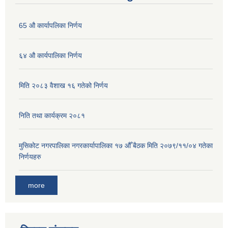
65 औ कार्यापलिका निर्णय
६४ औ कार्यपालिका निर्णय
मिति २०८३ वैशाख १६ गतेको निर्णय
निति तथा कार्यक्रम २०८१
मुसिकोट नगरपालिका नगरकार्यापालिका १७ औँ बैठक मिति २०७९/११/०४ गतेका
निर्णयहरु
more