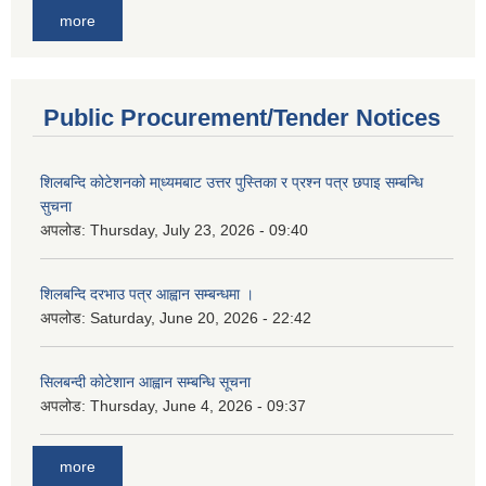
more
Public Procurement/Tender Notices
शिलबन्दि कोटेशनको मा्ध्यमबाट उत्तर पुस्तिका र प्रश्न पत्र छपाइ सम्बन्धि
सुचना
अपलोड:
Thursday, July 23, 2026 - 09:40
शिलबन्दि दरभाउ पत्र आह्वान सम्बन्धमा ।
अपलोड:
Saturday, June 20, 2026 - 22:42
सिलबन्दी कोटेशान आह्वान सम्बन्धि सूचना
अपलोड:
Thursday, June 4, 2026 - 09:37
more