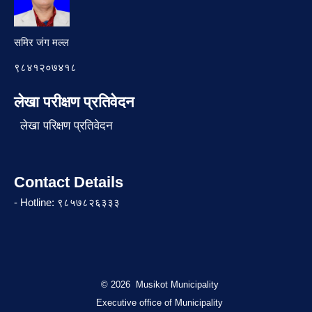
समिर जंग मल्ल
९८४१२०७४१८
लेखा परीक्षण प्रतिवेदन
लेखा परिक्षण प्रतिवेदन
Contact Details
- Hotline: ९८५७८२६३३३
© 2026 Musikot Municipality
Executive office of Municipality