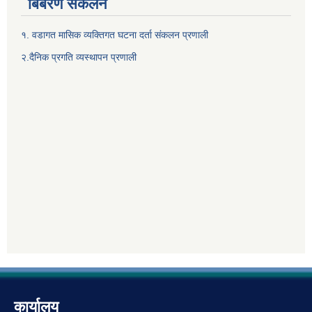
बिबरण संकलन
१. वडागत मासिक व्यक्तिगत घटना दर्ता संकलन प्रणाली
२.दैनिक प्रगति व्यस्थापन प्रणाली
कार्यालय