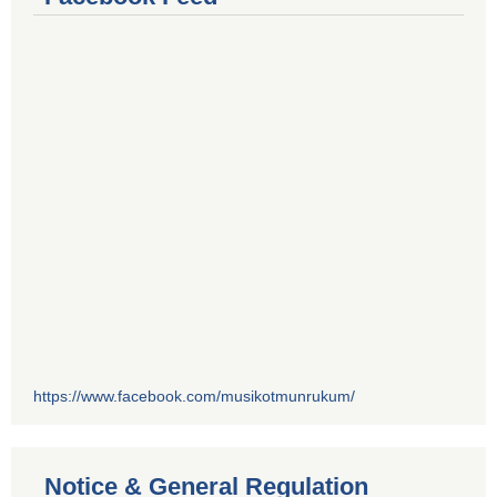
https://www.facebook.com/musikotmunrukum/
Notice & General Regulation