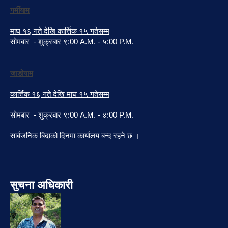
गर्मीयाम
माघ १६ गते देखि कार्त्तिक १५ गतेसम्म
सोमबार - शुक्रबार ९:00 A.M. - ५:00 P.M.
जाडोयाम
कार्त्तिक १६ गते देखि माघ १५ गतेसम्म
सोमबार - शुक्रबार ९:00 A.M. - ४:00 P.M.
सार्बजनिक बिदाको दिनमा कार्यालय बन्द रहने छ ।
सुचना अधिकारी