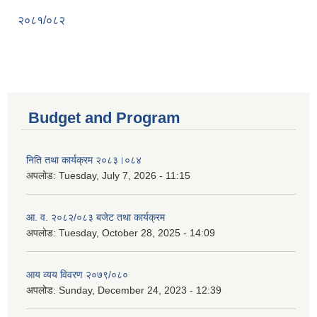
२०८१/०८२
Budget and Program
निति तथा कार्यक्रम २०८३।०८४
अपलोड:
Tuesday, July 7, 2026 - 11:15
आ. व. २०८२/०८३ बजेट तथा कार्यक्रम
अपलोड:
Tuesday, October 28, 2025 - 14:09
आय व्यय विवरण २०७९/०८०
अपलोड:
Sunday, December 24, 2023 - 12:39