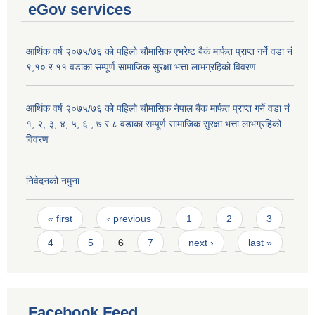
eGov services
आर्थिक वर्ष २०७५/७६ को पहिलो चौमासिक एभरेष्ट बैकं मार्फत प्राप्त गर्ने वडा नं
९,१० र ११ वडाका सम्पूर्ण सामाजिक सुरक्षा भत्ता लाभग्रहिको विवरण
आर्थिक वर्ष २०७५/७६ को पहिलो चौमासिक नेपाल बैंक मार्फत प्राप्त गर्ने वडा नं
१, २, ३, ४, ५, ६ , ७ र ८ वडाका सम्पूर्ण सामाजिक सुरक्षा भत्ता लाभग्रहिको
विवरण
निवेदनको नमुना....
Pages
« first
‹ previous
1
2
3
4
5
6
7
next ›
last »
Facebook Feed