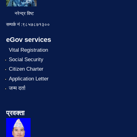
नरेन्द्र विष्ट
सम्पर्क नं :९८५७८७१३००
eGov services
Vital Registration
Social Security
Citizen Charter
Application Letter
जन्म दर्ता
प्रवक्ता