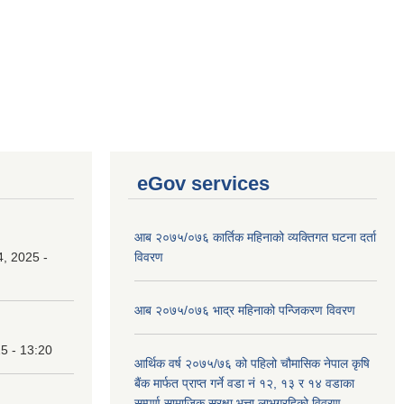
eGov services
आब २०७५/०७६ कार्तिक महिनाको व्यक्तिगत घटना दर्ता
, 2025 -
विवरण
आब २०७५/०७६ भाद्र महिनाको पन्जिकरण विवरण
25 - 13:20
आर्थिक वर्ष २०७५/७६ को पहिलो चौमासिक नेपाल कृषि
बैंक मार्फत प्राप्त गर्ने वडा नं १२, १३ र १४ वडाका
सम्पूर्ण सामाजिक सुरक्षा भत्ता लाभग्रहिको विवरण