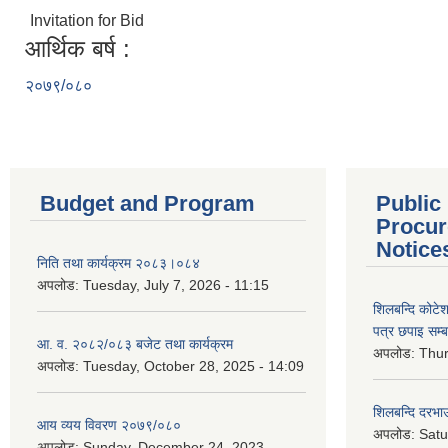
Invitation for Bid
आर्थिक बर्ष :
२०७९/०८०
Budget and Program
Public
Procur
Notice
निति तथा कार्यक्रम २०८३।०८४
अपलोड:
Tuesday, July 7, 2026 - 11:15
शिलबन्दि कोटेशन
पत्र छपाइ सम्ब
आ. व. २०८२/०८३ बजेट तथा कार्यक्रम
अपलोड:
Thur
अपलोड:
Tuesday, October 28, 2025 - 14:09
शिलबन्दि दरभाउ
आय व्यय विवरण २०७९/०८०
अपलोड:
Satu
अपलोड:
Sunday, December 24, 2023 -