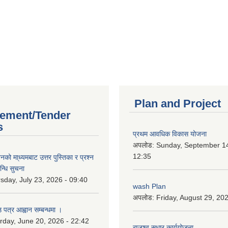
Plan and Project
ement/Tender
s
प्रथम आवधिक विकास योजना
अपलोड:
Sunday, September 14
12:35
को मा्ध्यमबाट उत्तर पुस्तिका र प्रश्न
न्धि सुचना
sday, July 23, 2026 - 09:40
wash Plan
अपलोड:
Friday, August 29, 20
 पत्र आह्वान सम्बन्धमा ।
rday, June 20, 2026 - 22:42
राजश्व सुधार कार्ययोजना