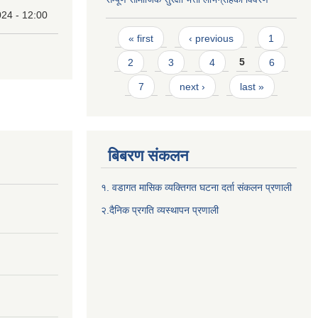
24 - 12:00
Pages
« first
‹ previous
1
2
3
4
5
6
7
next ›
last »
बिबरण संकलन
१. वडागत मासिक व्यक्तिगत घटना दर्ता संकलन प्रणाली
२.दैनिक प्रगति व्यस्थापन प्रणाली