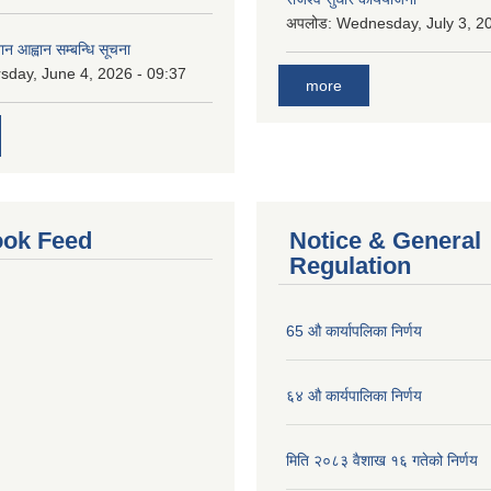
अपलोड:
Wednesday, July 3, 20
ान आह्वान सम्बन्धि सूचना
sday, June 4, 2026 - 09:37
more
ok Feed
Notice & General
Regulation
65 औ कार्यापलिका निर्णय
६४ औ कार्यपालिका निर्णय
मिति २०८३ वैशाख १६ गतेको निर्णय