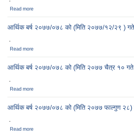
-
Read more
about आर्थिक बर्ष २०७७/०७८ को (मिति २०७८/०१/०५ ) गते
आर्थिक बर्ष २०७७/०७८ को (मिति २०७७/१२/२९ ) गते 
-
Read more
about आर्थिक बर्ष २०७७/०७८ को (मिति २०७७/१२/२९ ) गते
आर्थिक बर्ष २०७७/०७८ को (मिति २०७७ चैत्र १० गते 
-
Read more
about आर्थिक बर्ष २०७७/०७८ को (मिति २०७७ चैत्र १० गते
आर्थिक बर्ष २०७७/०७८ को (मिति २०७७ फाल्गुण २८) गत
-
Read more
about आर्थिक बर्ष २०७७/०७८ को (मिति २०७७ फाल्गुण २८) 