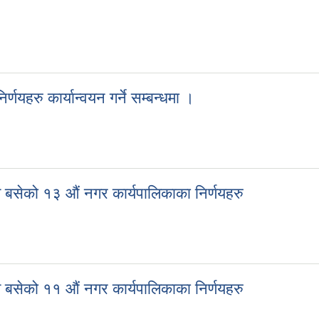
बन्धी सूचना ।
णयहरु कार्यान्वयन गर्ने सम्बन्धमा ।
र्णयहरु कार्यान्वयन गर्ने सम्बन्धमा ।
बसेको १३ औं नगर कार्यपालिकाका निर्णयहरु
 बसेको १३ औं नगर कार्यपालिकाका निर्णयहरु
बसेको ११ औं नगर कार्यपालिकाका निर्णयहरु