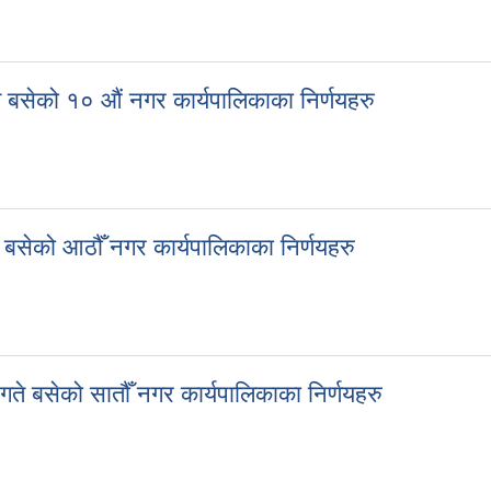
 बसेको ११ औं नगर कार्यपालिकाका निर्णयहरु
बसेको १० औं नगर कार्यपालिकाका निर्णयहरु
 बसेको १० औं नगर कार्यपालिकाका निर्णयहरु
बसेको आठौँ नगर कार्यपालिकाका निर्णयहरु
 बसेको आठौँ नगर कार्यपालिकाका निर्णयहरु
े बसेको सातौँ नगर कार्यपालिकाका निर्णयहरु
गते बसेको सातौँ नगर कार्यपालिकाका निर्णयहरु