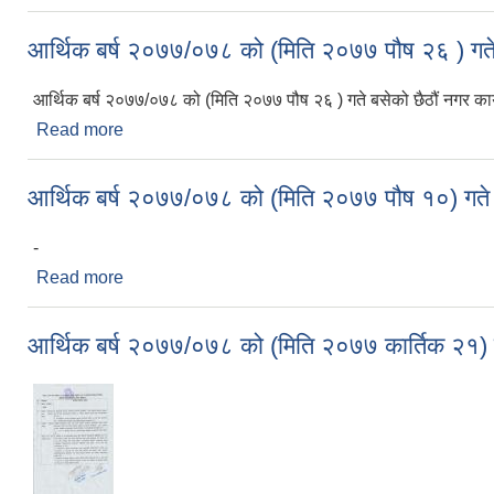
आर्थिक बर्ष २०७७/०७८ को (मिति २०७७ पौष २६ ) गते ब
आर्थिक बर्ष २०७७/०७८ को (मिति २०७७ पौष २६ ) गते बसेको छैठौं नगर कार
Read more
about आर्थिक बर्ष २०७७/०७८ को (मिति २०७७ पौष २६ ) गते
आर्थिक बर्ष २०७७/०७८ को (मिति २०७७ पौष १०) गते ब
-
Read more
about आर्थिक बर्ष २०७७/०७८ को (मिति २०७७ पौष १०) गते 
आर्थिक बर्ष २०७७/०७८ को (मिति २०७७ कार्तिक २१) ग