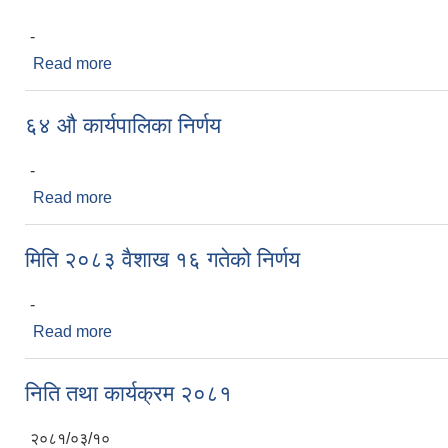
-
Read more
about 65 औ कार्यापलिका निर्णय
६४ औ कार्यपालिका निर्णय
-
Read more
about ६४ औ कार्यपालिका निर्णय
मिति २०८३ वैशाख १६ गतेको निर्णय
-
Read more
about मिति २०८३ वैशाख १६ गतेको निर्णय
निति तथा कार्यक्रम २०८१
२०८१/०३/१०