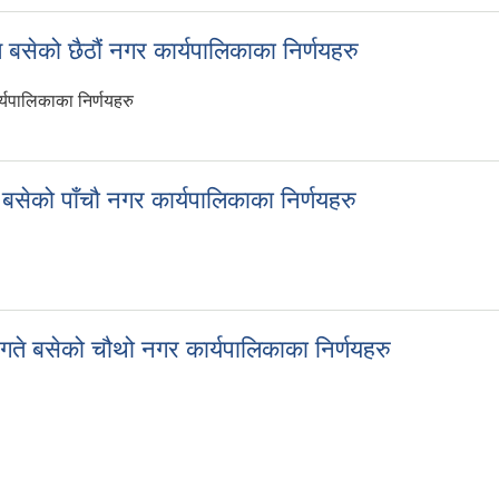
सेको छैठौं नगर कार्यपालिकाका निर्णयहरु
्यपालिकाका निर्णयहरु
 बसेको छैठौं नगर कार्यपालिकाका निर्णयहरु
सेको पाँचौ नगर कार्यपालिकाका निर्णयहरु
बसेको पाँचौ नगर कार्यपालिकाका निर्णयहरु
ते बसेको चौथो नगर कार्यपालिकाका निर्णयहरु