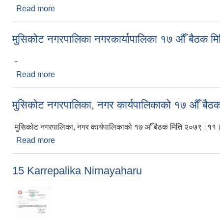
Read more
about निति तथा कार्यक्रम २०८१
मुसिकोट नगरपालिका नगरकार्यापालिका १७ औँ बैठक मि
-
Read more
about मुसिकोट नगरपालिका नगरकार्यापालिका १७ औँ बैठक 
मुसिकोट नगरपालिका, नगर कार्यपालिकाको १७ औँ बै
मुसिकोट नगरपालिका, नगर कार्यपालिकाको १७ औँ बैठक मिति २०७९।११।४
Read more
about मुसिकोट नगरपालिका, नगर कार्यपालिकाको १७ औँ 
15 Karrepalika Nirnayaharu