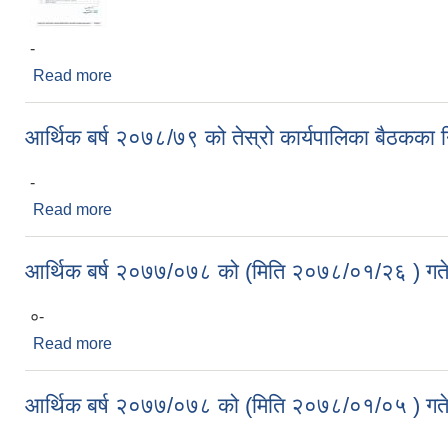
-
Read more
about २०७८-०७९ को पाँचौ नगर कार्यपालिका बैठ बस्ने सम्
आर्थिक बर्ष २०७८/७९ को तेस्रो कार्यपालिका बैठकका निर्
-
Read more
about आर्थिक बर्ष २०७८/७९ को तेस्रो कार्यपालिका बैठकका नि
आर्थिक बर्ष २०७७/०७८ को (मिति २०७८/०१/२६ ) गते 
०-
Read more
about आर्थिक बर्ष २०७७/०७८ को (मिति २०७८/०१/२६ ) गते
आर्थिक बर्ष २०७७/०७८ को (मिति २०७८/०१/०५ ) गते 