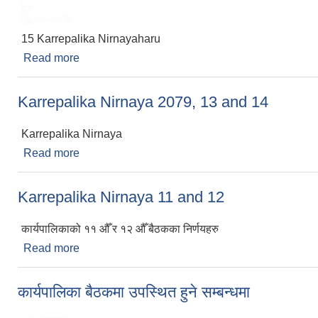
15 Karrepalika Nirnayaharu
Read more
about 15 Karrepalika Nirnayaharu
Karrepalika Nirnaya 2079, 13 and 14
Karrepalika Nirnaya
Read more
about Karrepalika Nirnaya 2079, 13 and 14
Karrepalika Nirnaya 11 and 12
कार्यपालिकाको ११ औँ र १२ औँ बैठकका निर्णयहरु
Read more
about Karrepalika Nirnaya 11 and 12
कार्यपालिका बैठकमा उपस्थित हुने सम्बन्धमा