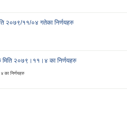
ति २०७९/११/०४ गतेका निर्णयहरु
मिति २०७९/११/०४ गतेका निर्णयहरु
ठक मिति २०७९।११।४ का निर्णयहरु
 का निर्णयहरु
बैठक मिति २०७९।११।४ का निर्णयहरु