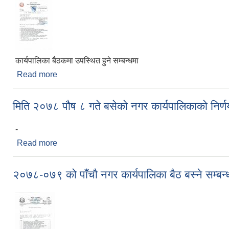
कार्यपालिका बैठकमा उपस्थित हुने सम्बन्धमा
Read more
about कार्यपालिका बैठकमा उपस्थित हुने सम्बन्धमा
मिति २०७८ पौष ८ गते बसेको नगर कार्यपालिकाको निर्ण
-
Read more
about मिति २०७८ पौष ८ गते बसेको नगर कार्यपालिकाको नि
२०७८-०७९ को पाँचौ नगर कार्यपालिका बैठ बस्ने सम्बन