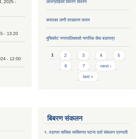
, 2025 -
लाभग्राहिको विवरण विवरण
करारका लागी दरखास्त फारम
25 - 13:20
मुसिकोट नगरपालिकाको नागरिक सेवा बडापत्र
Pages
1
2
3
4
5
24 - 12:00
6
7
next ›
last »
बिबरण संकलन
१. वडागत मासिक व्यक्तिगत घटना दर्ता संकलन प्रणाली