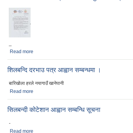
_
Read more
about शिलबन्दि कोटेशनको मा्ध्यमबाट उत्तर पुस्तिका र प्रश्
शिलबन्दि दरभाउ पत्र आह्वान सम्बन्धमा ।
बारिखोला हरले नयागाउँ खानेपानी
Read more
about शिलबन्दि दरभाउ पत्र आह्वान सम्बन्धमा ।
सिलबन्दी कोटेशान आह्वान सम्बन्धि सूचना
-
Read more
about सिलबन्दी कोटेशान आह्वान सम्बन्धि सूचना