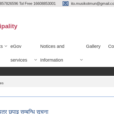
857826596 Tol Free 16608853001
ito.musikotmun@gmail.c
ipality
ts
eGov
Notices and
Gallery
Co
services
Information
ces
पत्र छपाइ सम्बन्धि सुचना