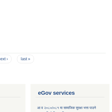
ext ›
last »
eGov services
आ व २०८०/०८१ मा सामाजिक सुरक्षा भत्ता पाउने