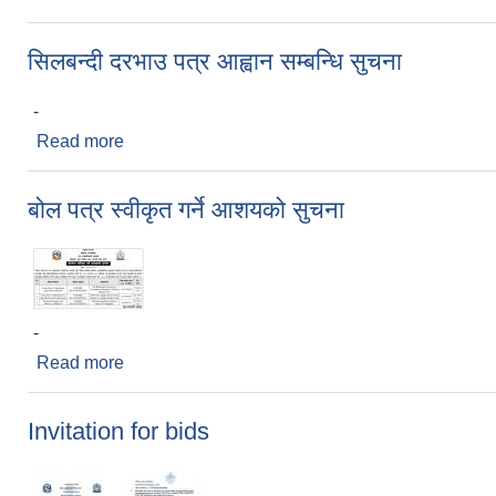
सिलबन्दी दरभाउ पत्र आह्वान सम्बन्धि सुचना
-
Read more
about सिलबन्दी दरभाउ पत्र आह्वान सम्बन्धि सुचना
बोल पत्र स्वीकृत गर्ने आशयको सुचना
-
Read more
about बोल पत्र स्वीकृत गर्ने आशयको सुचना
Invitation for bids