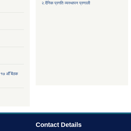
२.दैनिक प्रगति व्यस्थापन प्रणाली
 १७ औँ बैठक
Contact Details