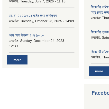
अपलोड:
Tuesday, July 7, 2026 - 11:15
शिलबन्दि कोटेशन
पत्र छपाइ सम्ब
आ. व. २०८२/०८३ बजेट तथा कार्यक्रम
अपलोड:
Thur
अपलोड:
Tuesday, October 28, 2025 - 14:09
शिलबन्दि दरभाउ
आय व्यय विवरण २०७९/०८०
अपलोड:
Satu
अपलोड:
Sunday, December 24, 2023 -
12:39
सिलबन्दी कोटेश
अपलोड:
Thur
more
more
Facebo