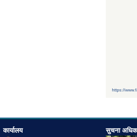
https://www
कार्यालय
सुचना अधिक