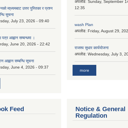
अपलोड:
Sunday, September 14
12:35
को मा्ध्यमबाट उत्तर पुस्तिका र प्रश्न
न्धि सुचना
sday, July 23, 2026 - 09:40
wash Plan
अपलोड:
Friday, August 29, 20
 पत्र आह्वान सम्बन्धमा ।
rday, June 20, 2026 - 22:42
राजश्व सुधार कार्ययोजना
अपलोड:
Wednesday, July 3, 20
ान आह्वान सम्बन्धि सूचना
sday, June 4, 2026 - 09:37
more
ok Feed
Notice & General
Regulation