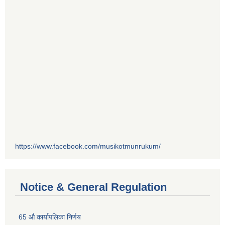
https://www.facebook.com/musikotmunrukum/
Notice & General Regulation
65 औ कार्यापलिका निर्णय