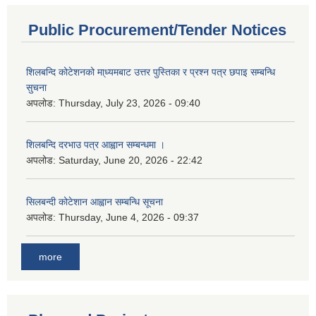
Public Procurement/Tender Notices
शिलबन्दि कोटेशनको मा्ध्यमबाट उत्तर पुस्तिका र प्रश्न पत्र छपाइ सम्बन्धि
सुचना
अपलोड:
Thursday, July 23, 2026 - 09:40
शिलबन्दि दरभाउ पत्र आह्वान सम्बन्धमा ।
अपलोड:
Saturday, June 20, 2026 - 22:42
सिलबन्दी कोटेशान आह्वान सम्बन्धि सूचना
अपलोड:
Thursday, June 4, 2026 - 09:37
more