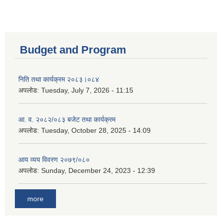
Budget and Program
निति तथा कार्यक्रम २०८३।०८४
अपलोड:
Tuesday, July 7, 2026 - 11:15
आ. व. २०८२/०८३ बजेट तथा कार्यक्रम
अपलोड:
Tuesday, October 28, 2025 - 14:09
आय व्यय विवरण २०७९/०८०
अपलोड:
Sunday, December 24, 2023 - 12:39
more