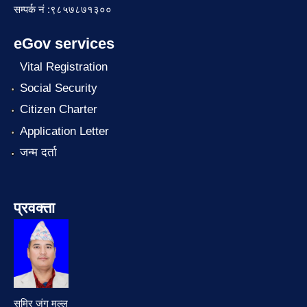
सम्पर्क नं :९८५७८७१३००
eGov services
Vital Registration
Social Security
Citizen Charter
Application Letter
जन्म दर्ता
प्रवक्ता
समिर जंग मल्ल