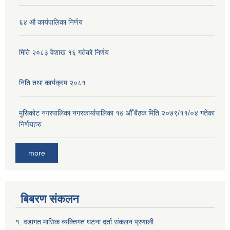
६४ औ कार्यपालिका निर्णय
मिति २०८३ वैशाख १६ गतेको निर्णय
निति तथा कार्यक्रम २०८१
मुसिकोट नगरपालिका नगरकार्यापालिका १७ औँ बैठक मिति २०७९/११/०४ गतेका
निर्णयहरु
more
बिबरण संकलन
१. वडागत मासिक व्यक्तिगत घटना दर्ता संकलन प्रणाली