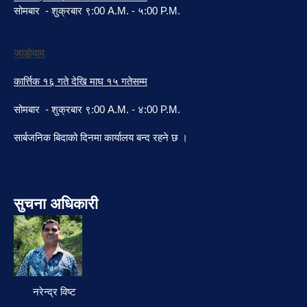
सोमबार - शुक्रबार ९:00 A.M. - ५:00 P.M.
जाडोयाम
कार्त्तिक १६ गते देखि माघ १५ गतेसम्म
सोमबार - शुक्रबार ९:00 A.M. - ४:00 P.M.
सार्बजनिक बिदाको दिनमा कार्यालय बन्द रहने छ ।
सुचना अधिकारी
नरेन्द्र विष्ट