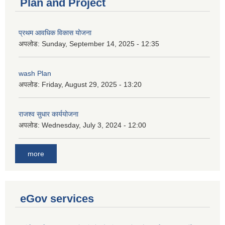
Plan and Project
प्रथम आवधिक विकास योजना
अपलोड:
Sunday, September 14, 2025 - 12:35
wash Plan
अपलोड:
Friday, August 29, 2025 - 13:20
राजश्व सुधार कार्ययोजना
अपलोड:
Wednesday, July 3, 2024 - 12:00
more
eGov services