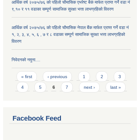
आर्थिक वर्ष २०७५/७६ को पहिलो चौमासिक एभरेष्ट बैकं मार्फत प्राप्त गर्ने वडा नं
९,१० र ११ वडाका सम्पूर्ण सामाजिक सुरक्षा भत्ता लाभग्रहिको विवरण
आर्थिक वर्ष २०७५/७६ को पहिलो चौमासिक नेपाल बैंक मार्फत प्राप्त गर्ने वडा नं
१, २, ३, ४, ५, ६ , ७ र ८ वडाका सम्पूर्ण सामाजिक सुरक्षा भत्ता लाभग्रहिको
विवरण
निवेदनको नमुना....
Pages
« first
‹ previous
1
2
3
4
5
6
7
next ›
last »
Facebook Feed