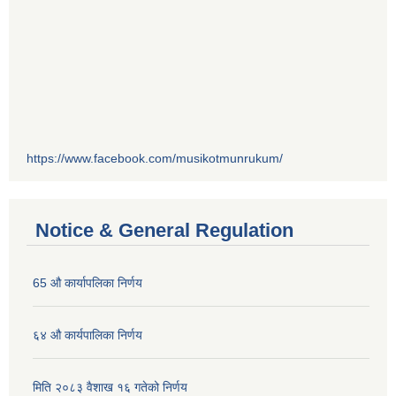
https://www.facebook.com/musikotmunrukum/
Notice & General Regulation
65 औ कार्यापलिका निर्णय
६४ औ कार्यपालिका निर्णय
मिति २०८३ वैशाख १६ गतेको निर्णय