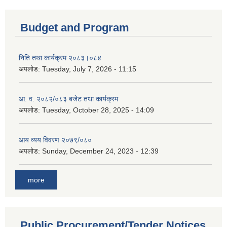
Budget and Program
निति तथा कार्यक्रम २०८३।०८४
अपलोड:
Tuesday, July 7, 2026 - 11:15
आ. व. २०८२/०८३ बजेट तथा कार्यक्रम
अपलोड:
Tuesday, October 28, 2025 - 14:09
आय व्यय विवरण २०७९/०८०
अपलोड:
Sunday, December 24, 2023 - 12:39
more
Public Procurement/Tender Notices