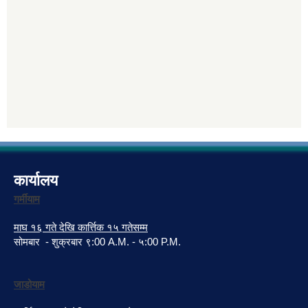
कार्यालय
गर्मीयाम
माघ १६ गते देखि कार्त्तिक १५ गतेसम्म
सोमबार - शुक्रबार ९:00 A.M. - ५:00 P.M.
जाडोयाम