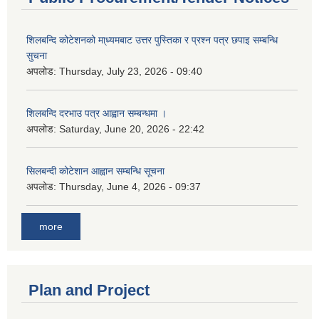
शिलबन्दि कोटेशनको मा्ध्यमबाट उत्तर पुस्तिका र प्रश्न पत्र छपाइ सम्बन्धि
सुचना
अपलोड:
Thursday, July 23, 2026 - 09:40
शिलबन्दि दरभाउ पत्र आह्वान सम्बन्धमा ।
अपलोड:
Saturday, June 20, 2026 - 22:42
सिलबन्दी कोटेशान आह्वान सम्बन्धि सूचना
अपलोड:
Thursday, June 4, 2026 - 09:37
more
Plan and Project