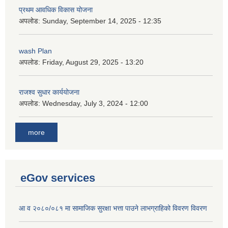
प्रथम आवधिक विकास योजना
अपलोड:
Sunday, September 14, 2025 - 12:35
wash Plan
अपलोड:
Friday, August 29, 2025 - 13:20
राजश्व सुधार कार्ययोजना
अपलोड:
Wednesday, July 3, 2024 - 12:00
more
eGov services
आ व २०८०/०८१ मा सामाजिक सुरक्षा भत्ता पाउने लाभग्राहिको विवरण विवरण