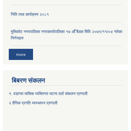
निति तथा कार्यक्रम २०८१
मुसिकोट नगरपालिका नगरकार्यापालिका १७ औँ बैठक मिति २०७९/११/०४ गतेका
निर्णयहरु
more
बिबरण संकलन
१. वडागत मासिक व्यक्तिगत घटना दर्ता संकलन प्रणाली
२.दैनिक प्रगति व्यस्थापन प्रणाली