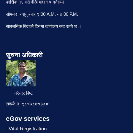
कार्त्तिक १६ गते देखि माघ १५ गतेसम्म
सोमबार - शुक्रबार ९:00 A.M. - ४:00 P.M.
सार्बजनिक बिदाको दिनमा कार्यालय बन्द रहने छ ।
सुचना अधिकारी
नरेन्द्र विष्ट
सम्पर्क नं :९८५७८७१३००
eGov services
Vital Registration