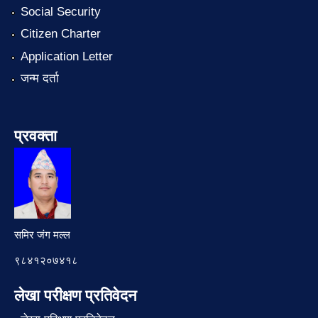
Social Security
Citizen Charter
Application Letter
जन्म दर्ता
प्रवक्ता
समिर जंग मल्ल
९८४१२०७४१८
लेखा परीक्षण प्रतिवेदन