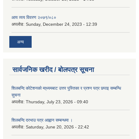
आय व्यय विवरण २०७९/०८०
अपलोड:
Sunday, December 24, 2023 - 12:39
अन्य
सार्वजनिक खरीद / बोलपत्र सूचना
शिलबन्दि कोटेशनको मा्ध्यमबाट उत्तर पुस्तिका र प्रश्न पत्र छपाइ सम्बन्धि
सुचना
अपलोड:
Thursday, July 23, 2026 - 09:40
शिलबन्दि दरभाउ पत्र आह्वान सम्बन्धमा ।
अपलोड:
Saturday, June 20, 2026 - 22:42