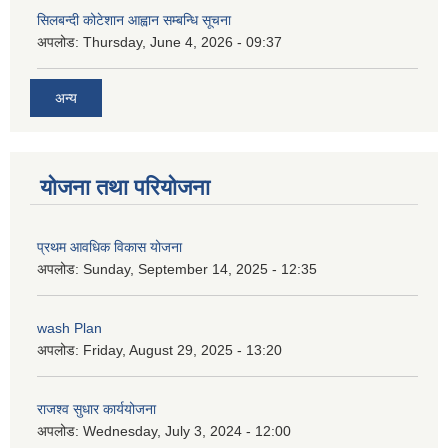
सिलबन्दी कोटेशान आह्वान सम्बन्धि सूचना
अपलोड:
Thursday, June 4, 2026 - 09:37
अन्य
योजना तथा परियोजना
प्रथम आवधिक विकास योजना
अपलोड:
Sunday, September 14, 2025 - 12:35
wash Plan
अपलोड:
Friday, August 29, 2025 - 13:20
राजश्व सुधार कार्ययोजना
अपलोड:
Wednesday, July 3, 2024 - 12:00