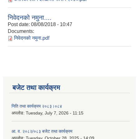
निवेदनको नमुना....
Post date:
08/08/2018 - 10:47
Documents:
निवेदनको नमुना.pdf
बजेट तथा कार्यक्रम
निति तथा कार्यक्रम २०८३।०८४
अपलोड:
Tuesday, July 7, 2026 - 11:15
आ. व. २०८२/०८३ बजेट तथा कार्यक्रम
अपलोड:
Tuesday, October 28, 2025 - 14:09