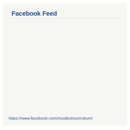
Facebook Feed
https://www.facebook.com/musikotmunrukum/