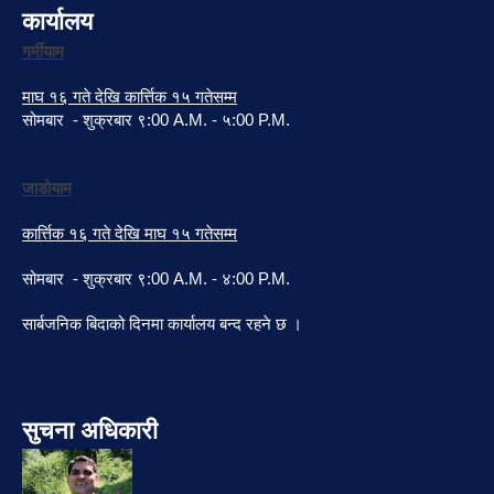
कार्यालय
गर्मीयाम
माघ १६ गते देखि कार्त्तिक १५ गतेसम्म
सोमबार - शुक्रबार ९:00 A.M. - ५:00 P.M.
जाडोयाम
कार्त्तिक १६ गते देखि माघ १५ गतेसम्म
सोमबार - शुक्रबार ९:00 A.M. - ४:00 P.M.
सार्बजनिक बिदाको दिनमा कार्यालय बन्द रहने छ ।
सुचना अधिकारी