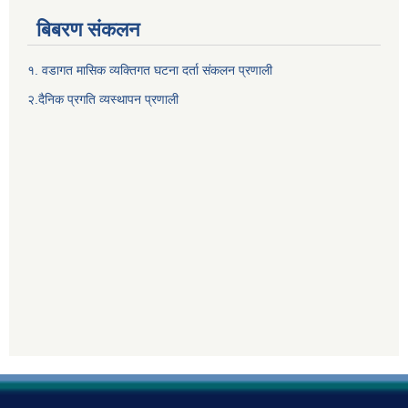
बिबरण संकलन
१. वडागत मासिक व्यक्तिगत घटना दर्ता संकलन प्रणाली
२.दैनिक प्रगति व्यस्थापन प्रणाली