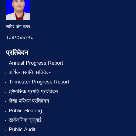
समिर जंग मल्ल
९८४१२०७४१८
प्रतिवेदन
Annual Progress Report
वार्षिक प्रगति प्रतिवेदन
Trimester Progress Report
त्रैमासिक प्रगति प्रतिवेदन
लेखा परिक्षण प्रतिवेदन
Public Hearing
सार्वजनिक सुनुवाई
Public Audit