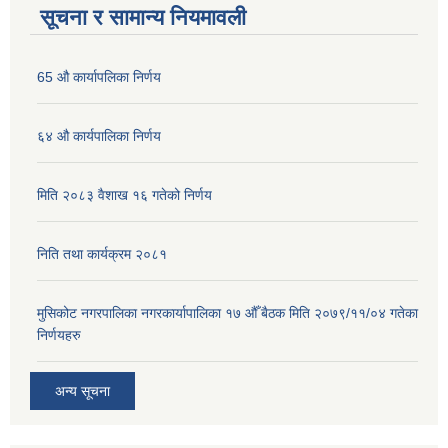
सूचना र सामान्य नियमावली
65 औ कार्यापलिका निर्णय
६४ औ कार्यपालिका निर्णय
मिति २०८३ वैशाख १६ गतेको निर्णय
निति तथा कार्यक्रम २०८१
मुसिकोट नगरपालिका नगरकार्यापालिका १७ औँ बैठक मिति २०७९/११/०४ गतेका
निर्णयहरु
अन्य सूचना