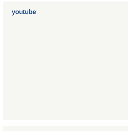
youtube