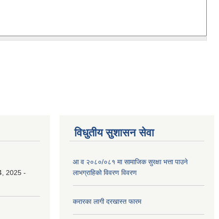
विधुतीय सुशासन सेवा
आ व २०८०/०८१ मा सामाजिक सुरक्षा भत्ता पाउने
, 2025 -
लाभग्राहिको विवरण विवरण
करारका लागी दरखास्त फारम