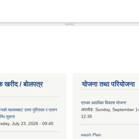
क खरीद / बोलपत्र
योजना तथा परियोजना
प्रथम आवधिक विकास योजना
अपलोड:
Sunday, September 14
को मा्ध्यमबाट उत्तर पुस्तिका र प्रश्न
12:35
न्धि सुचना
sday, July 23, 2026 - 09:40
wash Plan