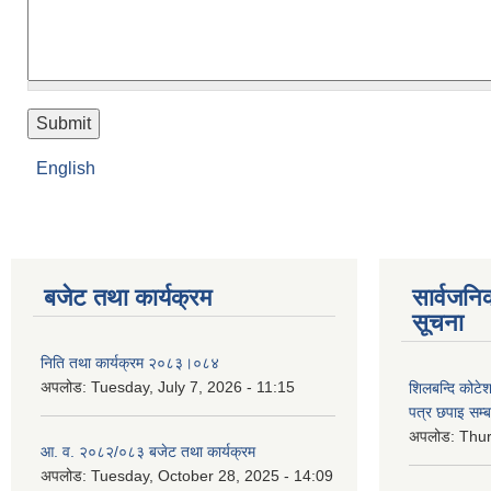
English
बजेट तथा कार्यक्रम
सार्वजनि
सूचना
निति तथा कार्यक्रम २०८३।०८४
अपलोड:
Tuesday, July 7, 2026 - 11:15
शिलबन्दि कोटेशन
पत्र छपाइ सम्ब
अपलोड:
Thur
आ. व. २०८२/०८३ बजेट तथा कार्यक्रम
अपलोड:
Tuesday, October 28, 2025 - 14:09