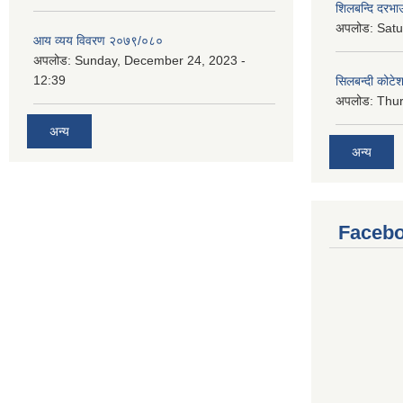
शिलबन्दि दरभाउ
अपलोड:
Satu
आय व्यय विवरण २०७९/०८०
अपलोड:
Sunday, December 24, 2023 -
12:39
सिलबन्दी कोटेश
अपलोड:
Thur
अन्य
अन्य
Facebo