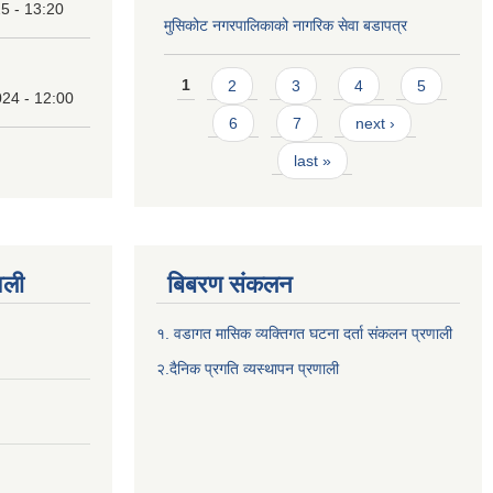
25 - 13:20
मुसिकोट नगरपालिकाको नागरिक सेवा बडापत्र
Pages
1
2
3
4
5
24 - 12:00
6
7
next ›
last »
वली
बिबरण संकलन
१. वडागत मासिक व्यक्तिगत घटना दर्ता संकलन प्रणाली
२.दैनिक प्रगति व्यस्थापन प्रणाली