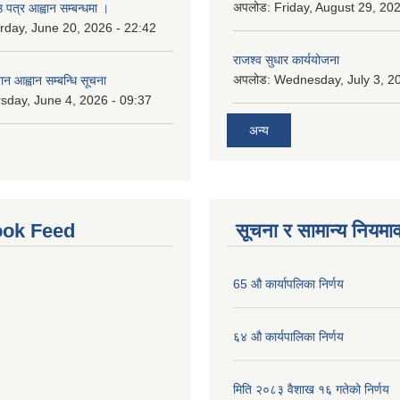
अपलोड:
Friday, August 29, 20
 पत्र आह्वान सम्बन्धमा ।
rday, June 20, 2026 - 22:42
राजश्व सुधार कार्ययोजना
अपलोड:
Wednesday, July 3, 20
ान आह्वान सम्बन्धि सूचना
sday, June 4, 2026 - 09:37
अन्य
ok Feed
सूचना र सामान्य नियमा
65 औ कार्यापलिका निर्णय
६४ औ कार्यपालिका निर्णय
मिति २०८३ वैशाख १६ गतेको निर्णय