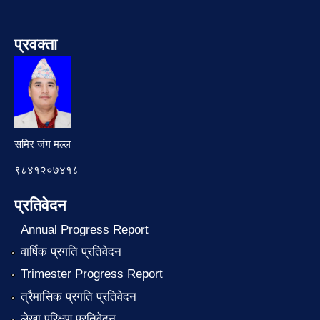
प्रवक्ता
समिर जंग मल्ल
९८४१२०७४१८
प्रतिवेदन
Annual Progress Report
वार्षिक प्रगति प्रतिवेदन
Trimester Progress Report
त्रैमासिक प्रगति प्रतिवेदन
लेखा परिक्षण प्रतिवेदन