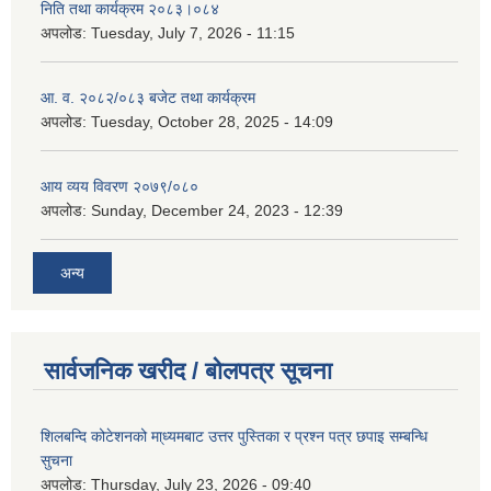
निति तथा कार्यक्रम २०८३।०८४
अपलोड:
Tuesday, July 7, 2026 - 11:15
आ. व. २०८२/०८३ बजेट तथा कार्यक्रम
अपलोड:
Tuesday, October 28, 2025 - 14:09
आय व्यय विवरण २०७९/०८०
अपलोड:
Sunday, December 24, 2023 - 12:39
अन्य
सार्वजनिक खरीद / बोलपत्र सूचना
शिलबन्दि कोटेशनको मा्ध्यमबाट उत्तर पुस्तिका र प्रश्न पत्र छपाइ सम्बन्धि
सुचना
अपलोड:
Thursday, July 23, 2026 - 09:40