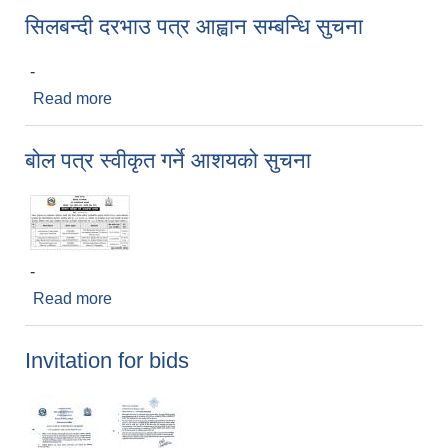
सिलबन्दी दरभाउ पत्र आह्वान सम्बन्धि सुचना
-
Read more
about सिलबन्दी दरभाउ पत्र आह्वान सम्बन्धि सुचना
बोल पत्र स्वीकृत गर्ने आशयको सुचना
-
Read more
about बोल पत्र स्वीकृत गर्ने आशयको सुचना
Invitation for bids