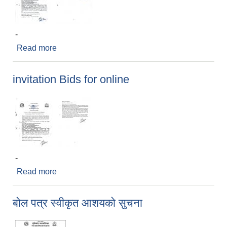
-
Read more
about Invitation for bids
invitation Bids for online
-
Read more
about invitation Bids for online
बोल पत्र स्वीकृत आशयको सुचना