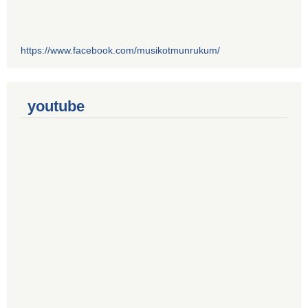
https://www.facebook.com/musikotmunrukum/
youtube