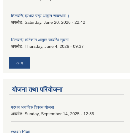
शिलबन्दि दरभाउ पत्र आह्वान सम्बन्धमा ।
अपलोड:
Saturday, June 20, 2026 - 22:42
सिलबन्दी कोटेशान आह्वान सम्बन्धि सूचना
अपलोड:
Thursday, June 4, 2026 - 09:37
अन्य
योजना तथा परियोजना
प्रथम आवधिक विकास योजना
अपलोड:
Sunday, September 14, 2025 - 12:35
wash Plan