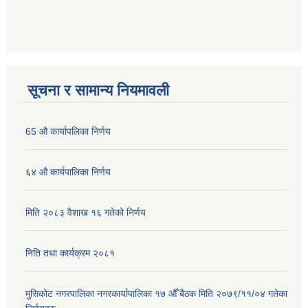
सूचना र सामान्य नियमावली
65 औ कार्यापलिका निर्णय
६४ औ कार्यपालिका निर्णय
मिति २०८३ वैशाख १६ गतेको निर्णय
निति तथा कार्यक्रम २०८१
मुसिकोट नगरपालिका नगरकार्यापालिका १७ औँ बैठक मिति २०७९/११/०४ गतेका