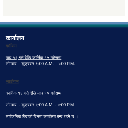
कार्यालय
गर्मीयाम
माघ १६ गते देखि कार्त्तिक १५ गतेसम्म
सोमबार - शुक्रबार ९:00 A.M. - ५:00 P.M.
जाडोयाम
कार्त्तिक १६ गते देखि माघ १५ गतेसम्म
सोमबार - शुक्रबार ९:00 A.M. - ४:00 P.M.
सार्बजनिक बिदाको दिनमा कार्यालय बन्द रहने छ ।