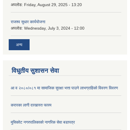
अपलोड:
Friday, August 29, 2025 - 13:20
राजश्व सुधार कार्ययोजना
अपलोड:
Wednesday, July 3, 2024 - 12:00
अन्य
विधुतीय सुशासन सेवा
आ व २०८०/०८१ मा सामाजिक सुरक्षा भत्ता पाउने लाभग्राहिको विवरण विवरण
करारका लागी दरखास्त फारम
मुसिकोट नगरपालिकाको नागरिक सेवा बडापत्र