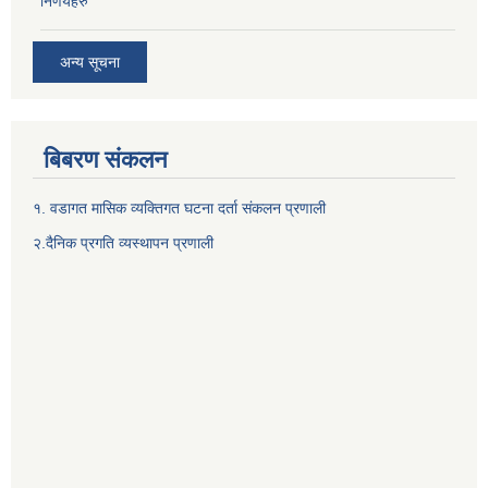
निर्णयहरु
अन्य सूचना
बिबरण संकलन
१. वडागत मासिक व्यक्तिगत घटना दर्ता संकलन प्रणाली
२.दैनिक प्रगति व्यस्थापन प्रणाली