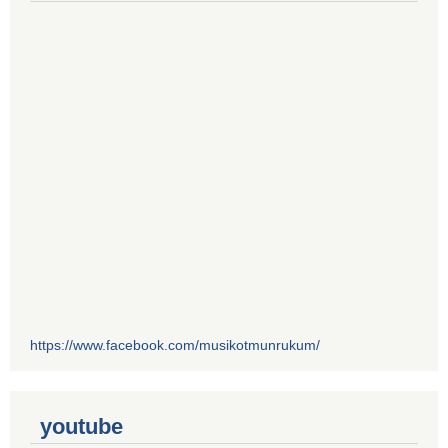
https://www.facebook.com/musikotmunrukum/
youtube