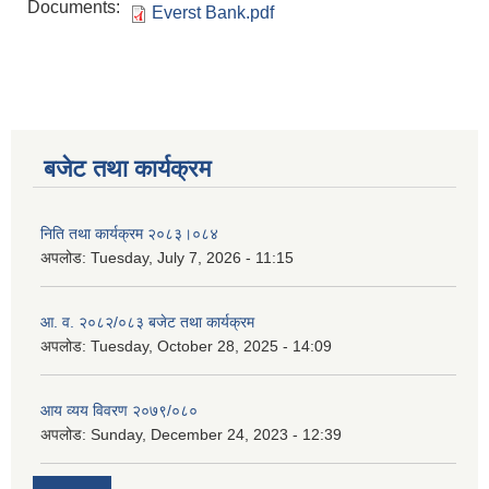
Documents:
Everst Bank.pdf
बजेट तथा कार्यक्रम
निति तथा कार्यक्रम २०८३।०८४
अपलोड:
Tuesday, July 7, 2026 - 11:15
आ. व. २०८२/०८३ बजेट तथा कार्यक्रम
अपलोड:
Tuesday, October 28, 2025 - 14:09
आय व्यय विवरण २०७९/०८०
अपलोड:
Sunday, December 24, 2023 - 12:39