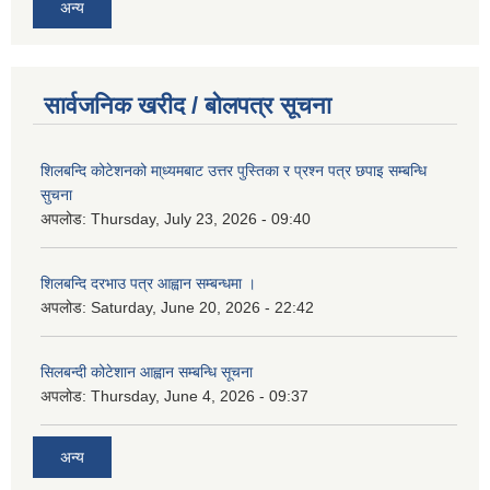
अन्य
सार्वजनिक खरीद / बोलपत्र सूचना
शिलबन्दि कोटेशनको मा्ध्यमबाट उत्तर पुस्तिका र प्रश्न पत्र छपाइ सम्बन्धि
सुचना
अपलोड:
Thursday, July 23, 2026 - 09:40
शिलबन्दि दरभाउ पत्र आह्वान सम्बन्धमा ।
अपलोड:
Saturday, June 20, 2026 - 22:42
सिलबन्दी कोटेशान आह्वान सम्बन्धि सूचना
अपलोड:
Thursday, June 4, 2026 - 09:37
अन्य