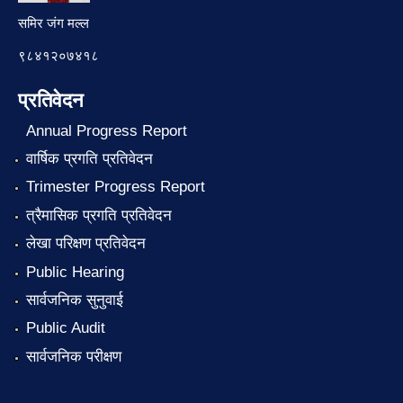
समिर जंग मल्ल
९८४१२०७४१८
प्रतिवेदन
Annual Progress Report
वार्षिक प्रगति प्रतिवेदन
Trimester Progress Report
त्रैमासिक प्रगति प्रतिवेदन
लेखा परिक्षण प्रतिवेदन
Public Hearing
सार्वजनिक सुनुवाई
Public Audit
सार्वजनिक परीक्षण