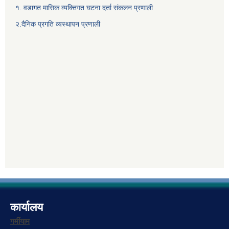
१. वडागत मासिक व्यक्तिगत घटना दर्ता संकलन प्रणाली
२.दैनिक प्रगति व्यस्थापन प्रणाली
कार्यालय
गर्मीयाम