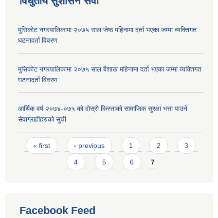
विधुतीय सुशासन सेवा
मुसिकोट नगरपालिकामा २०७५ साल जेष्ठ महिनामा दर्ता भएका जम्मा व्यक्तिगत
घटनादर्ता विवरण
मुसिकोट नगरपालिकामा २०७५ साल बैशाख महिनामा दर्ता भएका जम्मा व्यक्तिगत
घटनादर्ता विवरण
आर्थिक वर्ष २०७४-०७५ को दोस्रो किस्ताको सामाजिक सुरक्षा भत्ता पाउने
सेवाग्राहीहरुको सुची
Pages
« first
‹ previous
1
2
3
4
5
6
7
Facebook Feed