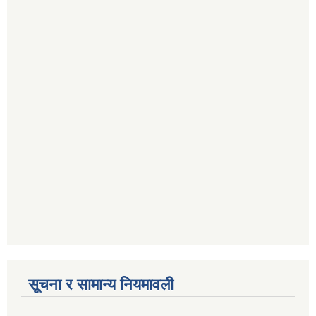
सूचना र सामान्य नियमावली