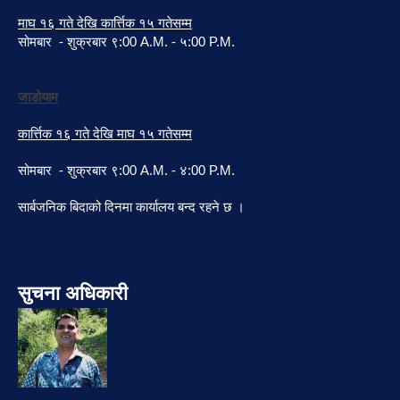
माघ १६ गते देखि कार्त्तिक १५ गतेसम्म
सोमबार - शुक्रबार ९:00 A.M. - ५:00 P.M.
जाडोयाम
कार्त्तिक १६ गते देखि माघ १५ गतेसम्म
सोमबार - शुक्रबार ९:00 A.M. - ४:00 P.M.
सार्बजनिक बिदाको दिनमा कार्यालय बन्द रहने छ ।
सुचना अधिकारी