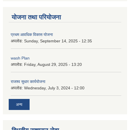
योजना तथा परियोजना
प्रथम आवधिक विकास योजना
अपलोड:
Sunday, September 14, 2025 - 12:35
wash Plan
अपलोड:
Friday, August 29, 2025 - 13:20
राजश्व सुधार कार्ययोजना
अपलोड:
Wednesday, July 3, 2024 - 12:00
अन्य