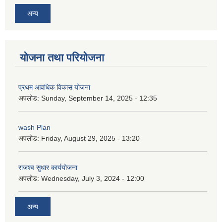
अन्य
योजना तथा परियोजना
प्रथम आवधिक विकास योजना
अपलोड:
Sunday, September 14, 2025 - 12:35
wash Plan
अपलोड:
Friday, August 29, 2025 - 13:20
राजश्व सुधार कार्ययोजना
अपलोड:
Wednesday, July 3, 2024 - 12:00
अन्य