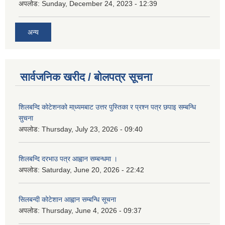
अपलोड:
Sunday, December 24, 2023 - 12:39
अन्य
सार्वजनिक खरीद / बोलपत्र सूचना
शिलबन्दि कोटेशनको मा्ध्यमबाट उत्तर पुस्तिका र प्रश्न पत्र छपाइ सम्बन्धि
सुचना
अपलोड:
Thursday, July 23, 2026 - 09:40
शिलबन्दि दरभाउ पत्र आह्वान सम्बन्धमा ।
अपलोड:
Saturday, June 20, 2026 - 22:42
सिलबन्दी कोटेशान आह्वान सम्बन्धि सूचना
अपलोड:
Thursday, June 4, 2026 - 09:37