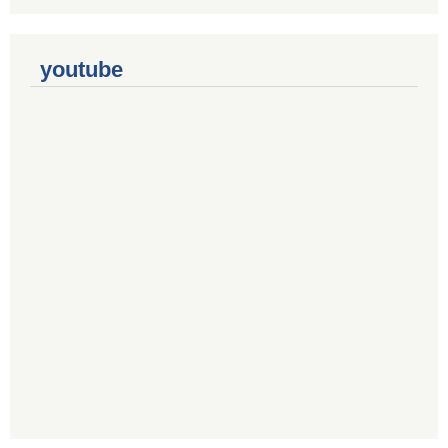
youtube