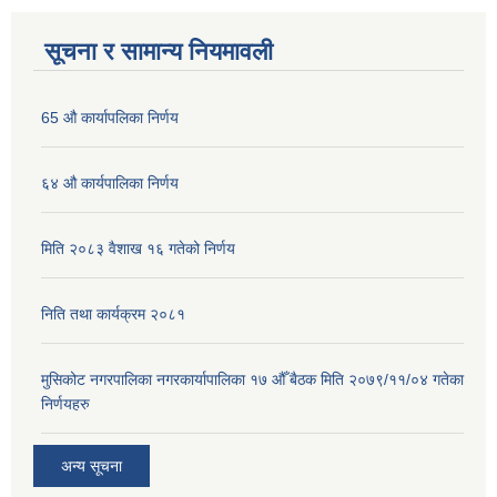
सूचना र सामान्य नियमावली
65 औ कार्यापलिका निर्णय
६४ औ कार्यपालिका निर्णय
मिति २०८३ वैशाख १६ गतेको निर्णय
निति तथा कार्यक्रम २०८१
मुसिकोट नगरपालिका नगरकार्यापालिका १७ औँ बैठक मिति २०७९/११/०४ गतेका
निर्णयहरु
अन्य सूचना