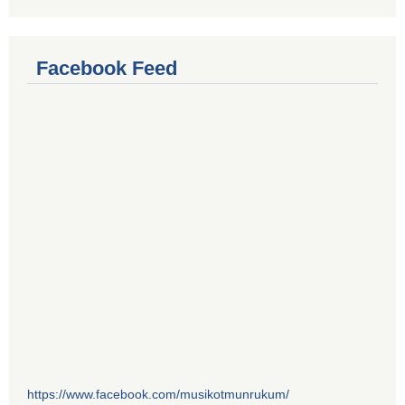
Facebook Feed
https://www.facebook.com/musikotmunrukum/