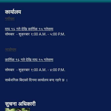
कार्यालय
गर्मीयाम
माघ १६ गते देखि कार्त्तिक १५ गतेसम्म
सोमबार - शुक्रबार ९:00 A.M. - ५:00 P.M.
जाडोयाम
कार्त्तिक १६ गते देखि माघ १५ गतेसम्म
सोमबार - शुक्रबार ९:00 A.M. - ४:00 P.M.
सार्बजनिक बिदाको दिनमा कार्यालय बन्द रहने छ ।
सुचना अधिकारी