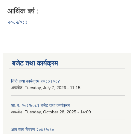
-
आर्थिक बर्ष :
२०८२/०८३
बजेट तथा कार्यक्रम
निति तथा कार्यक्रम २०८३।०८४
अपलोड:
Tuesday, July 7, 2026 - 11:15
आ. व. २०८२/०८३ बजेट तथा कार्यक्रम
अपलोड:
Tuesday, October 28, 2025 - 14:09
आय व्यय विवरण २०७९/०८०