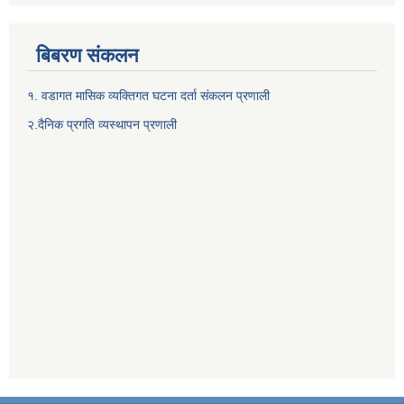
बिबरण संकलन
१. वडागत मासिक व्यक्तिगत घटना दर्ता संकलन प्रणाली
२.दैनिक प्रगति व्यस्थापन प्रणाली