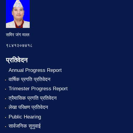
समिर जंग मल्ल
९८४१२०७४१८
प्रतिवेदन
Annual Progress Report
वार्षिक प्रगति प्रतिवेदन
Trimester Progress Report
त्रैमासिक प्रगति प्रतिवेदन
लेखा परिक्षण प्रतिवेदन
Public Hearing
सार्वजनिक सुनुवाई