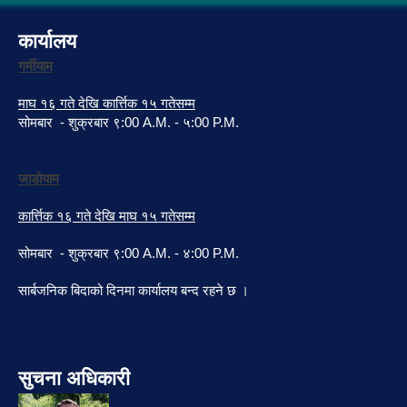
कार्यालय
गर्मीयाम
माघ १६ गते देखि कार्त्तिक १५ गतेसम्म
सोमबार - शुक्रबार ९:00 A.M. - ५:00 P.M.
जाडोयाम
कार्त्तिक १६ गते देखि माघ १५ गतेसम्म
सोमबार - शुक्रबार ९:00 A.M. - ४:00 P.M.
सार्बजनिक बिदाको दिनमा कार्यालय बन्द रहने छ ।
सुचना अधिकारी