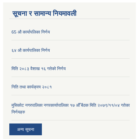
सूचना र सामान्य नियमावली
65 औ कार्यापलिका निर्णय
६४ औ कार्यपालिका निर्णय
मिति २०८३ वैशाख १६ गतेको निर्णय
निति तथा कार्यक्रम २०८१
मुसिकोट नगरपालिका नगरकार्यापालिका १७ औँ बैठक मिति २०७९/११/०४ गतेका
निर्णयहरु
अन्य सूचना