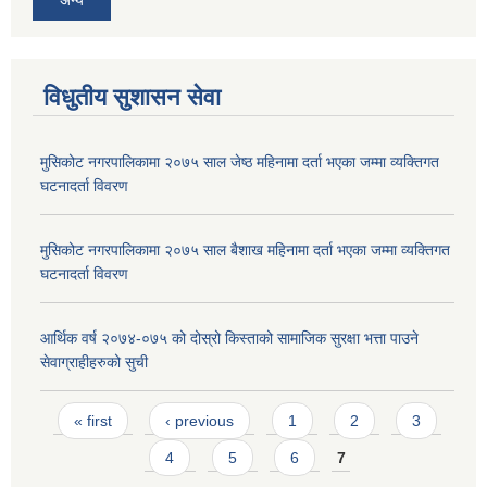
विधुतीय सुशासन सेवा
मुसिकोट नगरपालिकामा २०७५ साल जेष्ठ महिनामा दर्ता भएका जम्मा व्यक्तिगत
घटनादर्ता विवरण
मुसिकोट नगरपालिकामा २०७५ साल बैशाख महिनामा दर्ता भएका जम्मा व्यक्तिगत
घटनादर्ता विवरण
आर्थिक वर्ष २०७४-०७५ को दोस्रो किस्ताको सामाजिक सुरक्षा भत्ता पाउने
सेवाग्राहीहरुको सुची
Pages
« first
‹ previous
1
2
3
4
5
6
7