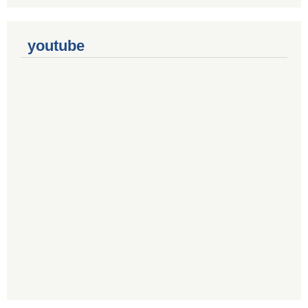
youtube