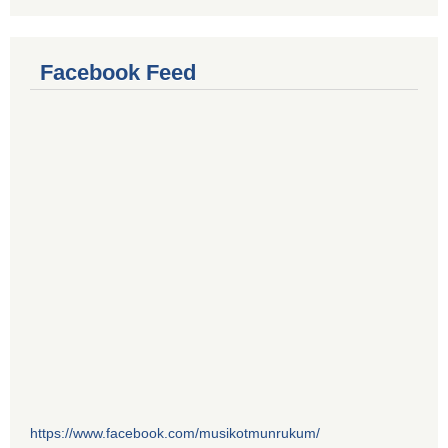
Facebook Feed
https://www.facebook.com/musikotmunrukum/