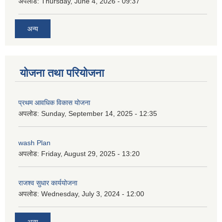
अपलोड:
Thursday, June 4, 2026 - 09:37
अन्य
योजना तथा परियोजना
प्रथम आवधिक विकास योजना
अपलोड:
Sunday, September 14, 2025 - 12:35
wash Plan
अपलोड:
Friday, August 29, 2025 - 13:20
राजश्व सुधार कार्ययोजना
अपलोड:
Wednesday, July 3, 2024 - 12:00
अन्य