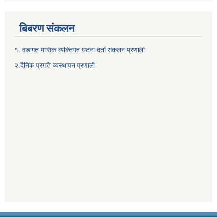
बिबरण संकलन
१. वडागत मासिक व्यक्तिगत घटना दर्ता संकलन प्रणाली
२.दैनिक प्रगति व्यस्थापन प्रणाली