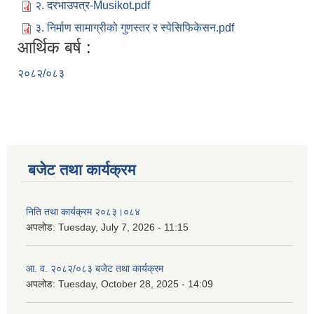
२. दरभाउपत्र-Musikot.pdf
३. निर्माण सामाग्रीको गुणस्तर र स्पेसिफिकेसन.pdf
आर्थिक बर्ष :
२०८२/०८३
बजेट तथा कार्यक्रम
निति तथा कार्यक्रम २०८३।०८४
अपलोड:
Tuesday, July 7, 2026 - 11:15
आ. व. २०८२/०८३ बजेट तथा कार्यक्रम
अपलोड:
Tuesday, October 28, 2025 - 14:09