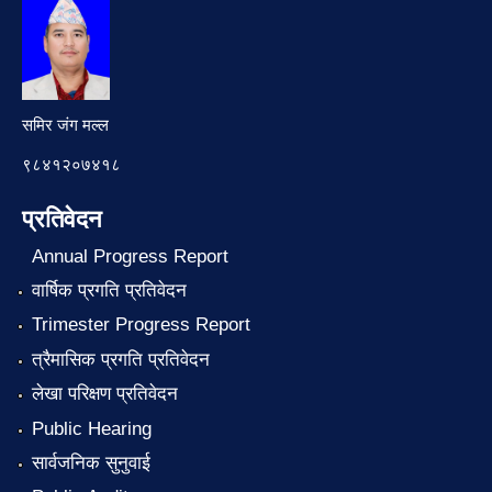
समिर जंग मल्ल
९८४१२०७४१८
प्रतिवेदन
Annual Progress Report
वार्षिक प्रगति प्रतिवेदन
Trimester Progress Report
त्रैमासिक प्रगति प्रतिवेदन
लेखा परिक्षण प्रतिवेदन
Public Hearing
सार्वजनिक सुनुवाई