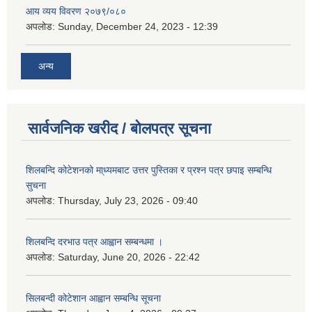
आय व्यय विवरण २०७९/०८०
अपलोड:
Sunday, December 24, 2023 - 12:39
अन्य
सार्वजनिक खरीद / बोलपत्र सूचना
शिलबन्दि कोटेशनको मा्ध्यमबाट उत्तर पुस्तिका र प्रश्न पत्र छपाइ सम्बन्धि
सुचना
अपलोड:
Thursday, July 23, 2026 - 09:40
शिलबन्दि दरभाउ पत्र आह्वान सम्बन्धमा ।
अपलोड:
Saturday, June 20, 2026 - 22:42
सिलबन्दी कोटेशान आह्वान सम्बन्धि सूचना