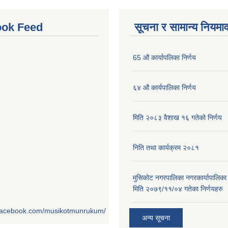
ok Feed
सूचना र सामान्य नियमा
65 औ कार्यापलिका निर्णय
६४ औ कार्यपालिका निर्णय
मिति २०८३ वैशाख १६ गतेको निर्णय
निति तथा कार्यक्रम २०८१
मुसिकोट नगरपालिका नगरकार्यापालिका
मिति २०७९/११/०४ गतेका निर्णयहरु
.facebook.com/musikotmunrukum/
अन्य सूचना