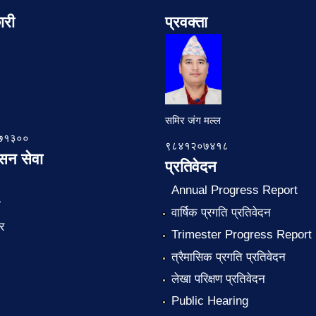
ारी
प्रवक्ता
समिर जंग मल्ल
७८७१३००
९८४१२०७४१८
ासन सेवा
प्रतिवेदन
Annual Progress Report
ा
वार्षिक प्रगति प्रतिवेदन
र
Trimester Progress Report
त्रैमासिक प्रगति प्रतिवेदन
लेखा परिक्षण प्रतिवेदन
Public Hearing