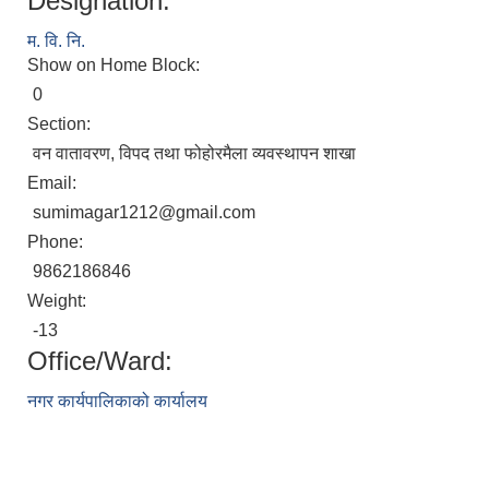
Designation:
म. वि. नि.
Show on Home Block:
0
Section:
वन वातावरण, विपद तथा फोहोरमैला व्यवस्थापन शाखा
Email:
sumimagar1212@gmail.com
Phone:
9862186846
Weight:
-13
Office/Ward:
नगर कार्यपालिकाको कार्यालय