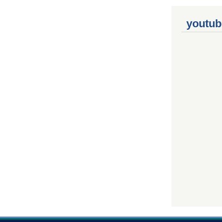
youtub