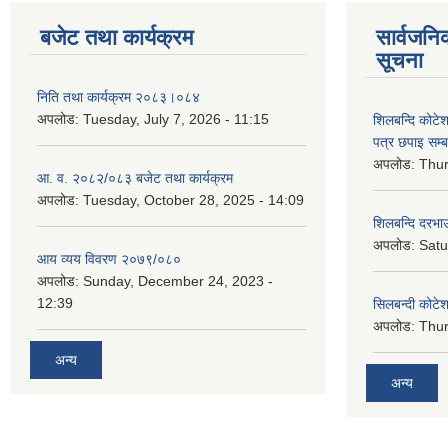
बजेट तथा कार्यक्रम
सार्वजनि
सूचना
निति तथा कार्यक्रम २०८३।०८४
अपलोड:
Tuesday, July 7, 2026 - 11:15
शिलबन्दि कोटेशन
पत्र छपाइ सम्ब
अपलोड:
Thur
आ. व. २०८२/०८३ बजेट तथा कार्यक्रम
अपलोड:
Tuesday, October 28, 2025 - 14:09
शिलबन्दि दरभाउ
अपलोड:
Satu
आय व्यय विवरण २०७९/०८०
अपलोड:
Sunday, December 24, 2023 -
12:39
सिलबन्दी कोटेश
अपलोड:
Thur
अन्य
अन्य