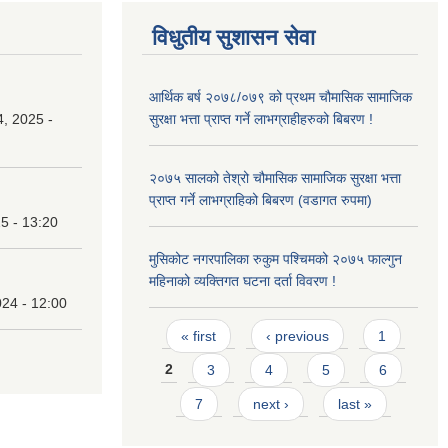
विधुतीय सुशासन सेवा
आर्थिक बर्ष २०७८/०७९ को प्रथम चौमासिक सामाजिक
, 2025 -
सुरक्षा भत्ता प्राप्त गर्ने लाभग्राहीहरुको बिबरण !
२०७५ सालको तेश्रो चौमासिक सामाजिक सुरक्षा भत्ता
प्राप्त गर्ने लाभग्राहिको बिबरण (वडागत रुपमा)
25 - 13:20
मुसिकोट नगरपालिका रुकुम पश्चिमको २०७५ फाल्गुन
महिनाको व्यक्तिगत घटना दर्ता विवरण !
24 - 12:00
Pages
« first
‹ previous
1
2
3
4
5
6
7
next ›
last »