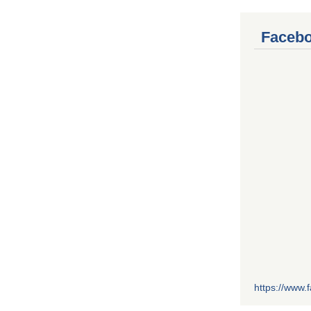
Facebo
https://www