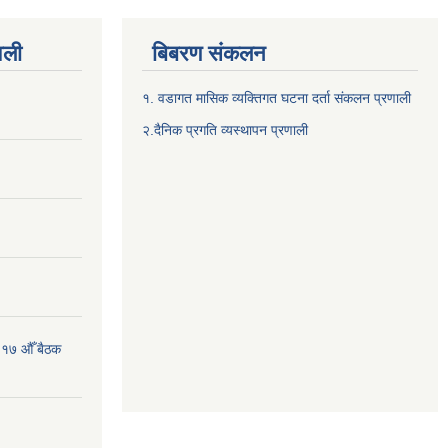
वली
बिबरण संकलन
१. वडागत मासिक व्यक्तिगत घटना दर्ता संकलन प्रणाली
२.दैनिक प्रगति व्यस्थापन प्रणाली
 १७ औँ बैठक