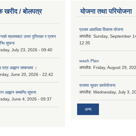
क खरीद / बोलपत्र
योजना तथा परियोजना
प्रथम आवधिक विकास योजना
अपलोड:
Sunday, September 14
को मा्ध्यमबाट उत्तर पुस्तिका र प्रश्न
12:35
न्धि सुचना
sday, July 23, 2026 - 09:40
wash Plan
अपलोड:
Friday, August 29, 20
 पत्र आह्वान सम्बन्धमा ।
rday, June 20, 2026 - 22:42
राजश्व सुधार कार्ययोजना
अपलोड:
Wednesday, July 3, 20
ान आह्वान सम्बन्धि सूचना
sday, June 4, 2026 - 09:37
अन्य