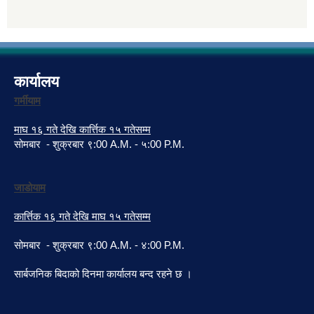
कार्यालय
गर्मीयाम
माघ १६ गते देखि कार्त्तिक १५ गतेसम्म
सोमबार - शुक्रबार ९:00 A.M. - ५:00 P.M.
जाडोयाम
कार्त्तिक १६ गते देखि माघ १५ गतेसम्म
सोमबार - शुक्रबार ९:00 A.M. - ४:00 P.M.
सार्बजनिक बिदाको दिनमा कार्यालय बन्द रहने छ ।