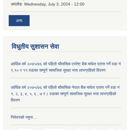
अपलोड:
Wednesday, July 3, 2024 - 12:00
अन्य
विधुतीय सुशासन सेवा
आर्थिक वर्ष २०७५/७६ को पहिलो चौमासिक एभरेष्ट बैकं मार्फत प्राप्त गर्ने वडा नं
९,१० र ११ वडाका सम्पूर्ण सामाजिक सुरक्षा भत्ता लाभग्रहिको विवरण
आर्थिक वर्ष २०७५/७६ को पहिलो चौमासिक नेपाल बैंक मार्फत प्राप्त गर्ने वडा नं
१, २, ३, ४, ५, ६ , ७ र ८ वडाका सम्पूर्ण सामाजिक सुरक्षा भत्ता लाभग्रहिको
विवरण
निवेदनको नमुना....