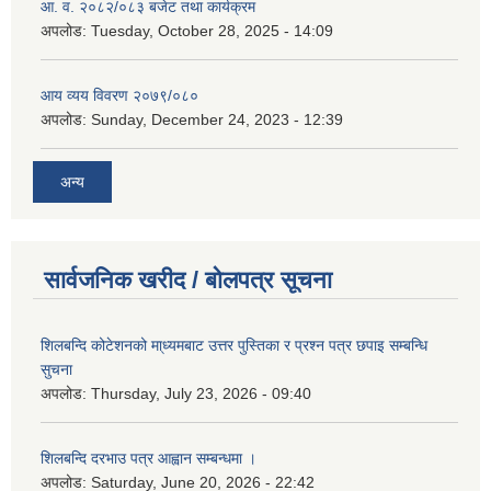
आ. व. २०८२/०८३ बजेट तथा कार्यक्रम
अपलोड:
Tuesday, October 28, 2025 - 14:09
आय व्यय विवरण २०७९/०८०
अपलोड:
Sunday, December 24, 2023 - 12:39
अन्य
सार्वजनिक खरीद / बोलपत्र सूचना
शिलबन्दि कोटेशनको मा्ध्यमबाट उत्तर पुस्तिका र प्रश्न पत्र छपाइ सम्बन्धि
सुचना
अपलोड:
Thursday, July 23, 2026 - 09:40
शिलबन्दि दरभाउ पत्र आह्वान सम्बन्धमा ।
अपलोड:
Saturday, June 20, 2026 - 22:42