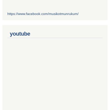
https://www.facebook.com/musikotmunrukum/
youtube