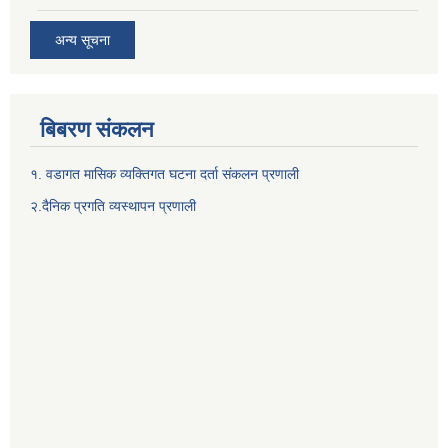
अन्य सूचना
बिबरण संकलन
१. वडागत मासिक व्यक्तिगत घटना दर्ता संकलन प्रणाली
२.दैनिक प्रगति व्यस्थापन प्रणाली