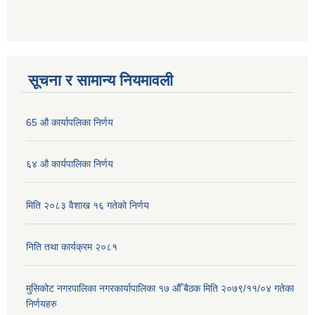
सूचना र सामान्य नियमावली
65 औ कार्यापलिका निर्णय
६४ औ कार्यपालिका निर्णय
मिति २०८३ वैशाख १६ गतेको निर्णय
निति तथा कार्यक्रम २०८१
मुसिकोट नगरपालिका नगरकार्यापालिका १७ औँ बैठक मिति २०७९/११/०४ गतेका
निर्णयहरु