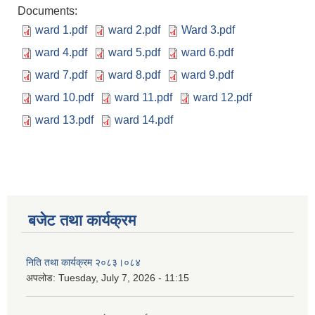
Documents:
ward 1.pdf
ward 2.pdf
Ward 3.pdf
ward 4.pdf
ward 5.pdf
ward 6.pdf
ward 7.pdf
ward 8.pdf
ward 9.pdf
ward 10.pdf
ward 11.pdf
ward 12.pdf
ward 13.pdf
ward 14.pdf
बजेट तथा कार्यक्रम
निति तथा कार्यक्रम २०८३।०८४
अपलोड:
Tuesday, July 7, 2026 - 11:15