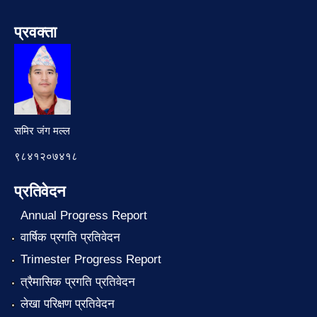
प्रवक्ता
समिर जंग मल्ल
९८४१२०७४१८
प्रतिवेदन
Annual Progress Report
वार्षिक प्रगति प्रतिवेदन
Trimester Progress Report
त्रैमासिक प्रगति प्रतिवेदन
लेखा परिक्षण प्रतिवेदन