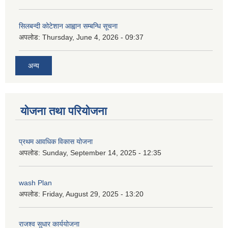
सिलबन्दी कोटेशान आह्वान सम्बन्धि सूचना
अपलोड:
Thursday, June 4, 2026 - 09:37
अन्य
योजना तथा परियोजना
प्रथम आवधिक विकास योजना
अपलोड:
Sunday, September 14, 2025 - 12:35
wash Plan
अपलोड:
Friday, August 29, 2025 - 13:20
राजश्व सुधार कार्ययोजना