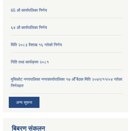
65 औ कार्यापलिका निर्णय
६४ औ कार्यपालिका निर्णय
मिति २०८३ वैशाख १६ गतेको निर्णय
निति तथा कार्यक्रम २०८१
मुसिकोट नगरपालिका नगरकार्यापालिका १७ औँ बैठक मिति २०७९/११/०४ गतेका
निर्णयहरु
अन्य सूचना
बिबरण संकलन