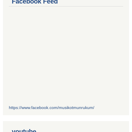
Facebook Feed
https://www.facebook.com/musikotmunrukum/
youtube