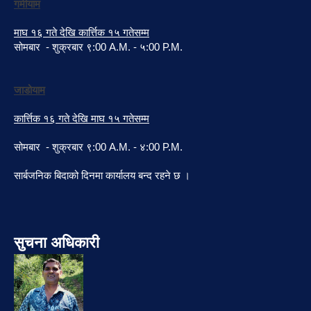
गर्मीयाम
माघ १६ गते देखि कार्त्तिक १५ गतेसम्म
सोमबार - शुक्रबार ९:00 A.M. - ५:00 P.M.
जाडोयाम
कार्त्तिक १६ गते देखि माघ १५ गतेसम्म
सोमबार - शुक्रबार ९:00 A.M. - ४:00 P.M.
सार्बजनिक बिदाको दिनमा कार्यालय बन्द रहने छ ।
सुचना अधिकारी