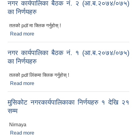
नगर कार्यपालिका बैठक नं. २ (आ.ब.२०७४/०७५)
का निर्णयहरु
तलको pdf मा क्लिक गर्नुहोस् !
Read more
about नगर कार्यपालिका बैठक नं. २ (आ.ब.२०७४/०७५) का
निर्णयहरु
नगर कार्यपालिका बैठक नं. १ (आ.ब.२०७४/०७५)
का निर्णयहरु
तलको pdf लिंकमा क्लिक गर्नुहोस् !
Read more
about नगर कार्यपालिका बैठक नं. १ (आ.ब.२०७४/०७५) का
निर्णयहरु
मुसिकोट नगरकार्यपालिकाका निर्णयहरु १ देखि २१
सम्म
Nirnaya
Read more
about मुसिकोट नगरकार्यपालिकाका निर्णयहरु १ देखि २१