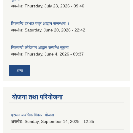
अपलोड:
Thursday, July 23, 2026 - 09:40
शिलबन्दि दरभाउ पत्र आह्वान सम्बन्धमा ।
अपलोड:
Saturday, June 20, 2026 - 22:42
सिलबन्दी कोटेशान आह्वान सम्बन्धि सूचना
अपलोड:
Thursday, June 4, 2026 - 09:37
अन्य
योजना तथा परियोजना
प्रथम आवधिक विकास योजना
अपलोड:
Sunday, September 14, 2025 - 12:35