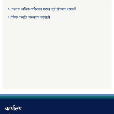
१. वडागत मासिक व्यक्तिगत घटना दर्ता संकलन प्रणाली
२.दैनिक प्रगति व्यस्थापन प्रणाली
कार्यालय