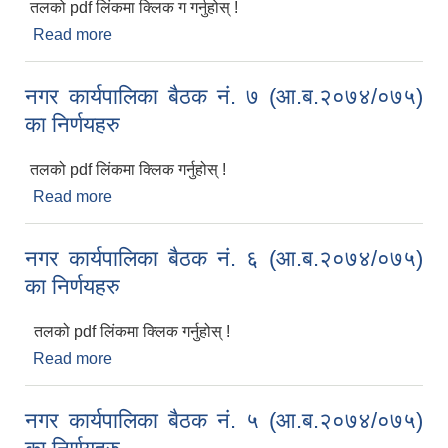
तलको pdf लिंकमा क्लिक ग गर्नुहोस् !
Read more
about नगर कार्यपालिका बैठक नं. ८ (आ.ब.२०७४/०७५) का
निर्णयहरु
नगर कार्यपालिका बैठक नं. ७ (आ.ब.२०७४/०७५)
का निर्णयहरु
तलको pdf लिंकमा क्लिक गर्नुहोस् !
Read more
about नगर कार्यपालिका बैठक नं. ७ (आ.ब.२०७४/०७५) का
निर्णयहरु
नगर कार्यपालिका बैठक नं. ६ (आ.ब.२०७४/०७५)
का निर्णयहरु
तलको pdf लिंकमा क्लिक गर्नुहोस् !
Read more
about नगर कार्यपालिका बैठक नं. ६ (आ.ब.२०७४/०७५) का
निर्णयहरु
नगर कार्यपालिका बैठक नं. ५ (आ.ब.२०७४/०७५)