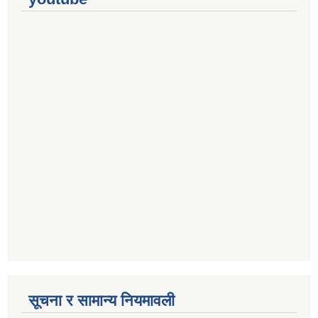
सूचना र सामान्य नियमावली