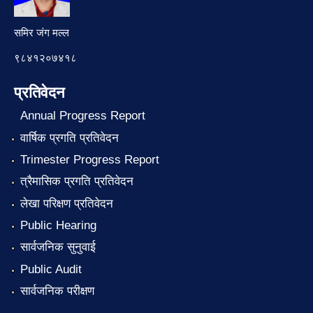
समिर जंग मल्ल
९८४१२०७४१८
प्रतिवेदन
Annual Progress Report
वार्षिक प्रगति प्रतिवेदन
Trimester Progress Report
त्रैमासिक प्रगति प्रतिवेदन
लेखा परिक्षण प्रतिवेदन
Public Hearing
सार्वजनिक सुनुवाई
Public Audit
सार्वजनिक परीक्षण