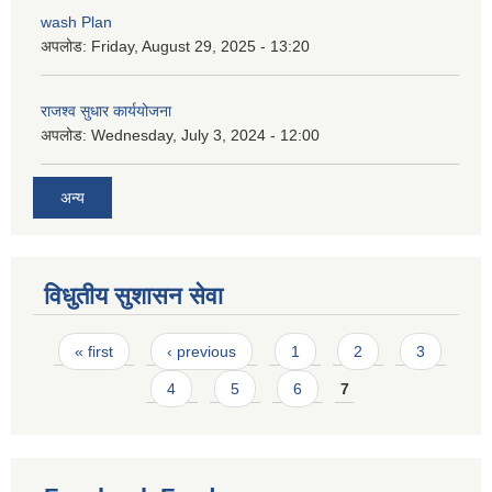
wash Plan
अपलोड:
Friday, August 29, 2025 - 13:20
राजश्व सुधार कार्ययोजना
अपलोड:
Wednesday, July 3, 2024 - 12:00
अन्य
विधुतीय सुशासन सेवा
Pages
« first
‹ previous
1
2
3
4
5
6
7