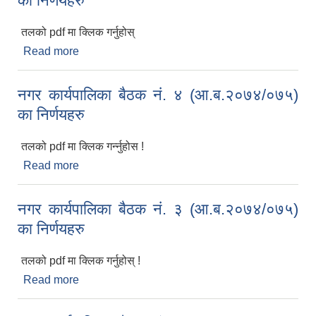
का निर्णयहरु
तलको pdf मा क्लिक गर्नुहोस्
Read more
about नगर कार्यपालिका बैठक नं. ५ (आ.ब.२०७४/०७५) का
निर्णयहरु
नगर कार्यपालिका बैठक नं. ४ (आ.ब.२०७४/०७५)
का निर्णयहरु
तलको pdf मा क्लिक गर्न्नुहोस !
Read more
about नगर कार्यपालिका बैठक नं. ४ (आ.ब.२०७४/०७५) का
निर्णयहरु
नगर कार्यपालिका बैठक नं. ३ (आ.ब.२०७४/०७५)
का निर्णयहरु
तलको pdf मा क्लिक गर्नुहोस् !
Read more
about नगर कार्यपालिका बैठक नं. ३ (आ.ब.२०७४/०७५) का
निर्णयहरु