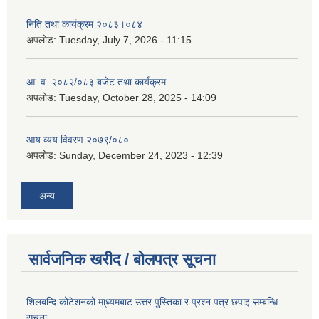
निति तथा कार्यक्रम २०८३।०८४
अपलोड:
Tuesday, July 7, 2026 - 11:15
आ. व. २०८२/०८३ बजेट तथा कार्यक्रम
अपलोड:
Tuesday, October 28, 2025 - 14:09
आय व्यय विवरण २०७९/०८०
अपलोड:
Sunday, December 24, 2023 - 12:39
अन्य
सार्वजनिक खरीद / बोलपत्र सूचना
शिलबन्दि कोटेशनको मा्ध्यमबाट उत्तर पुस्तिका र प्रश्न पत्र छपाइ सम्बन्धि
सुचना