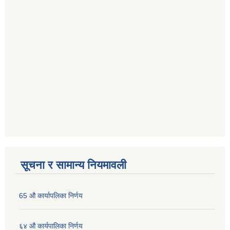
सूचना र सामान्य नियमावली
65 औ कार्यापलिका निर्णय
६४ औ कार्यपालिका निर्णय