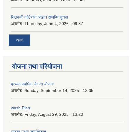
सिलबन्दी कोटेशान आह्वान सम्बन्धि सूचना
अपलोड:
Thursday, June 4, 2026 - 09:37
अन्य
योजना तथा परियोजना
प्रथम आवधिक विकास योजना
अपलोड:
Sunday, September 14, 2025 - 12:35
wash Plan
अपलोड:
Friday, August 29, 2025 - 13:20
राजश्व सुधार कार्ययोजना