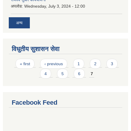
अपलोड:
Wednesday, July 3, 2024 - 12:00
अन्य
विधुतीय सुशासन सेवा
Pages
« first
‹ previous
1
2
3
4
5
6
7
Facebook Feed