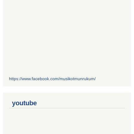
https://www.facebook.com/musikotmunrukum/
youtube