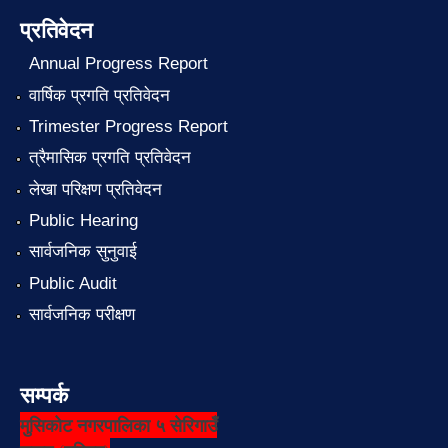
प्रतिवेदन
Annual Progress Report
वार्षिक प्रगति प्रतिवेदन
Trimester Progress Report
त्रैमासिक प्रगति प्रतिवेदन
लेखा परिक्षण प्रतिवेदन
Public Hearing
सार्वजनिक सुनुवाई
Public Audit
सार्वजनिक परीक्षण
सम्पर्क
मुसिकोट नगरपालिका ५ सेरिगाउँ