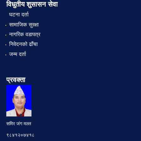
विधुतीय शुसासन सेवा
घटना दर्ता
सामाजिक सुरक्षा
नागरिक वडापत्र
निवेदनको ढाँचा
जन्म दर्ता
प्रवक्ता
समिर जंग मल्ल
९८४१२०७४१८