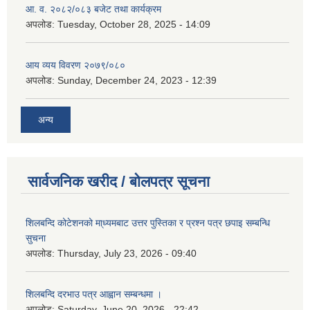
आ. व. २०८२/०८३ बजेट तथा कार्यक्रम
अपलोड:
Tuesday, October 28, 2025 - 14:09
आय व्यय विवरण २०७९/०८०
अपलोड:
Sunday, December 24, 2023 - 12:39
अन्य
सार्वजनिक खरीद / बोलपत्र सूचना
शिलबन्दि कोटेशनको मा्ध्यमबाट उत्तर पुस्तिका र प्रश्न पत्र छपाइ सम्बन्धि
सुचना
अपलोड:
Thursday, July 23, 2026 - 09:40
शिलबन्दि दरभाउ पत्र आह्वान सम्बन्धमा ।
अपलोड:
Saturday, June 20, 2026 - 22:42