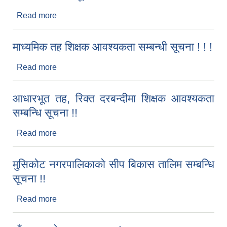
Read more
about मुसिकोट नगरपालिकाको उधमशीलता विकास
कर्यक्रम महिला लक्षित अन्तर्गत लोकसेवा तयारी कक्षा खरदार
सम्बन्धी सूचना !
माध्यमिक तह शिक्षक आवश्यकता सम्बन्धी सूचना ! ! !
Read more
about माध्यमिक तह शिक्षक आवश्यकता सम्बन्धी सूचना ! ! !
आधारभूत तह, रिक्त दरबन्दीमा शिक्षक आवश्यकता
सम्बन्धि सूचना !!
Read more
about आधारभूत तह, रिक्त दरबन्दीमा शिक्षक आवश्यकता
सम्बन्धि सूचना !!
मुसिकोट नगरपालिकाको सीप बिकास तालिम सम्बन्धि
सूचना !!
Read more
about मुसिकोट नगरपालिकाको सीप बिकास तालिम सम्बन्धि
सूचना !!