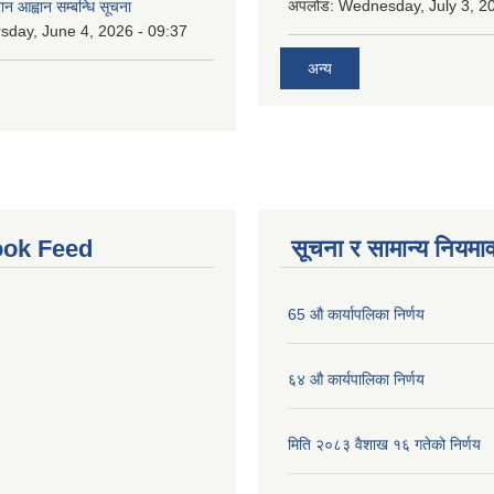
अपलोड:
Wednesday, July 3, 20
ान आह्वान सम्बन्धि सूचना
sday, June 4, 2026 - 09:37
अन्य
ok Feed
सूचना र सामान्य नियमा
65 औ कार्यापलिका निर्णय
६४ औ कार्यपालिका निर्णय
मिति २०८३ वैशाख १६ गतेको निर्णय