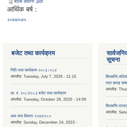
बैठक आठारौ .pdf
आर्थिक बर्ष :
२०७४/०७५
बजेट तथा कार्यक्रम
सार्वजनि
सूचना
निति तथा कार्यक्रम २०८३।०८४
अपलोड:
Tuesday, July 7, 2026 - 11:15
शिलबन्दि कोटेशन
पत्र छपाइ सम्ब
अपलोड:
Thur
आ. व. २०८२/०८३ बजेट तथा कार्यक्रम
अपलोड:
Tuesday, October 28, 2025 - 14:09
शिलबन्दि दरभाउ
अपलोड:
Satu
आय व्यय विवरण २०७९/०८०
अपलोड:
Sunday, December 24, 2023 -