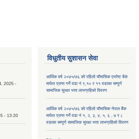
विधुतीय सुशासन सेवा
आर्थिक वर्ष २०७५/७६ को पहिलो चौमासिक एभरेष्ट बैकं
, 2025 -
मार्फत प्राप्त गर्ने वडा नं ९,१० र ११ वडाका सम्पूर्ण
सामाजिक सुरक्षा भत्ता लाभग्रहिको विवरण
आर्थिक वर्ष २०७५/७६ को पहिलो चौमासिक नेपाल बैंक
25 - 13:20
मार्फत प्राप्त गर्ने वडा नं १, २, ३, ४, ५, ६ , ७ र ८
वडाका सम्पूर्ण सामाजिक सुरक्षा भत्ता लाभग्रहिको विवरण