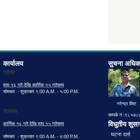
कार्यालय
सुचना अधिक
गर्मीयाम
माघ १६ गते देखि कार्त्तिक १५ गतेसम्म
सोमबार - शुक्रबार ९:00 A.M. - ५:00 P.M.
नरेन्द्र विष्ट
जाडोयाम
सम्पर्क नं :९८५
विधुतीय शुस
कार्त्तिक १६ गते देखि माघ १५ गतेसम्म
घटना दर्ता
सोमबार - शुक्रबार ९:00 A.M. - ४:00 P.M.