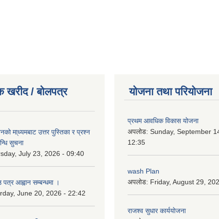
क खरीद / बोलपत्र
योजना तथा परियोजना
प्रथम आवधिक विकास योजना
अपलोड:
Sunday, September 14
को मा्ध्यमबाट उत्तर पुस्तिका र प्रश्न
12:35
न्धि सुचना
sday, July 23, 2026 - 09:40
wash Plan
अपलोड:
Friday, August 29, 20
 पत्र आह्वान सम्बन्धमा ।
rday, June 20, 2026 - 22:42
राजश्व सुधार कार्ययोजना