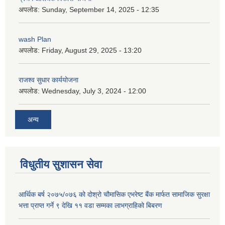
अपलोड:
Sunday, September 14, 2025 - 12:35
wash Plan
अपलोड:
Friday, August 29, 2025 - 13:20
राजश्व सुधार कार्ययोजना
अपलोड:
Wednesday, July 3, 2024 - 12:00
अन्य
विधुतीय सुशासन सेवा
आर्थिक बर्ष २०७५/०७६ को दोश्रो चौमासिक एभरेष्ट बैंक मार्फत सामाजिक सुरक्षा
भत्ता प्राप्त गर्ने ९ देखि ११ वडा सम्मका लाभग्राहिको बिबरण