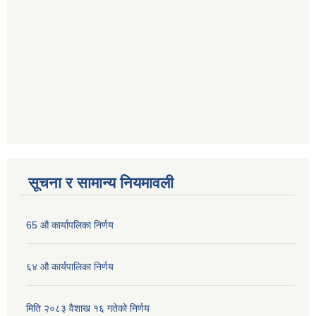
सूचना र सामान्य नियमावली
65 औ कार्यापलिका निर्णय
६४ औ कार्यपालिका निर्णय
मिति २०८३ वैशाख १६ गतेको निर्णय