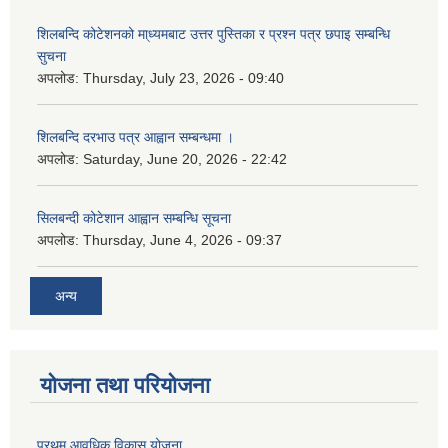
शिलबन्दि कोटेशनको मा्ध्यमबाट उत्तर पुस्तिका र प्रश्न पत्र छपाइ सम्बन्धि
सुचना
अपलोड:
Thursday, July 23, 2026 - 09:40
शिलबन्दि दरभाउ पत्र आह्वान सम्बन्धमा ।
अपलोड:
Saturday, June 20, 2026 - 22:42
सिलबन्दी कोटेशान आह्वान सम्बन्धि सूचना
अपलोड:
Thursday, June 4, 2026 - 09:37
अन्य
योजना तथा परियोजना
प्रथम आवधिक विकास योजना