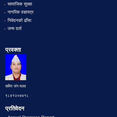
सामाजिक सुरक्षा
नागरिक वडापत्र
निवेदनको ढाँचा
जन्म दर्ता
प्रवक्ता
समिर जंग मल्ल
९८४१२०७४१८
प्रतिवेदन