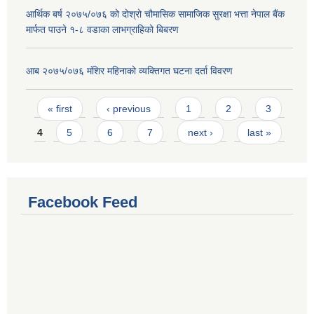
आर्थिक बर्ष २०७५/०७६ को दोश्रो चौमासिक सामाजिक सुरक्षा भत्ता नेपाल बैंक
मार्फत पाउने १-८ वडाका लाभग्राहिको बिबरण
आब २०७५/०७६ मंशिर महिनाको व्यक्तिगत घटना दर्ता विवरण
Pages
« first
‹ previous
1
2
3
4
5
6
7
next ›
last »
Facebook Feed