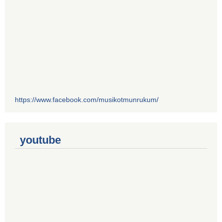
https://www.facebook.com/musikotmunrukum/
youtube