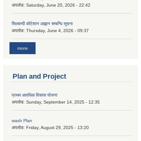
अपलोड:
Saturday, June 20, 2026 - 22:42
सिलबन्दी कोटेशान आह्वान सम्बन्धि सूचना
अपलोड:
Thursday, June 4, 2026 - 09:37
more
Plan and Project
प्रथम आवधिक विकास योजना
अपलोड:
Sunday, September 14, 2025 - 12:35
wash Plan
अपलोड:
Friday, August 29, 2025 - 13:20