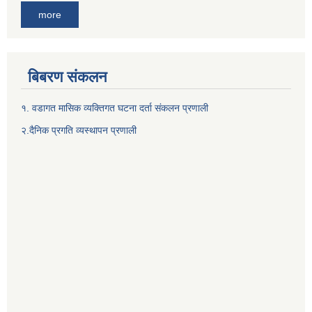
more
बिबरण संकलन
१. वडागत मासिक व्यक्तिगत घटना दर्ता संकलन प्रणाली
२.दैनिक प्रगति व्यस्थापन प्रणाली