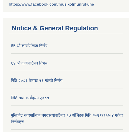
https://www.facebook.com/musikotmunrukum/
Notice & General Regulation
65 औ कार्यापलिका निर्णय
६४ औ कार्यपालिका निर्णय
मिति २०८३ वैशाख १६ गतेको निर्णय
निति तथा कार्यक्रम २०८१
मुसिकोट नगरपालिका नगरकार्यापालिका १७ औँ बैठक मिति २०७९/११/०४ गतेका
निर्णयहरु