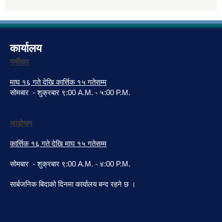
कार्यालय
गर्मीयाम
माघ १६ गते देखि कार्त्तिक १५ गतेसम्म
सोमबार - शुक्रबार ९:00 A.M. - ५:00 P.M.
जाडोयाम
कार्त्तिक १६ गते देखि माघ १५ गतेसम्म
सोमबार - शुक्रबार ९:00 A.M. - ४:00 P.M.
सार्बजनिक बिदाको दिनमा कार्यालय बन्द रहने छ ।