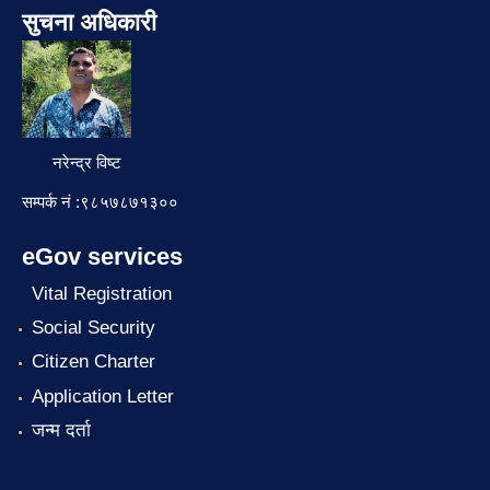
सुचना अधिकारी
नरेन्द्र विष्ट
सम्पर्क नं :९८५७८७१३००
eGov services
Vital Registration
Social Security
Citizen Charter
Application Letter
जन्म दर्ता