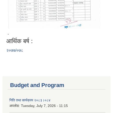
-
आर्थिक बर्ष :
२०७७/०७८
Budget and Program
निति तथा कार्यक्रम २०८३।०८४
अपलोड:
Tuesday, July 7, 2026 - 11:15