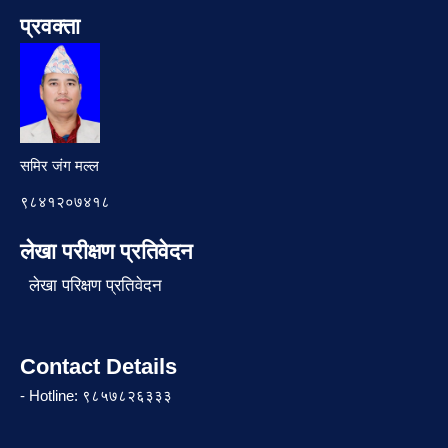
प्रवक्ता
समिर जंग मल्ल
९८४१२०७४१८
लेखा परीक्षण प्रतिवेदन
लेखा परिक्षण प्रतिवेदन
Contact Details
- Hotline: ९८५७८२६३३३