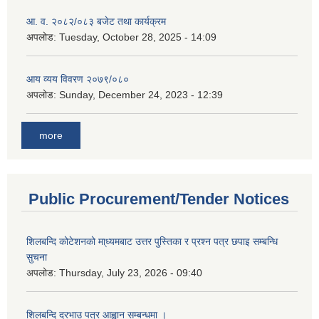
आ. व. २०८२/०८३ बजेट तथा कार्यक्रम
अपलोड:
Tuesday, October 28, 2025 - 14:09
आय व्यय विवरण २०७९/०८०
अपलोड:
Sunday, December 24, 2023 - 12:39
more
Public Procurement/Tender Notices
शिलबन्दि कोटेशनको मा्ध्यमबाट उत्तर पुस्तिका र प्रश्न पत्र छपाइ सम्बन्धि
सुचना
अपलोड:
Thursday, July 23, 2026 - 09:40
शिलबन्दि दरभाउ पत्र आह्वान सम्बन्धमा ।