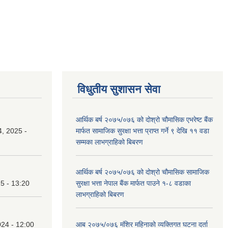
विधुतीय सुशासन सेवा
आर्थिक बर्ष २०७५/०७६ को दोश्रो चौमासिक एभरेष्ट बैंक
, 2025 -
मार्फत सामाजिक सुरक्षा भत्ता प्राप्त गर्ने ९ देखि ११ वडा
सम्मका लाभग्राहिको बिबरण
आर्थिक बर्ष २०७५/०७६ को दोश्रो चौमासिक सामाजिक
25 - 13:20
सुरक्षा भत्ता नेपाल बैंक मार्फत पाउने १-८ वडाका
लाभग्राहिको बिबरण
24 - 12:00
आब २०७५/०७६ मंशिर महिनाको व्यक्तिगत घटना दर्ता