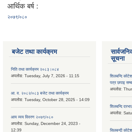
आर्थिक बर्ष :
२०७९/०८०
बजेट तथा कार्यक्रम
सार्वजनि
सूचना
निति तथा कार्यक्रम २०८३।०८४
अपलोड:
Tuesday, July 7, 2026 - 11:15
शिलबन्दि कोटेशन
पत्र छपाइ सम्ब
अपलोड:
Thur
आ. व. २०८२/०८३ बजेट तथा कार्यक्रम
अपलोड:
Tuesday, October 28, 2025 - 14:09
शिलबन्दि दरभाउ
अपलोड:
Satu
आय व्यय विवरण २०७९/०८०
अपलोड:
Sunday, December 24, 2023 -
12:39
सिलबन्दी कोटेश