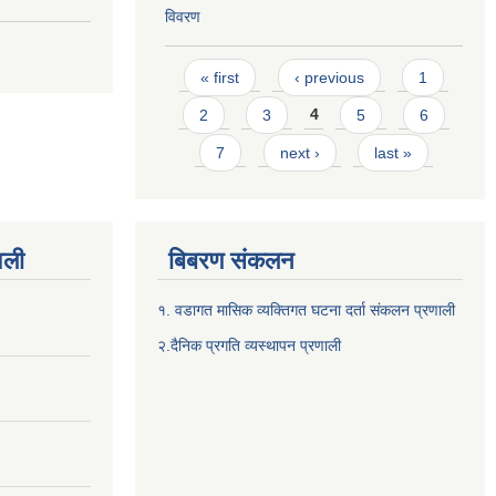
विवरण
Pages
« first
‹ previous
1
2
3
4
5
6
7
next ›
last »
वली
बिबरण संकलन
१. वडागत मासिक व्यक्तिगत घटना दर्ता संकलन प्रणाली
२.दैनिक प्रगति व्यस्थापन प्रणाली