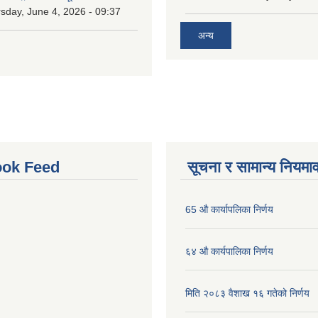
sday, June 4, 2026 - 09:37
अन्य
ok Feed
सूचना र सामान्य नियमा
65 औ कार्यापलिका निर्णय
६४ औ कार्यपालिका निर्णय
मिति २०८३ वैशाख १६ गतेको निर्णय