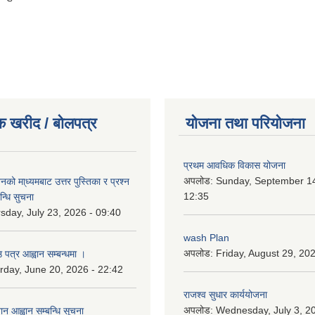
क खरीद / बोलपत्र
योजना तथा परियोजना
प्रथम आवधिक विकास योजना
अपलोड:
Sunday, September 14
को मा्ध्यमबाट उत्तर पुस्तिका र प्रश्न
12:35
न्धि सुचना
sday, July 23, 2026 - 09:40
wash Plan
अपलोड:
Friday, August 29, 20
 पत्र आह्वान सम्बन्धमा ।
rday, June 20, 2026 - 22:42
राजश्व सुधार कार्ययोजना
अपलोड:
Wednesday, July 3, 20
ान आह्वान सम्बन्धि सूचना