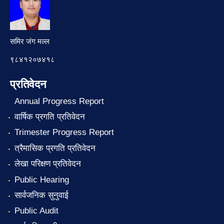
समिर जंग मल्ल
९८४१२०७४१८
प्रतिवेदन
Annual Progress Report
वार्षिक प्रगति प्रतिवेदन
Trimester Progress Report
त्रैमासिक प्रगति प्रतिवेदन
लेखा परिक्षण प्रतिवेदन
Public Hearing
सार्वजनिक सुनुवाई
Public Audit