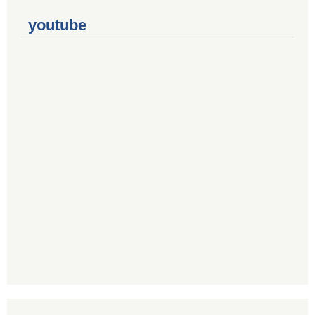
youtube