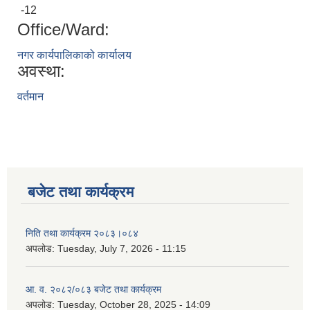
-12
Office/Ward:
नगर कार्यपालिकाको कार्यालय
अवस्था:
वर्तमान
बजेट तथा कार्यक्रम
निति तथा कार्यक्रम २०८३।०८४
अपलोड:
Tuesday, July 7, 2026 - 11:15
आ. व. २०८२/०८३ बजेट तथा कार्यक्रम
अपलोड:
Tuesday, October 28, 2025 - 14:09