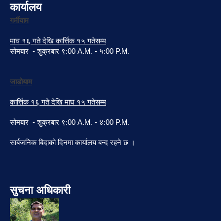
कार्यालय
गर्मीयाम
माघ १६ गते देखि कार्त्तिक १५ गतेसम्म
सोमबार - शुक्रबार ९:00 A.M. - ५:00 P.M.
जाडोयाम
कार्त्तिक १६ गते देखि माघ १५ गतेसम्म
सोमबार - शुक्रबार ९:00 A.M. - ४:00 P.M.
सार्बजनिक बिदाको दिनमा कार्यालय बन्द रहने छ ।
सुचना अधिकारी