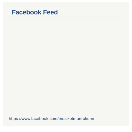
Facebook Feed
https://www.facebook.com/musikotmunrukum/