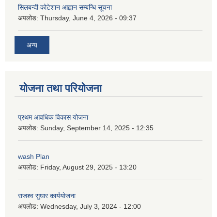
सिलबन्दी कोटेशान आह्वान सम्बन्धि सूचना
अपलोड:
Thursday, June 4, 2026 - 09:37
अन्य
योजना तथा परियोजना
प्रथम आवधिक विकास योजना
अपलोड:
Sunday, September 14, 2025 - 12:35
wash Plan
अपलोड:
Friday, August 29, 2025 - 13:20
राजश्व सुधार कार्ययोजना
अपलोड:
Wednesday, July 3, 2024 - 12:00