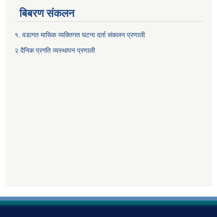
बिबरण संकलन
१. वडागत मासिक व्यक्तिगत घटना दर्ता संकलन प्रणाली
२.दैनिक प्रगति व्यस्थापन प्रणाली