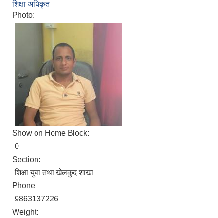
शिक्षा अधिकृत
Photo:
Show on Home Block:
0
Section:
शिक्षा युवा तथा खेलकुद शाखा
Phone:
9863137226
Weight: