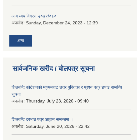
आय व्यय विवरण २०७९/०८०
अपलोड:
Sunday, December 24, 2023 - 12:39
अन्य
सार्वजनिक खरीद / बोलपत्र सूचना
शिलबन्दि कोटेशनको मा्ध्यमबाट उत्तर पुस्तिका र प्रश्न पत्र छपाइ सम्बन्धि
सुचना
अपलोड:
Thursday, July 23, 2026 - 09:40
शिलबन्दि दरभाउ पत्र आह्वान सम्बन्धमा ।
अपलोड:
Saturday, June 20, 2026 - 22:42