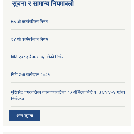
सूचना र सामान्य नियमावली
65 औ कार्यापलिका निर्णय
६४ औ कार्यपालिका निर्णय
मिति २०८३ वैशाख १६ गतेको निर्णय
निति तथा कार्यक्रम २०८१
मुसिकोट नगरपालिका नगरकार्यापालिका १७ औँ बैठक मिति २०७९/११/०४ गतेका
निर्णयहरु
अन्य सूचना