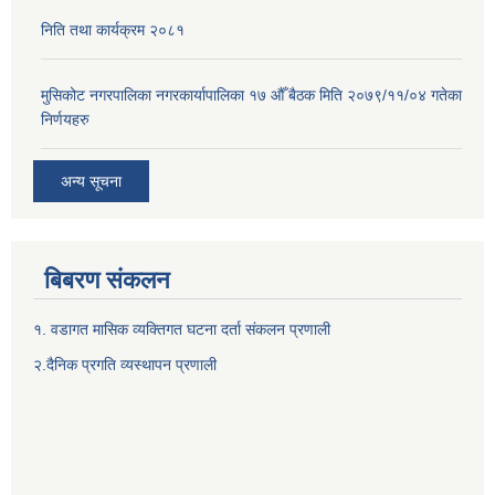
निति तथा कार्यक्रम २०८१
मुसिकोट नगरपालिका नगरकार्यापालिका १७ औँ बैठक मिति २०७९/११/०४ गतेका
निर्णयहरु
अन्य सूचना
बिबरण संकलन
१. वडागत मासिक व्यक्तिगत घटना दर्ता संकलन प्रणाली
२.दैनिक प्रगति व्यस्थापन प्रणाली