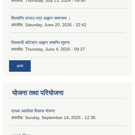
अपलोड:
Thursday, July 23, 2026 - 09:40
शिलबन्दि दरभाउ पत्र आह्वान सम्बन्धमा ।
अपलोड:
Saturday, June 20, 2026 - 22:42
सिलबन्दी कोटेशान आह्वान सम्बन्धि सूचना
अपलोड:
Thursday, June 4, 2026 - 09:37
अन्य
योजना तथा परियोजना
प्रथम आवधिक विकास योजना
अपलोड:
Sunday, September 14, 2025 - 12:35