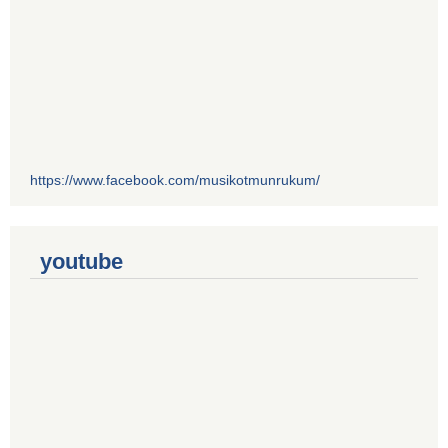
https://www.facebook.com/musikotmunrukum/
youtube