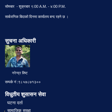
सोमबार - शुक्रबार ९:00 A.M. - ४:00 P.M.
सार्बजनिक बिदाको दिनमा कार्यालय बन्द रहने छ ।
सुचना अधिकारी
नरेन्द्र विष्ट
सम्पर्क नं :९८५७८७१३००
विधुतीय शुसासन सेवा
घटना दर्ता
सामाजिक सुरक्षा