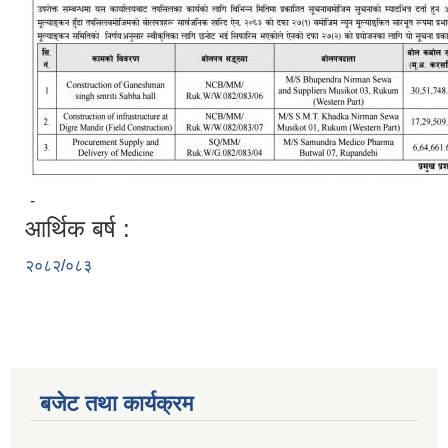
-
आर्थिक बर्ष :
२०८२/०८३
बजेट तथा कार्यक्रम