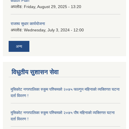
wash Plan
अपलोड:
Friday, August 29, 2025 - 13:20
राजश्व सुधार कार्ययोजना
अपलोड:
Wednesday, July 3, 2024 - 12:00
अन्य
विधुतीय सुशासन सेवा
मुसिकोट नगरपालिका रुकुम पश्चिमको २०७५ फाल्गुन महिनाको व्यक्तिगत घटना
दर्ता विवरण !
मुसिकोट नगरपालिका रुकुम पश्चिमको २०७५ पौष महिनाको व्यक्तिगत घटना
दर्ता विवरण !