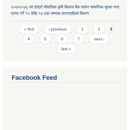
२०७५/०७६ को दोश्रो चौमासिक कृषि बिकास बैंक मार्फत सामाजिक सुरक्षा भत्ता
प्राप्त गर्ने १२ देखि १४ वडा सम्मका लाभग्राहिको बिबरण
Pages
« first
‹ previous
1
2
3
4
5
6
7
next ›
last »
Facebook Feed