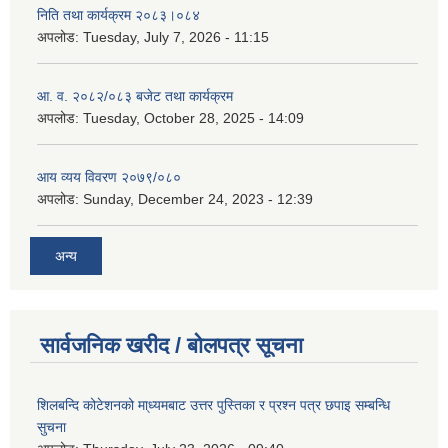
निति तथा कार्यक्रम २०८३।०८४
अपलोड:
Tuesday, July 7, 2026 - 11:15
आ. व. २०८२/०८३ बजेट तथा कार्यक्रम
अपलोड:
Tuesday, October 28, 2025 - 14:09
आय व्यय विवरण २०७९/०८०
अपलोड:
Sunday, December 24, 2023 - 12:39
अन्य
सार्वजनिक खरीद / बोलपत्र सूचना
शिलबन्दि कोटेशनको मा्ध्यमबाट उत्तर पुस्तिका र प्रश्न पत्र छपाइ सम्बन्धि
सुचना