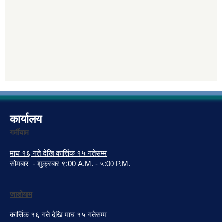
कार्यालय
गर्मीयाम
माघ १६ गते देखि कार्त्तिक १५ गतेसम्म
सोमबार - शुक्रबार ९:00 A.M. - ५:00 P.M.
जाडोयाम
कार्त्तिक १६ गते देखि माघ १५ गतेसम्म