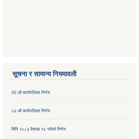
सूचना र सामान्य नियमावली
65 औ कार्यापलिका निर्णय
६४ औ कार्यपालिका निर्णय
मिति २०८३ वैशाख १६ गतेको निर्णय