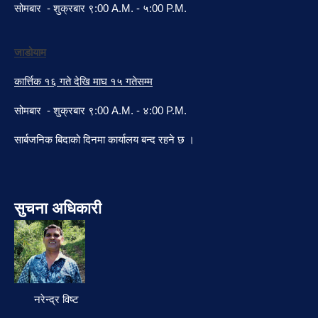
सोमबार - शुक्रबार ९:00 A.M. - ५:00 P.M.
जाडोयाम
कार्त्तिक १६ गते देखि माघ १५ गतेसम्म
सोमबार - शुक्रबार ९:00 A.M. - ४:00 P.M.
सार्बजनिक बिदाको दिनमा कार्यालय बन्द रहने छ ।
सुचना अधिकारी
नरेन्द्र विष्ट