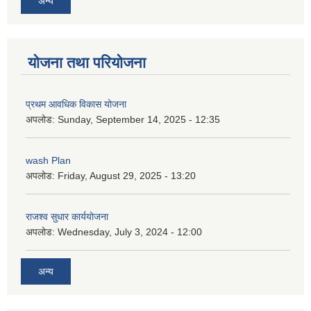
अन्य
योजना तथा परियोजना
प्रथम आवधिक विकास योजना
अपलोड:
Sunday, September 14, 2025 - 12:35
wash Plan
अपलोड:
Friday, August 29, 2025 - 13:20
राजश्व सुधार कार्ययोजना
अपलोड:
Wednesday, July 3, 2024 - 12:00
अन्य