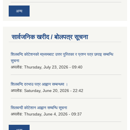
अन्य
सार्वजनिक खरीद / बोलपत्र सूचना
शिलबन्दि कोटेशनको मा्ध्यमबाट उत्तर पुस्तिका र प्रश्न पत्र छपाइ सम्बन्धि
सुचना
अपलोड:
Thursday, July 23, 2026 - 09:40
शिलबन्दि दरभाउ पत्र आह्वान सम्बन्धमा ।
अपलोड:
Saturday, June 20, 2026 - 22:42
सिलबन्दी कोटेशान आह्वान सम्बन्धि सूचना
अपलोड:
Thursday, June 4, 2026 - 09:37