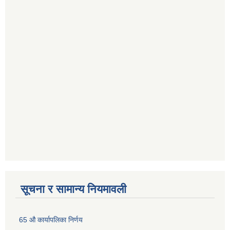
सूचना र सामान्य नियमावली
65 औ कार्यापलिका निर्णय