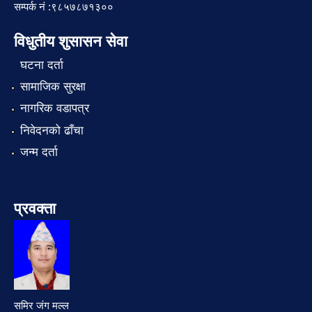
सम्पर्क नं :९८५७८७१३००
विधुतीय शुसासन सेवा
घटना दर्ता
सामाजिक सुरक्षा
नागरिक वडापत्र
निवेदनको ढाँचा
जन्म दर्ता
प्रवक्ता
समिर जंग मल्ल