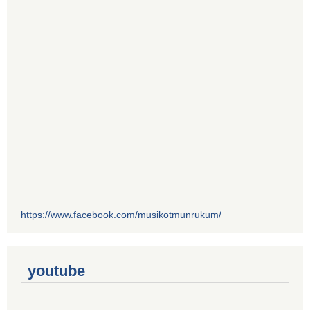
https://www.facebook.com/musikotmunrukum/
youtube