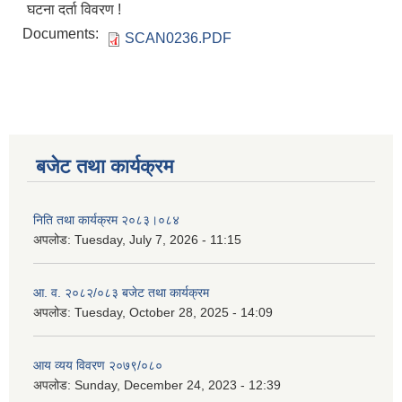
घटना दर्ता विवरण !
Documents:
SCAN0236.PDF
बजेट तथा कार्यक्रम
निति तथा कार्यक्रम २०८३।०८४
अपलोड:
Tuesday, July 7, 2026 - 11:15
आ. व. २०८२/०८३ बजेट तथा कार्यक्रम
अपलोड:
Tuesday, October 28, 2025 - 14:09
आय व्यय विवरण २०७९/०८०
अपलोड:
Sunday, December 24, 2023 - 12:39