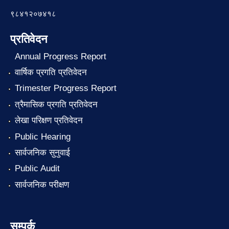
९८४१२०७४१८
प्रतिवेदन
Annual Progress Report
वार्षिक प्रगति प्रतिवेदन
Trimester Progress Report
त्रैमासिक प्रगति प्रतिवेदन
लेखा परिक्षण प्रतिवेदन
Public Hearing
सार्वजनिक सुनुवाई
Public Audit
सार्वजनिक परीक्षण
सम्पर्क