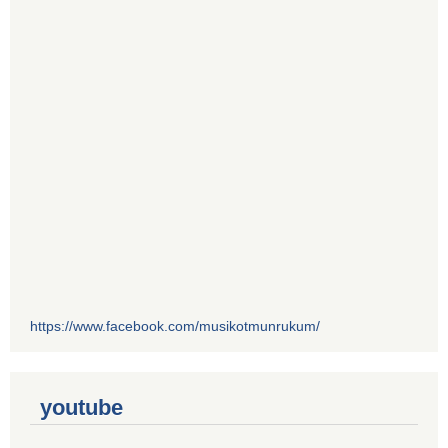
https://www.facebook.com/musikotmunrukum/
youtube