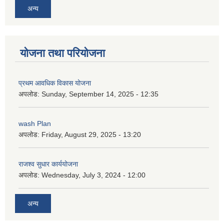
अन्य
योजना तथा परियोजना
प्रथम आवधिक विकास योजना
अपलोड:
Sunday, September 14, 2025 - 12:35
wash Plan
अपलोड:
Friday, August 29, 2025 - 13:20
राजश्व सुधार कार्ययोजना
अपलोड:
Wednesday, July 3, 2024 - 12:00
अन्य