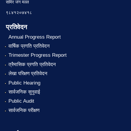
समिर जंग मल्ल
९८४१२०७४१८
प्रतिवेदन
Annual Progress Report
वार्षिक प्रगति प्रतिवेदन
Trimester Progress Report
त्रैमासिक प्रगति प्रतिवेदन
लेखा परिक्षण प्रतिवेदन
Public Hearing
सार्वजनिक सुनुवाई
Public Audit
सार्वजनिक परीक्षण