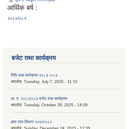
आर्थिक बर्ष :
२०८०/०८१
बजेट तथा कार्यक्रम
निति तथा कार्यक्रम २०८३।०८४
अपलोड:
Tuesday, July 7, 2026 - 11:15
आ. व. २०८२/०८३ बजेट तथा कार्यक्रम
अपलोड:
Tuesday, October 28, 2025 - 14:09
आय व्यय विवरण २०७९/०८०
अपलोड:
Sunday, December 24, 2023 - 12:39