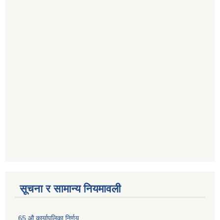
सूचना र सामान्य नियमावली
65 औ कार्यापलिका निर्णय