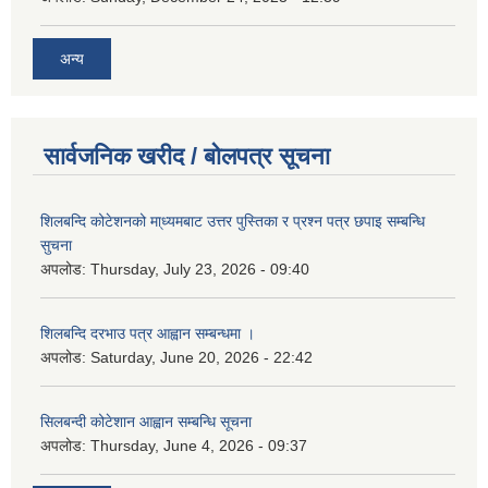
अन्य
सार्वजनिक खरीद / बोलपत्र सूचना
शिलबन्दि कोटेशनको मा्ध्यमबाट उत्तर पुस्तिका र प्रश्न पत्र छपाइ सम्बन्धि
सुचना
अपलोड:
Thursday, July 23, 2026 - 09:40
शिलबन्दि दरभाउ पत्र आह्वान सम्बन्धमा ।
अपलोड:
Saturday, June 20, 2026 - 22:42
सिलबन्दी कोटेशान आह्वान सम्बन्धि सूचना
अपलोड:
Thursday, June 4, 2026 - 09:37