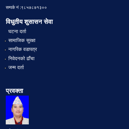
सम्पर्क नं :९८५७८७१३००
विधुतीय शुसासन सेवा
घटना दर्ता
सामाजिक सुरक्षा
नागरिक वडापत्र
निवेदनको ढाँचा
जन्म दर्ता
प्रवक्ता