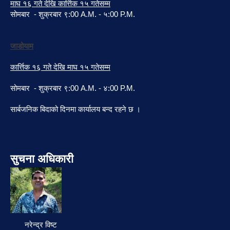
माघ १६ गते देखि कार्त्तिक १५ गतेसम्म
सोमबार - शुक्रबार ९:00 A.M. - ५:00 P.M.
जाडोयाम
कार्त्तिक १६ गते देखि माघ १५ गतेसम्म
सोमबार - शुक्रबार ९:00 A.M. - ४:00 P.M.
सार्बजनिक बिदाको दिनमा कार्यालय बन्द रहने छ ।
सुचना अधिकारी
नरेन्द्र विष्ट