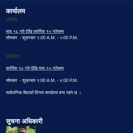
कार्यालय
गर्मीयाम
माघ १६ गते देखि कार्त्तिक १५ गतेसम्म
सोमबार - शुक्रबार ९:00 A.M. - ५:00 P.M.
जाडोयाम
कार्त्तिक १६ गते देखि माघ १५ गतेसम्म
सोमबार - शुक्रबार ९:00 A.M. - ४:00 P.M.
सार्बजनिक बिदाको दिनमा कार्यालय बन्द रहने छ ।
सुचना अधिकारी