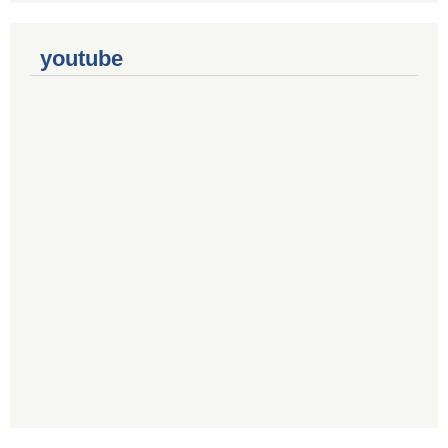
youtube