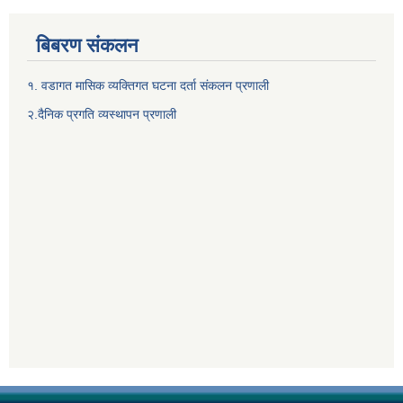
बिबरण संकलन
१. वडागत मासिक व्यक्तिगत घटना दर्ता संकलन प्रणाली
२.दैनिक प्रगति व्यस्थापन प्रणाली