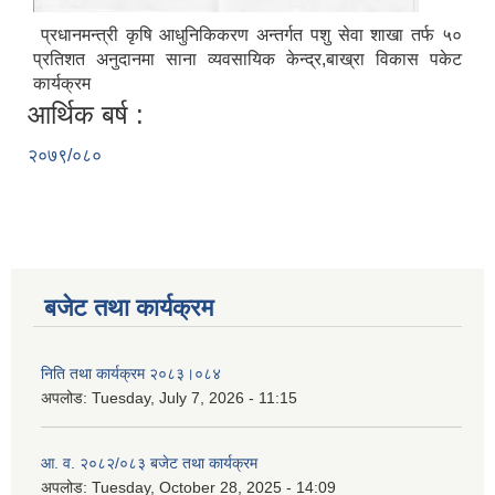
प्रधानमन्त्री कृषि आधुनिकिकरण अन्तर्गत पशु सेवा शाखा तर्फ ५०
प्रतिशत अनुदानमा साना व्यवसायिक केन्द्र,बाख्रा विकास पकेट
कार्यक्रम
आर्थिक बर्ष :
२०७९/०८०
बजेट तथा कार्यक्रम
निति तथा कार्यक्रम २०८३।०८४
अपलोड:
Tuesday, July 7, 2026 - 11:15
आ. व. २०८२/०८३ बजेट तथा कार्यक्रम
अपलोड:
Tuesday, October 28, 2025 - 14:09