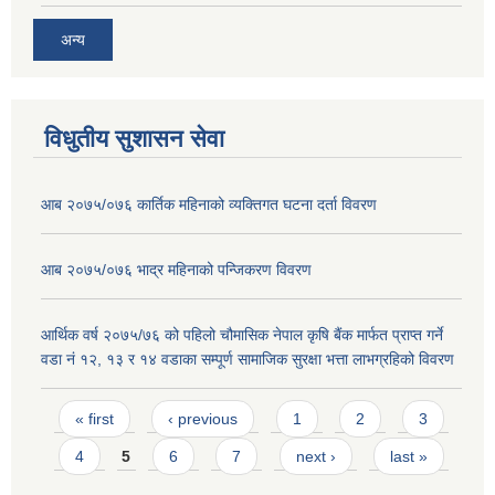
अन्य
विधुतीय सुशासन सेवा
आब २०७५/०७६ कार्तिक महिनाको व्यक्तिगत घटना दर्ता विवरण
आब २०७५/०७६ भाद्र महिनाको पन्जिकरण विवरण
आर्थिक वर्ष २०७५/७६ को पहिलो चौमासिक नेपाल कृषि बैंक मार्फत प्राप्त गर्ने
वडा नं १२, १३ र १४ वडाका सम्पूर्ण सामाजिक सुरक्षा भत्ता लाभग्रहिको विवरण
Pages
« first
‹ previous
1
2
3
4
5
6
7
next ›
last »