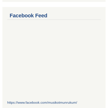
Facebook Feed
https://www.facebook.com/musikotmunrukum/