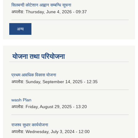
सिलबन्दी कोटेशान आह्वान सम्बन्धि सूचना
अपलोड:
Thursday, June 4, 2026 - 09:37
अन्य
योजना तथा परियोजना
प्रथम आवधिक विकास योजना
अपलोड:
Sunday, September 14, 2025 - 12:35
wash Plan
अपलोड:
Friday, August 29, 2025 - 13:20
राजश्व सुधार कार्ययोजना
अपलोड:
Wednesday, July 3, 2024 - 12:00