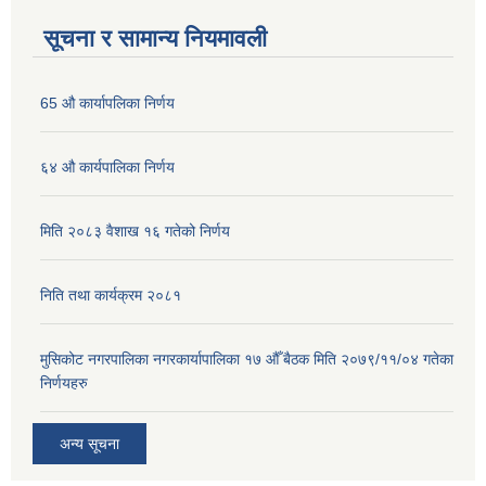
सूचना र सामान्य नियमावली
65 औ कार्यापलिका निर्णय
६४ औ कार्यपालिका निर्णय
मिति २०८३ वैशाख १६ गतेको निर्णय
निति तथा कार्यक्रम २०८१
मुसिकोट नगरपालिका नगरकार्यापालिका १७ औँ बैठक मिति २०७९/११/०४ गतेका
निर्णयहरु
अन्य सूचना