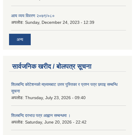
आय व्यय विवरण २०७९/०८०
अपलोड:
Sunday, December 24, 2023 - 12:39
अन्य
सार्वजनिक खरीद / बोलपत्र सूचना
शिलबन्दि कोटेशनको मा्ध्यमबाट उत्तर पुस्तिका र प्रश्न पत्र छपाइ सम्बन्धि
सुचना
अपलोड:
Thursday, July 23, 2026 - 09:40
शिलबन्दि दरभाउ पत्र आह्वान सम्बन्धमा ।
अपलोड:
Saturday, June 20, 2026 - 22:42