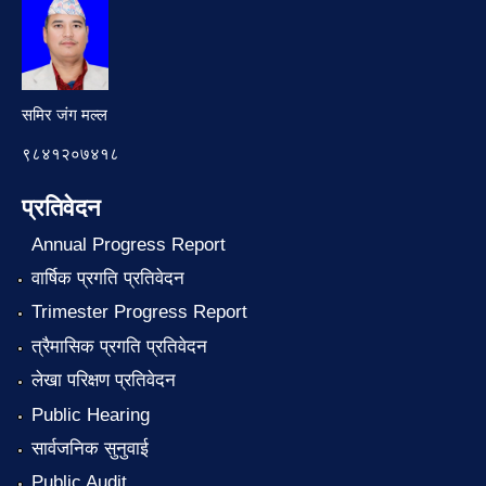
समिर जंग मल्ल
९८४१२०७४१८
प्रतिवेदन
Annual Progress Report
वार्षिक प्रगति प्रतिवेदन
Trimester Progress Report
त्रैमासिक प्रगति प्रतिवेदन
लेखा परिक्षण प्रतिवेदन
Public Hearing
सार्वजनिक सुनुवाई
Public Audit