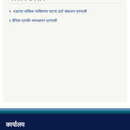
१. वडागत मासिक व्यक्तिगत घटना दर्ता संकलन प्रणाली
२.दैनिक प्रगति व्यस्थापन प्रणाली
कार्यालय