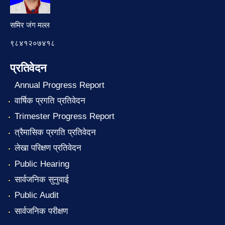
समिर जंग मल्ल
९८४१२०७४१८
प्रतिवेदन
Annual Progress Report
वार्षिक प्रगति प्रतिवेदन
Trimester Progress Report
त्रैमासिक प्रगति प्रतिवेदन
लेखा परिक्षण प्रतिवेदन
Public Hearing
सार्वजनिक सुनुवाई
Public Audit
सार्वजनिक परीक्षण