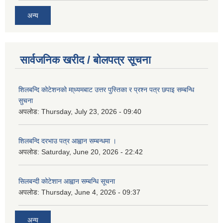
अन्य
सार्वजनिक खरीद / बोलपत्र सूचना
शिलबन्दि कोटेशनको मा्ध्यमबाट उत्तर पुस्तिका र प्रश्न पत्र छपाइ सम्बन्धि
सुचना
अपलोड:
Thursday, July 23, 2026 - 09:40
शिलबन्दि दरभाउ पत्र आह्वान सम्बन्धमा ।
अपलोड:
Saturday, June 20, 2026 - 22:42
सिलबन्दी कोटेशान आह्वान सम्बन्धि सूचना
अपलोड:
Thursday, June 4, 2026 - 09:37
अन्य