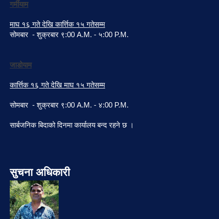
गर्मीयाम
माघ १६ गते देखि कार्त्तिक १५ गतेसम्म
सोमबार - शुक्रबार ९:00 A.M. - ५:00 P.M.
जाडोयाम
कार्त्तिक १६ गते देखि माघ १५ गतेसम्म
सोमबार - शुक्रबार ९:00 A.M. - ४:00 P.M.
सार्बजनिक बिदाको दिनमा कार्यालय बन्द रहने छ ।
सुचना अधिकारी