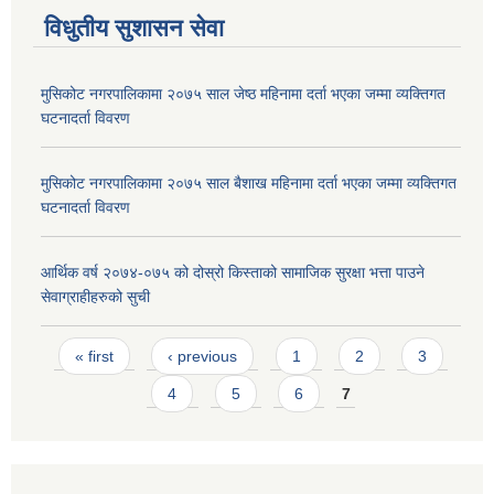
विधुतीय सुशासन सेवा
मुसिकोट नगरपालिकामा २०७५ साल जेष्ठ महिनामा दर्ता भएका जम्मा व्यक्तिगत
घटनादर्ता विवरण
मुसिकोट नगरपालिकामा २०७५ साल बैशाख महिनामा दर्ता भएका जम्मा व्यक्तिगत
घटनादर्ता विवरण
आर्थिक वर्ष २०७४-०७५ को दोस्रो किस्ताको सामाजिक सुरक्षा भत्ता पाउने
सेवाग्राहीहरुको सुची
Pages
« first
‹ previous
1
2
3
4
5
6
7