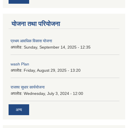
योजना तथा परियोजना
प्रथम आवधिक विकास योजना
अपलोड:
Sunday, September 14, 2025 - 12:35
wash Plan
अपलोड:
Friday, August 29, 2025 - 13:20
राजश्व सुधार कार्ययोजना
अपलोड:
Wednesday, July 3, 2024 - 12:00
अन्य