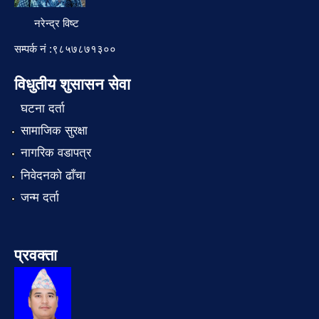
नरेन्द्र विष्ट
सम्पर्क नं :९८५७८७१३००
विधुतीय शुसासन सेवा
घटना दर्ता
सामाजिक सुरक्षा
नागरिक वडापत्र
निवेदनको ढाँचा
जन्म दर्ता
प्रवक्ता