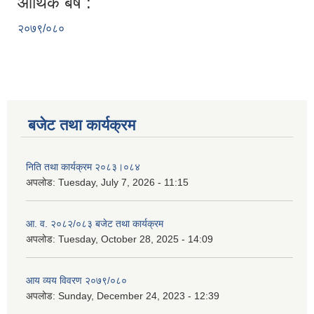
आर्थिक बर्ष :
२०७९/०८०
बजेट तथा कार्यक्रम
निति तथा कार्यक्रम २०८३।०८४
अपलोड:
Tuesday, July 7, 2026 - 11:15
आ. व. २०८२/०८३ बजेट तथा कार्यक्रम
अपलोड:
Tuesday, October 28, 2025 - 14:09
आय व्यय विवरण २०७९/०८०
अपलोड:
Sunday, December 24, 2023 - 12:39