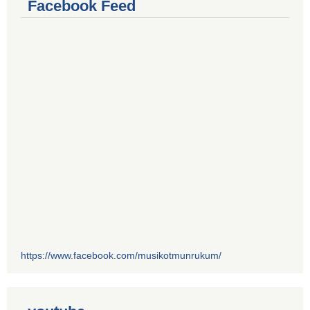
Facebook Feed
https://www.facebook.com/musikotmunrukum/