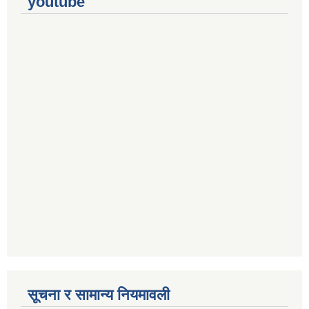
youtube
सूचना र सामान्य नियमावली