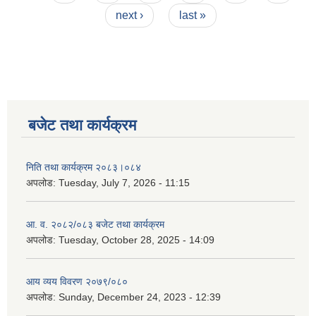
next ›
last »
बजेट तथा कार्यक्रम
निति तथा कार्यक्रम २०८३।०८४
अपलोड:
Tuesday, July 7, 2026 - 11:15
आ. व. २०८२/०८३ बजेट तथा कार्यक्रम
अपलोड:
Tuesday, October 28, 2025 - 14:09
आय व्यय विवरण २०७९/०८०
अपलोड:
Sunday, December 24, 2023 - 12:39