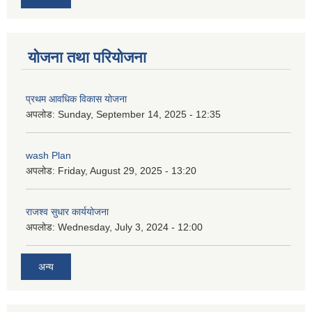
योजना तथा परियोजना
प्रथम आवधिक विकास योजना
अपलोड:
Sunday, September 14, 2025 - 12:35
wash Plan
अपलोड:
Friday, August 29, 2025 - 13:20
राजश्व सुधार कार्ययोजना
अपलोड:
Wednesday, July 3, 2024 - 12:00
अन्य