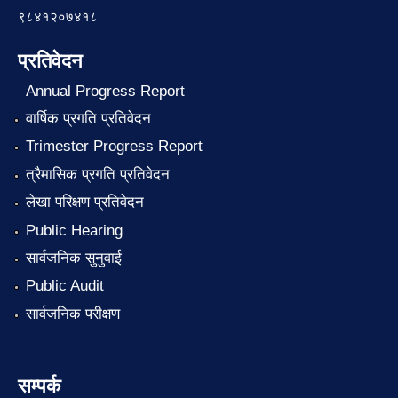
९८४१२०७४१८
प्रतिवेदन
Annual Progress Report
वार्षिक प्रगति प्रतिवेदन
Trimester Progress Report
त्रैमासिक प्रगति प्रतिवेदन
लेखा परिक्षण प्रतिवेदन
Public Hearing
सार्वजनिक सुनुवाई
Public Audit
सार्वजनिक परीक्षण
सम्पर्क