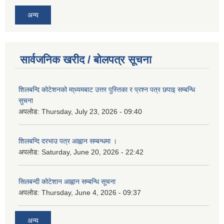
अन्य
सार्वजनिक खरीद / बोलपत्र सूचना
शिलबन्दि कोटेशनको मा्ध्यमबाट उत्तर पुस्तिका र प्रश्न पत्र छपाइ सम्बन्धि
सुचना
अपलोड:
Thursday, July 23, 2026 - 09:40
शिलबन्दि दरभाउ पत्र आह्वान सम्बन्धमा ।
अपलोड:
Saturday, June 20, 2026 - 22:42
सिलबन्दी कोटेशान आह्वान सम्बन्धि सूचना
अपलोड:
Thursday, June 4, 2026 - 09:37
अन्य