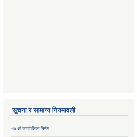
सूचना र सामान्य नियमावली
65 औ कार्यापलिका निर्णय