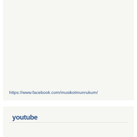
https://www.facebook.com/musikotmunrukum/
youtube