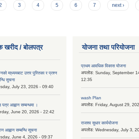
2
3
4
5
6
7
next ›
क खरीद / बोलपत्र
योजना तथा परियोजना
प्रथम आवधिक विकास योजना
अपलोड:
Sunday, September 14
को मा्ध्यमबाट उत्तर पुस्तिका र प्रश्न
12:35
न्धि सुचना
sday, July 23, 2026 - 09:40
wash Plan
अपलोड:
Friday, August 29, 20
 पत्र आह्वान सम्बन्धमा ।
rday, June 20, 2026 - 22:42
राजश्व सुधार कार्ययोजना
अपलोड:
Wednesday, July 3, 20
ान आह्वान सम्बन्धि सूचना
sday, June 4, 2026 - 09:37