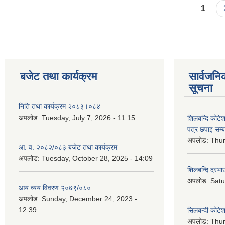
Pages
1
बजेट तथा कार्यक्रम
सार्वजनि
सूचना
निति तथा कार्यक्रम २०८३।०८४
अपलोड:
Tuesday, July 7, 2026 - 11:15
शिलबन्दि कोटेशन
पत्र छपाइ सम्ब
अपलोड:
Thur
आ. व. २०८२/०८३ बजेट तथा कार्यक्रम
अपलोड:
Tuesday, October 28, 2025 - 14:09
शिलबन्दि दरभाउ
अपलोड:
Satu
आय व्यय विवरण २०७९/०८०
अपलोड:
Sunday, December 24, 2023 -
12:39
सिलबन्दी कोटेश
अपलोड:
Thur