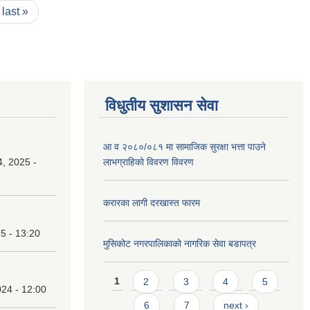
last »
विधुतीय सुशासन सेवा
आ व २०८०/०८१ मा सामाजिक सुरक्षा भत्ता पाउने
, 2025 -
लाभग्राहिको विवरण विवरण
करारका लागी दरखास्त फारम
25 - 13:20
मुसिकोट नगरपालिकाको नागरिक सेवा बडापत्र
Pages
1
2
3
4
5
24 - 12:00
6
7
next ›