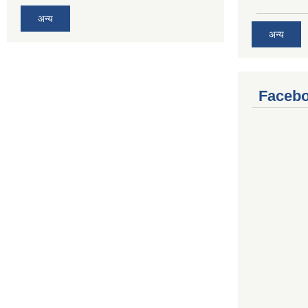
अन्य
अन्य
Facebo