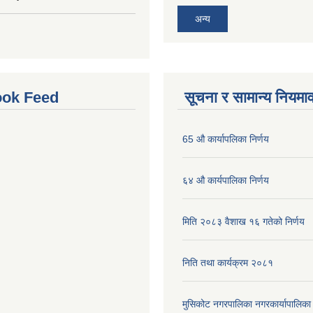
अन्य
ok Feed
सूचना र सामान्य नियमा
65 औ कार्यापलिका निर्णय
६४ औ कार्यपालिका निर्णय
मिति २०८३ वैशाख १६ गतेको निर्णय
निति तथा कार्यक्रम २०८१
मुसिकोट नगरपालिका नगरकार्यापालिका