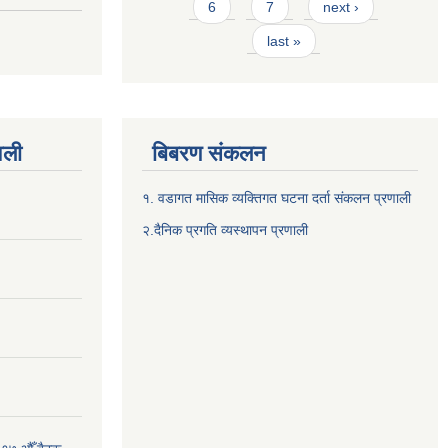
6
7
next ›
last »
वली
बिबरण संकलन
१. वडागत मासिक व्यक्तिगत घटना दर्ता संकलन प्रणाली
२.दैनिक प्रगति व्यस्थापन प्रणाली