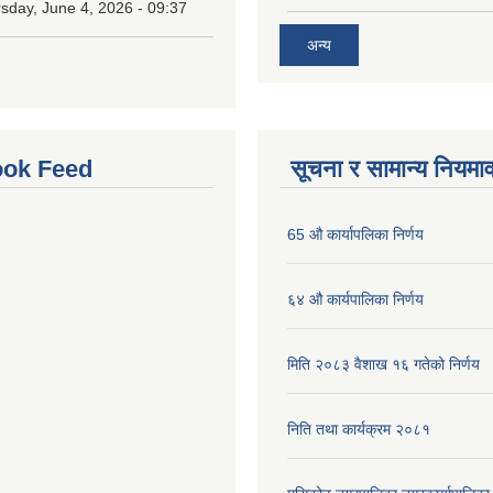
sday, June 4, 2026 - 09:37
अन्य
ok Feed
सूचना र सामान्य नियमा
65 औ कार्यापलिका निर्णय
६४ औ कार्यपालिका निर्णय
मिति २०८३ वैशाख १६ गतेको निर्णय
निति तथा कार्यक्रम २०८१