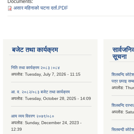
Documents:
असार महिनाको घटना दर्ता.PDF
बजेट तथा कार्यक्रम
सार्वजनि
सूचना
निति तथा कार्यक्रम २०८३।०८४
अपलोड:
Tuesday, July 7, 2026 - 11:15
शिलबन्दि कोटेशन
पत्र छपाइ सम्ब
अपलोड:
Thur
आ. व. २०८२/०८३ बजेट तथा कार्यक्रम
अपलोड:
Tuesday, October 28, 2025 - 14:09
शिलबन्दि दरभाउ
अपलोड:
Satu
आय व्यय विवरण २०७९/०८०
अपलोड:
Sunday, December 24, 2023 -
12:39
सिलबन्दी कोटेश