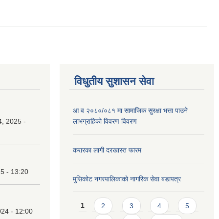
विधुतीय सुशासन सेवा
आ व २०८०/०८१ मा सामाजिक सुरक्षा भत्ता पाउने
, 2025 -
लाभग्राहिको विवरण विवरण
करारका लागी दरखास्त फारम
25 - 13:20
मुसिकोट नगरपालिकाको नागरिक सेवा बडापत्र
Pages
1
2
3
4
5
24 - 12:00