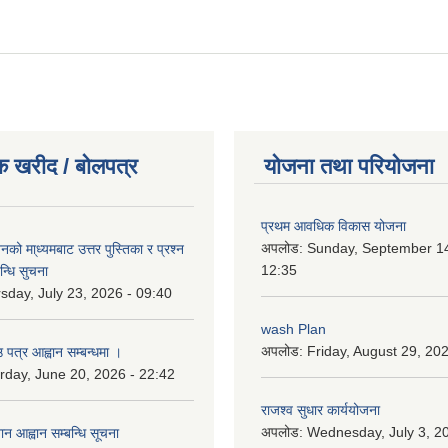
क खरीद / बोलपत्र
योजना तथा परियोजना
प्रथम आवधिक विकास योजना
अपलोड:
Sunday, September 14
को मा्ध्यमबाट उत्तर पुस्तिका र प्रश्न
12:35
न्धि सुचना
sday, July 23, 2026 - 09:40
wash Plan
अपलोड:
Friday, August 29, 20
 पत्र आह्वान सम्बन्धमा ।
rday, June 20, 2026 - 22:42
राजश्व सुधार कार्ययोजना
अपलोड:
Wednesday, July 3, 20
ान आह्वान सम्बन्धि सूचना