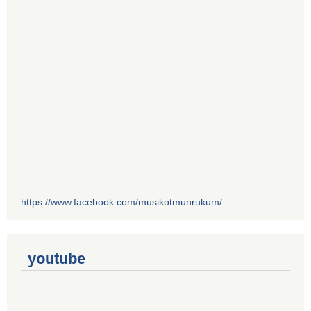
https://www.facebook.com/musikotmunrukum/
youtube