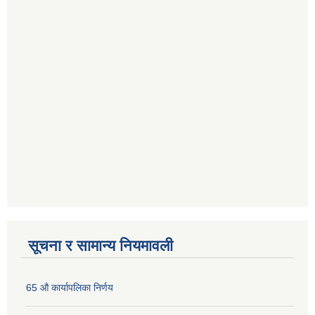
सूचना र सामान्य नियमावली
65 औ कार्यापलिका निर्णय