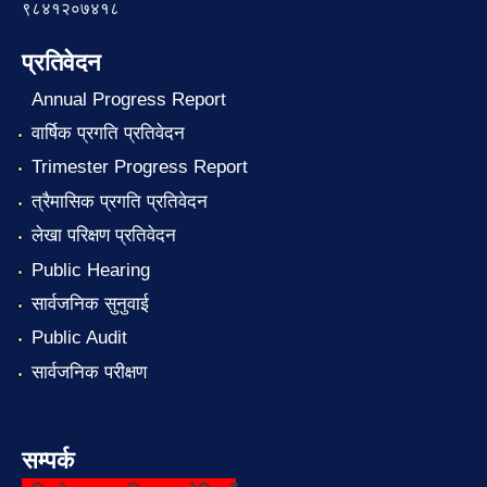
९८४१२०७४१८
प्रतिवेदन
Annual Progress Report
वार्षिक प्रगति प्रतिवेदन
Trimester Progress Report
त्रैमासिक प्रगति प्रतिवेदन
लेखा परिक्षण प्रतिवेदन
Public Hearing
सार्वजनिक सुनुवाई
Public Audit
सार्वजनिक परीक्षण
सम्पर्क