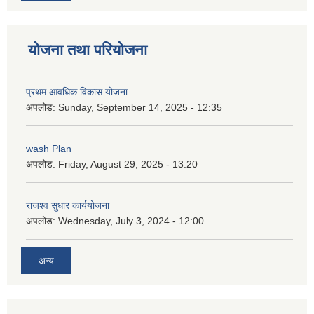
योजना तथा परियोजना
प्रथम आवधिक विकास योजना
अपलोड:
Sunday, September 14, 2025 - 12:35
wash Plan
अपलोड:
Friday, August 29, 2025 - 13:20
राजश्व सुधार कार्ययोजना
अपलोड:
Wednesday, July 3, 2024 - 12:00
अन्य