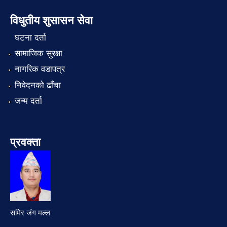
विधुतीय शुसासन सेवा
घटना दर्ता
सामाजिक सुरक्षा
नागरिक वडापत्र
निवेदनको ढाँचा
जन्म दर्ता
प्रवक्ता
समिर जंग मल्ल