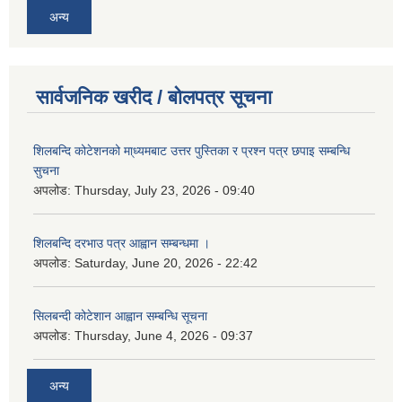
अन्य
सार्वजनिक खरीद / बोलपत्र सूचना
शिलबन्दि कोटेशनको मा्ध्यमबाट उत्तर पुस्तिका र प्रश्न पत्र छपाइ सम्बन्धि
सुचना
अपलोड:
Thursday, July 23, 2026 - 09:40
शिलबन्दि दरभाउ पत्र आह्वान सम्बन्धमा ।
अपलोड:
Saturday, June 20, 2026 - 22:42
सिलबन्दी कोटेशान आह्वान सम्बन्धि सूचना
अपलोड:
Thursday, June 4, 2026 - 09:37
अन्य