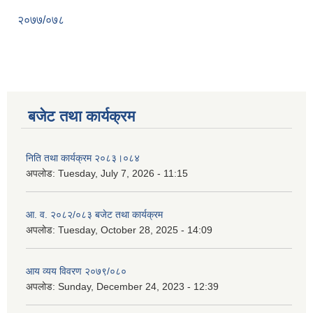
२०७७/०७८
बजेट तथा कार्यक्रम
निति तथा कार्यक्रम २०८३।०८४
अपलोड:
Tuesday, July 7, 2026 - 11:15
आ. व. २०८२/०८३ बजेट तथा कार्यक्रम
अपलोड:
Tuesday, October 28, 2025 - 14:09
आय व्यय विवरण २०७९/०८०
अपलोड:
Sunday, December 24, 2023 - 12:39