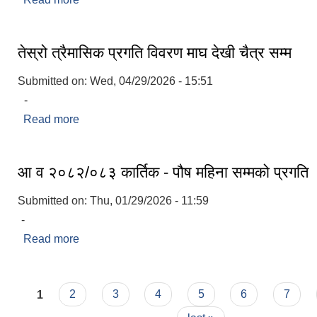
तेस्रो त्रैमासिक प्रगति विवरण माघ देखी चैत्र सम्म
Submitted on:
Wed, 04/29/2026 - 15:51
‍ -
Read more
about तेस्रो त्रैमासिक प्रगति विवरण माघ देखी चैत्र सम्म
आ व २०८२/०८३ कार्तिक - पौष महिना सम्मको प्रगति
Submitted on:
Thu, 01/29/2026 - 11:59
-
Read more
about आ व २०८२/०८३ कार्तिक - पौष महिना सम्मको प्रगत
Pages
1
2
3
4
5
6
7