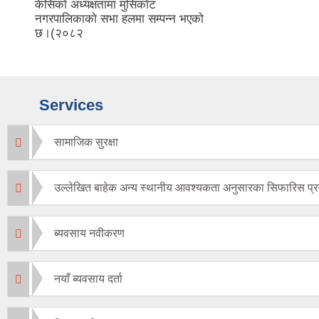
नगरपालिका
छ।(२०८२
Services
सामाजिक सुरक्षा
उल्लेखित बाहेक अन्य स्थानीय आवश्यकता अनुसारका सिफारिस प्र
ब्यवसाय नवीकरण
नयाँ ब्यवसाय दर्ता