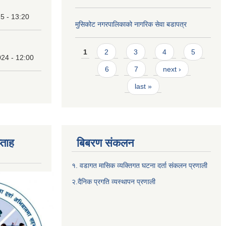
25 - 13:20
मुसिकोट नगरपालिकाको नागरिक सेवा बडापत्र
Pages
1
2
3
4
5
24 - 12:00
6
7
next ›
last »
्ताह
बिबरण संकलन
१. वडागत मासिक व्यक्तिगत घटना दर्ता संकलन प्रणाली
२.दैनिक प्रगति व्यस्थापन प्रणाली