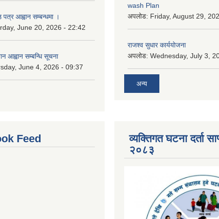
wash Plan
अपलोड:
Friday, August 29, 20
 पत्र आह्वान सम्बन्धमा ।
rday, June 20, 2026 - 22:42
राजश्व सुधार कार्ययोजना
अपलोड:
Wednesday, July 3, 20
ान आह्वान सम्बन्धि सूचना
sday, June 4, 2026 - 09:37
अन्य
ok Feed
व्यक्तिगत घटना दर्ता साप
२०८३