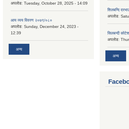
अपलोड:
Tuesday, October 28, 2025 - 14:09
शिलबन्दि दरभाउ
अपलोड:
Satu
आय व्यय विवरण २०७९/०८०
अपलोड:
Sunday, December 24, 2023 -
12:39
सिलबन्दी कोटेश
अपलोड:
Thur
अन्य
अन्य
Facebo