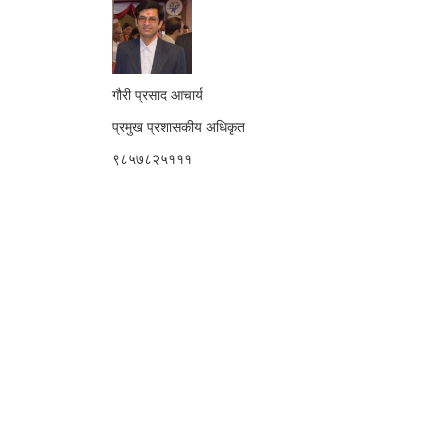
गौरी प्रसाद आचार्य
प्रमुख प्रशासकीय अधिकृत
९८५७८२५१११