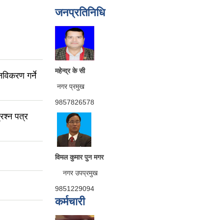
जनप्रतिनिधि
महेन्द्र के सी
विकरण गर्ने
नगर प्रमुख
9857826578
रश्न पत्र
विमल कुमार पुन मगर
नगर उपप्रमुख
9851229094
कर्मचारी