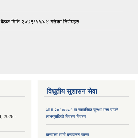
 बैठक मिति २०७९/११/०४ गतेका निर्णयहरु
विधुतीय सुशासन सेवा
आ व २०८०/०८१ मा सामाजिक सुरक्षा भत्ता पाउने
, 2025 -
लाभग्राहिको विवरण विवरण
करारका लागी दरखास्त फारम