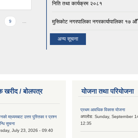
निति तथा कार्यक्रम २०८१
मुसिकोट नगरपालिका नगरकार्यापालिका १७ औँ
9
…
अन्य सूचना
क खरीद / बोलपत्र
योजना तथा परियोजना
प्रथम आवधिक विकास योजना
अपलोड:
Sunday, September 14
को मा्ध्यमबाट उत्तर पुस्तिका र प्रश्न
12:35
न्धि सुचना
sday, July 23, 2026 - 09:40